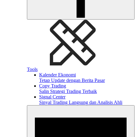
Tools
Kalender Ekonomi
Tetap Update dengan Berita Pasar
Copy Trading
Salin Strategi Trading Terbaik
Signal Center
Sinyal Trading Langsung dan Analisis Ahli