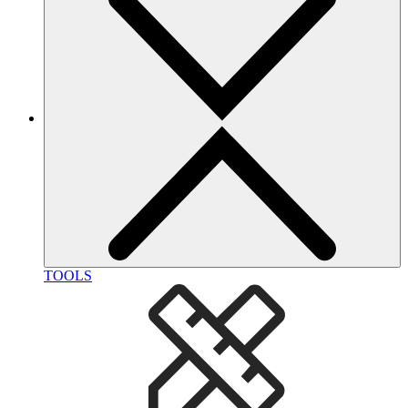
TOOLS