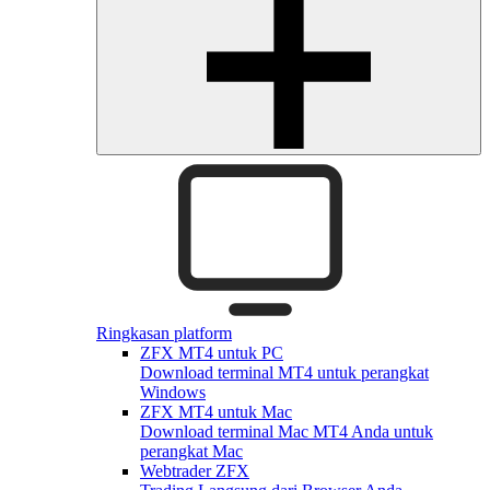
Ringkasan platform
ZFX MT4 untuk PC
Download terminal MT4 untuk perangkat
Windows
ZFX MT4 untuk Mac
Download terminal Mac MT4 Anda untuk
perangkat Mac
Webtrader ZFX