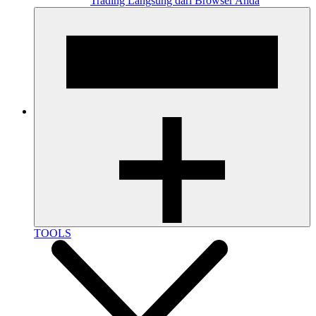
Trading Langsung dari Browser Anda
TOOLS