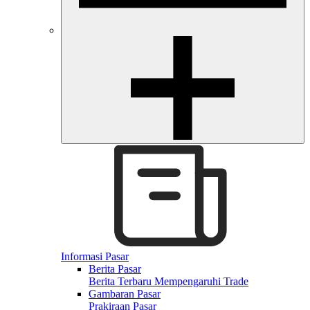
Informasi Pasar
Berita Pasar
Berita Terbaru Mempengaruhi Trade
Gambaran Pasar
Prakiraan Pasar