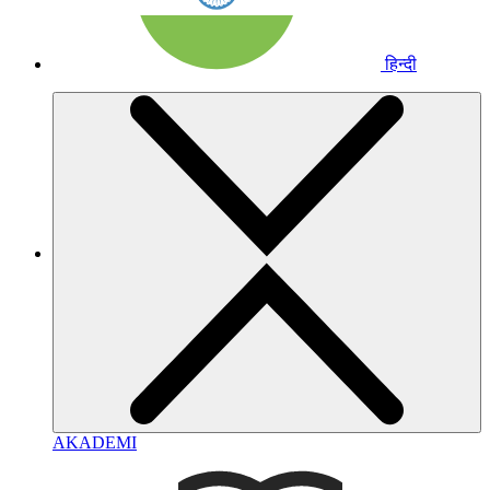
हिन्दी
AKADEMI