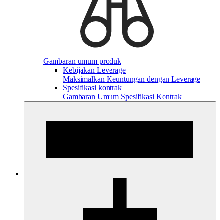
Gambaran umum produk
Kebijakan Leverage
Maksimalkan Keuntungan dengan Leverage
Spesifikasi kontrak
Gambaran Umum Spesifikasi Kontrak