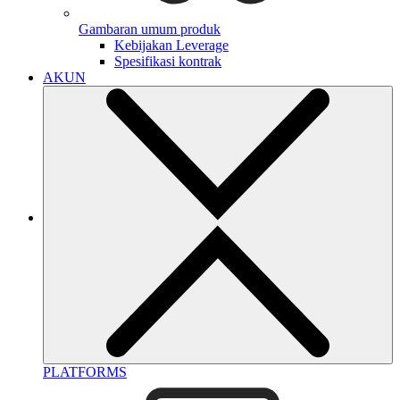
Gambaran umum produk
Kebijakan Leverage
Spesifikasi kontrak
AKUN
PLATFORMS