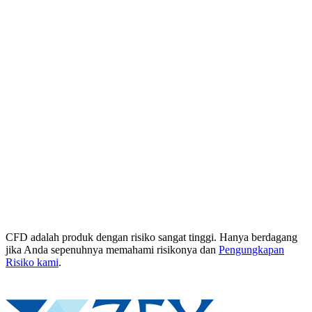
CFD adalah produk dengan risiko sangat tinggi. Hanya berdagang
jika Anda sepenuhnya memahami risikonya dan
Pengungkapan
Risiko kami
.