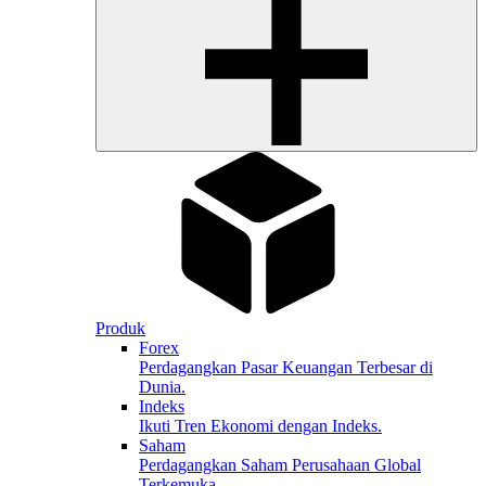
Produk
Forex
Perdagangkan Pasar Keuangan Terbesar di
Dunia.
Indeks
Ikuti Tren Ekonomi dengan Indeks.
Saham
Perdagangkan Saham Perusahaan Global
Terkemuka.