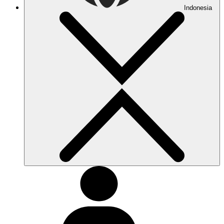
Indonesia