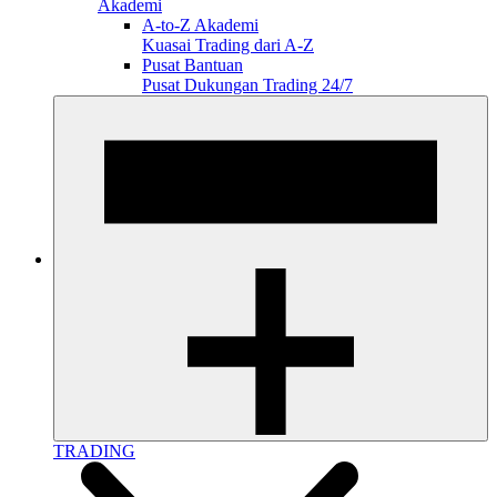
Akademi
A-to-Z Akademi
Kuasai Trading dari A-Z
Pusat Bantuan
Pusat Dukungan Trading 24/7
TRADING