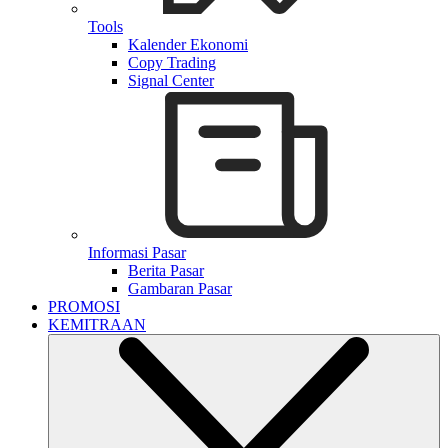
Tools
Kalender Ekonomi
Copy Trading
Signal Center
Informasi Pasar
Berita Pasar
Gambaran Pasar
PROMOSI
KEMITRAAN