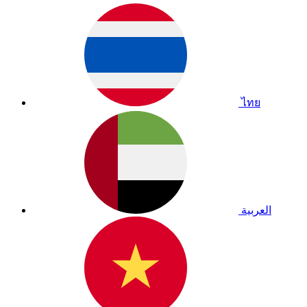
ไทย
العربية