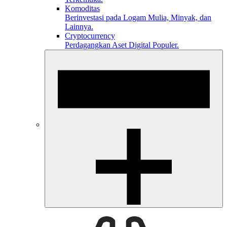
Komoditas
Berinvestasi pada Logam Mulia, Minyak, dan
Lainnya.
Cryptocurrency
Perdagangkan Aset Digital Populer.