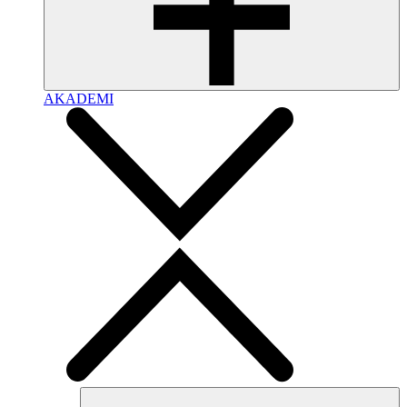
AKADEMI