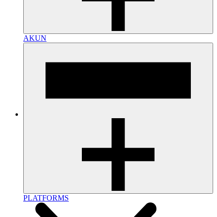
AKUN
PLATFORMS