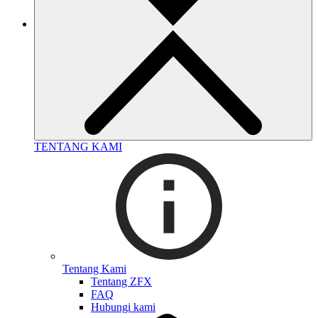
TENTANG KAMI
Tentang Kami
Tentang ZFX
FAQ
Hubungi kami