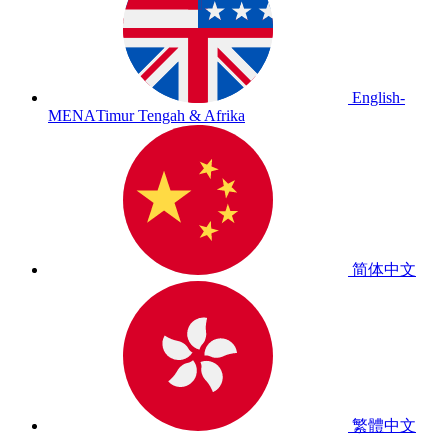
English-
MENA
Timur Tengah & Afrika
简体中文
繁體中文