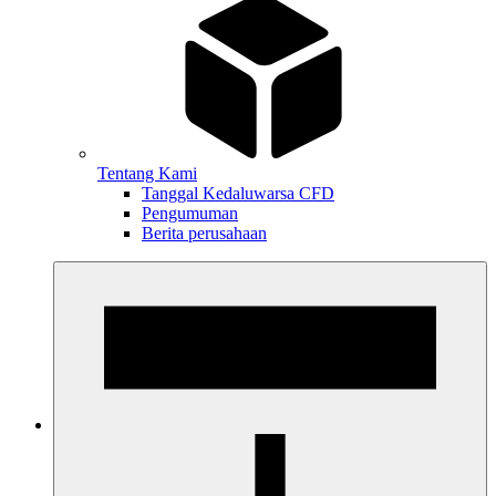
Tentang Kami
Tanggal Kedaluwarsa CFD
Pengumuman
Berita perusahaan