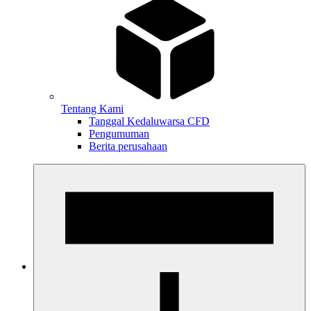
Tentang Kami
Tanggal Kedaluwarsa CFD
Pengumuman
Berita perusahaan