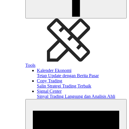
Tools
Kalender Ekonomi
Tetap Update dengan Berita Pasar
Copy Trading
Salin Strategi Trading Terbaik
Signal Center
Sinyal Trading Langsung dan Analisis Ahli