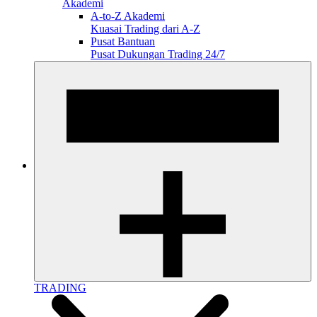
Akademi
A-to-Z Akademi
Kuasai Trading dari A-Z
Pusat Bantuan
Pusat Dukungan Trading 24/7
TRADING