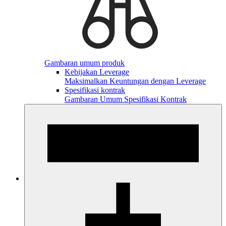
Gambaran umum produk
Kebijakan Leverage
Maksimalkan Keuntungan dengan Leverage
Spesifikasi kontrak
Gambaran Umum Spesifikasi Kontrak