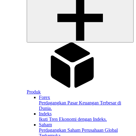
Produk
Forex
Perdagangkan Pasar Keuangan Terbesar di
Dunia.
Indeks
Ikuti Tren Ekonomi dengan Indeks.
Saham
Perdagangkan Saham Perusahaan Global
Terkemuka.