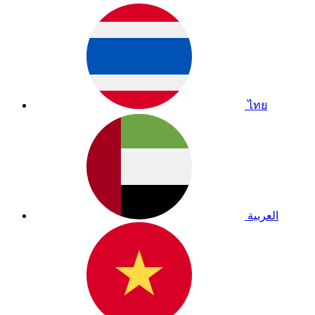
ไทย
العربية