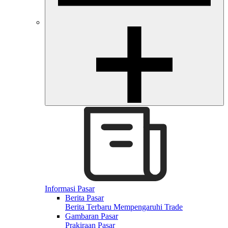
Informasi Pasar
Berita Pasar
Berita Terbaru Mempengaruhi Trade
Gambaran Pasar
Prakiraan Pasar