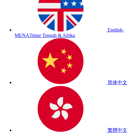
English-
MENA
Timur Tengah & Afrika
简体中文
繁體中文