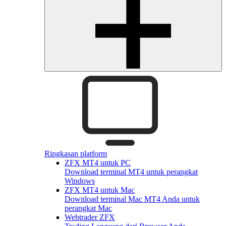
Ringkasan platform
ZFX MT4 untuk PC
Download terminal MT4 untuk perangkat
Windows
ZFX MT4 untuk Mac
Download terminal Mac MT4 Anda untuk
perangkat Mac
Webtrader ZFX