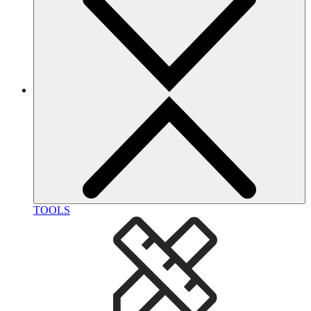
TOOLS