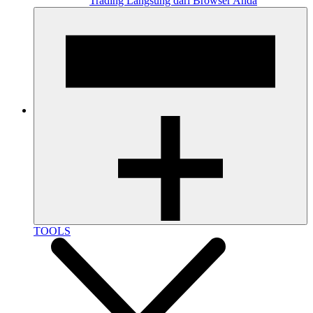
Trading Langsung dari Browser Anda
TOOLS