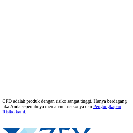
CFD adalah produk dengan risiko sangat tinggi. Hanya berdagang
jika Anda sepenuhnya memahami risikonya dan
Pengungkapan
Risiko kami
.