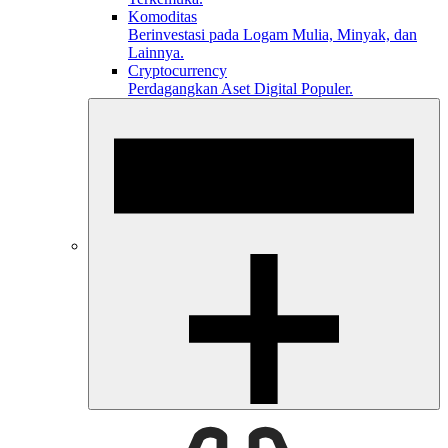
Komoditas
Berinvestasi pada Logam Mulia, Minyak, dan
Lainnya.
Cryptocurrency
Perdagangkan Aset Digital Populer.