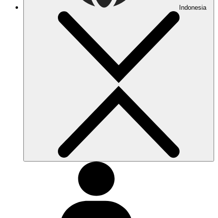
Indonesia