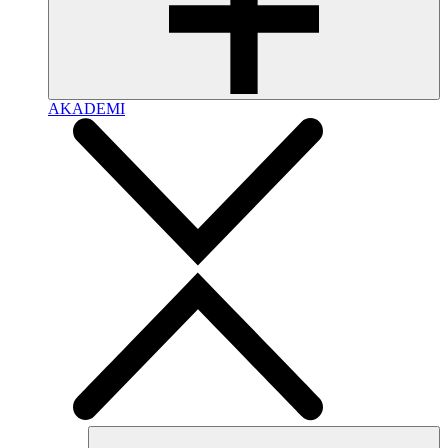
AKADEMI