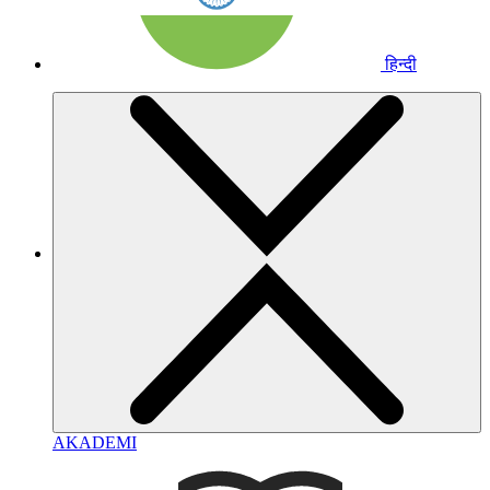
हिन्दी
AKADEMI