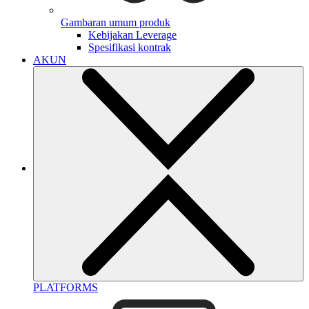
Gambaran umum produk
Kebijakan Leverage
Spesifikasi kontrak
AKUN
PLATFORMS