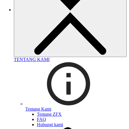
TENTANG KAMI
Tentang Kami
Tentang ZFX
FAQ
Hubungi kami