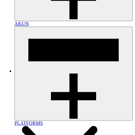
AKUN
PLATFORMS