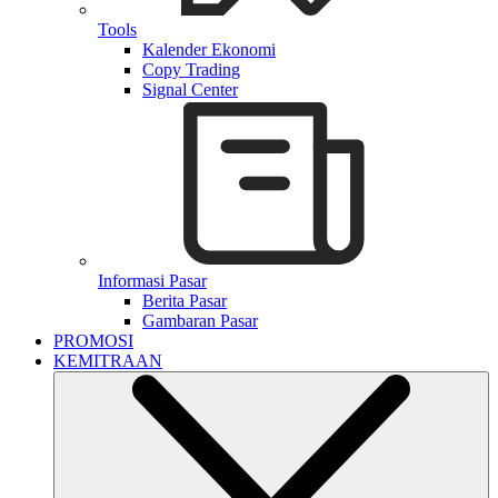
Tools
Kalender Ekonomi
Copy Trading
Signal Center
Informasi Pasar
Berita Pasar
Gambaran Pasar
PROMOSI
KEMITRAAN