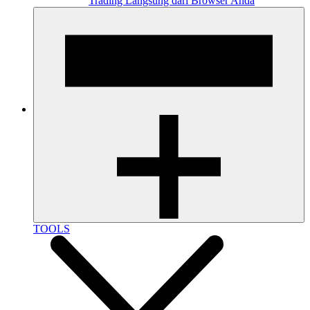
Trading Langsung dari Browser Anda
TOOLS