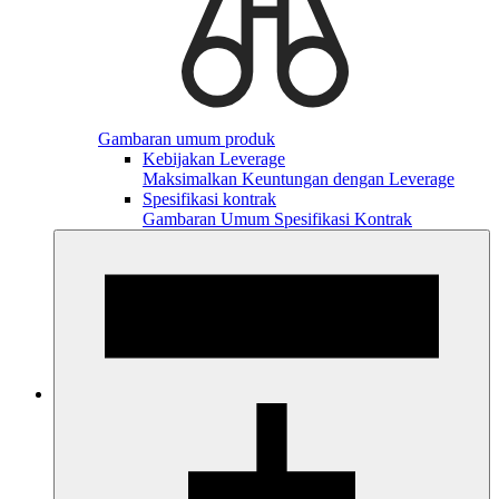
Gambaran umum produk
Kebijakan Leverage
Maksimalkan Keuntungan dengan Leverage
Spesifikasi kontrak
Gambaran Umum Spesifikasi Kontrak