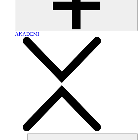
AKADEMI