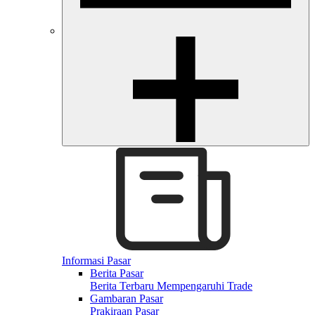
Informasi Pasar
Berita Pasar
Berita Terbaru Mempengaruhi Trade
Gambaran Pasar
Prakiraan Pasar