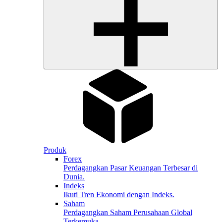
Produk
Forex
Perdagangkan Pasar Keuangan Terbesar di
Dunia.
Indeks
Ikuti Tren Ekonomi dengan Indeks.
Saham
Perdagangkan Saham Perusahaan Global
Terkemuka.