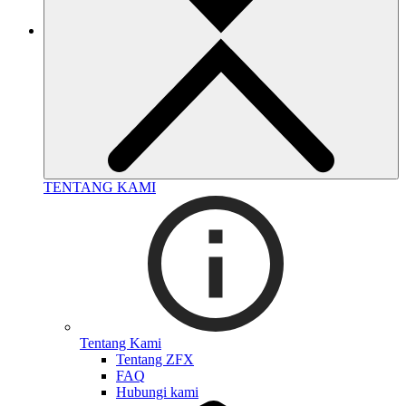
TENTANG KAMI
Tentang Kami
Tentang ZFX
FAQ
Hubungi kami