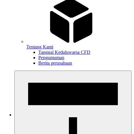
Tentang Kami
Tanggal Kedaluwarsa CFD
Pengumuman
Berita perusahaan