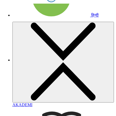
हिन्दी
AKADEMI