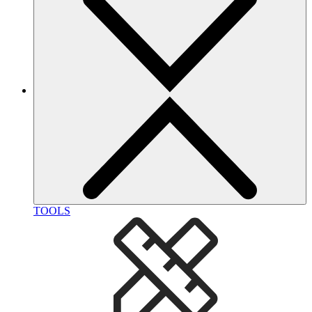
TOOLS