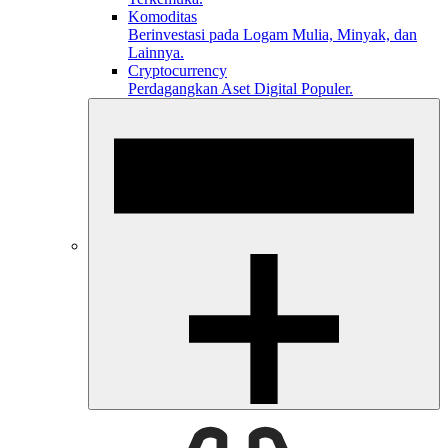
Komoditas
Berinvestasi pada Logam Mulia, Minyak, dan
Lainnya.
Cryptocurrency
Perdagangkan Aset Digital Populer.