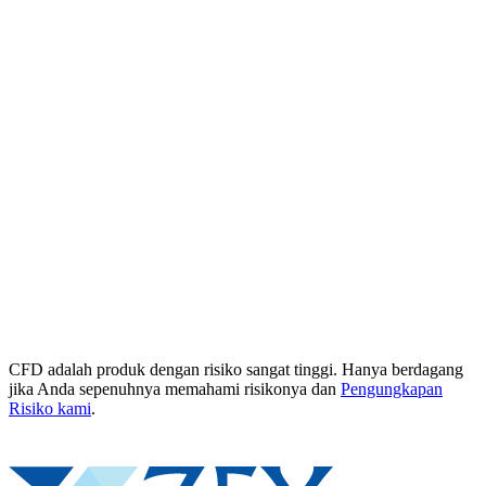
CFD adalah produk dengan risiko sangat tinggi. Hanya berdagang
jika Anda sepenuhnya memahami risikonya dan
Pengungkapan
Risiko kami
.