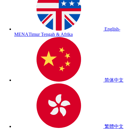
English-
MENA
Timur Tengah & Afrika
简体中文
繁體中文