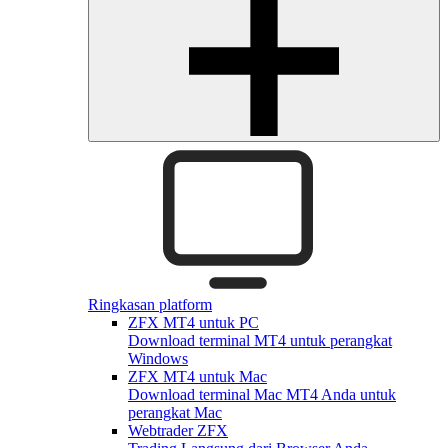
Ringkasan platform
ZFX MT4 untuk PC
Download terminal MT4 untuk perangkat
Windows
ZFX MT4 untuk Mac
Download terminal Mac MT4 Anda untuk
perangkat Mac
Webtrader ZFX