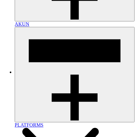
AKUN
PLATFORMS