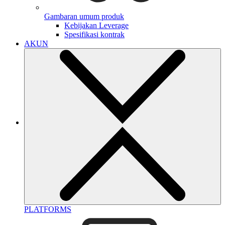
Gambaran umum produk
Kebijakan Leverage
Spesifikasi kontrak
AKUN
PLATFORMS