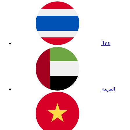
ไทย
العربية