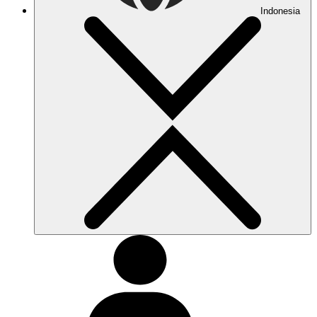
Indonesia