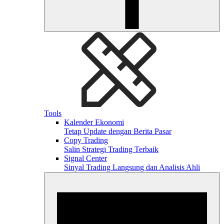
Tools
Kalender Ekonomi
Tetap Update dengan Berita Pasar
Copy Trading
Salin Strategi Trading Terbaik
Signal Center
Sinyal Trading Langsung dan Analisis Ahli