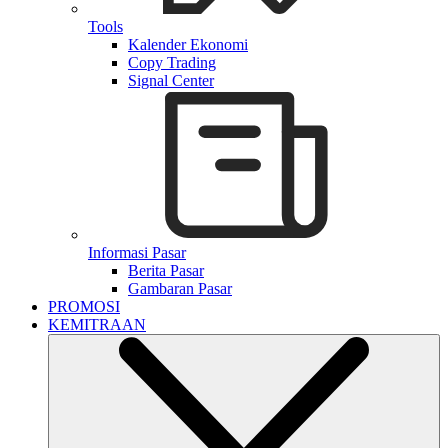
Tools
Kalender Ekonomi
Copy Trading
Signal Center
Informasi Pasar
Berita Pasar
Gambaran Pasar
PROMOSI
KEMITRAAN