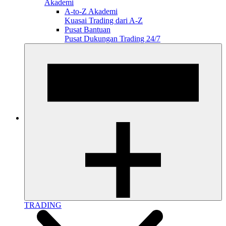
Akademi
A-to-Z Akademi
Kuasai Trading dari A-Z
Pusat Bantuan
Pusat Dukungan Trading 24/7
TRADING