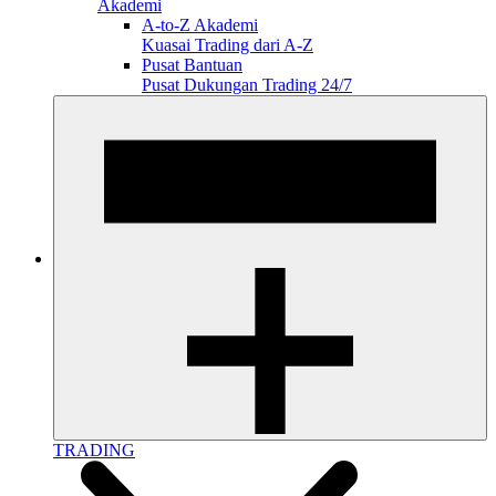
Akademi
A-to-Z Akademi
Kuasai Trading dari A-Z
Pusat Bantuan
Pusat Dukungan Trading 24/7
TRADING