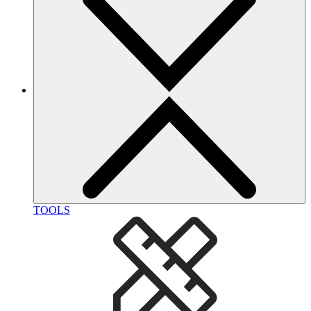
TOOLS