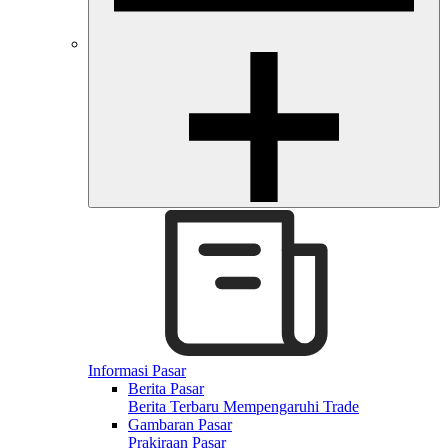
Informasi Pasar
Berita Pasar
Berita Terbaru Mempengaruhi Trade
Gambaran Pasar
Prakiraan Pasar