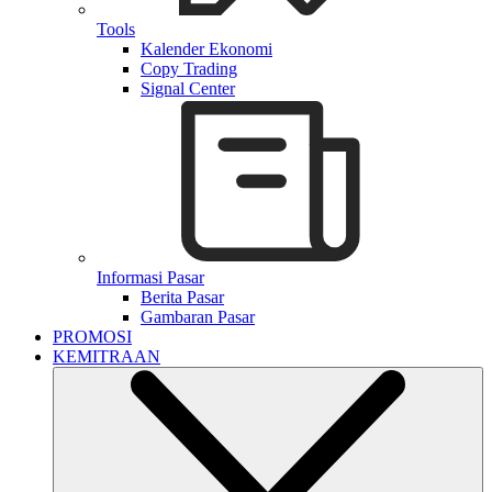
Tools
Kalender Ekonomi
Copy Trading
Signal Center
Informasi Pasar
Berita Pasar
Gambaran Pasar
PROMOSI
KEMITRAAN