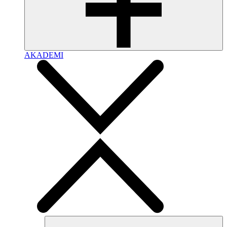
AKADEMI