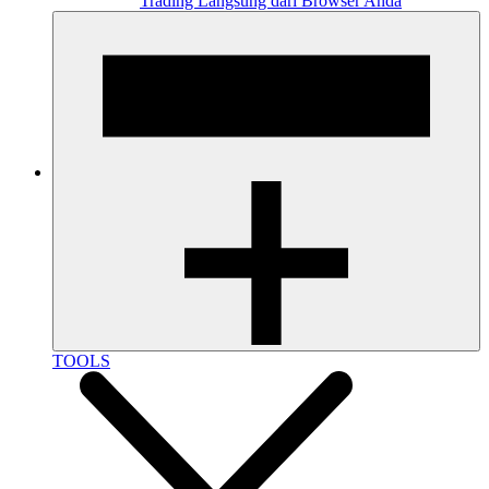
Trading Langsung dari Browser Anda
TOOLS