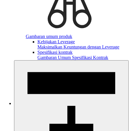
Gambaran umum produk
Kebijakan Leverage
Maksimalkan Keuntungan dengan Leverage
Spesifikasi kontrak
Gambaran Umum Spesifikasi Kontrak