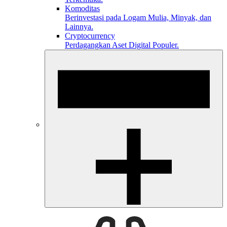
Komoditas
Berinvestasi pada Logam Mulia, Minyak, dan
Lainnya.
Cryptocurrency
Perdagangkan Aset Digital Populer.