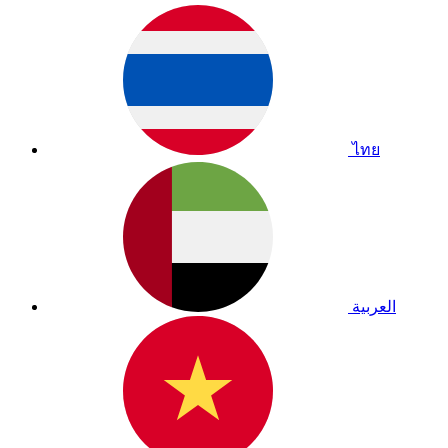
ไทย
العربية