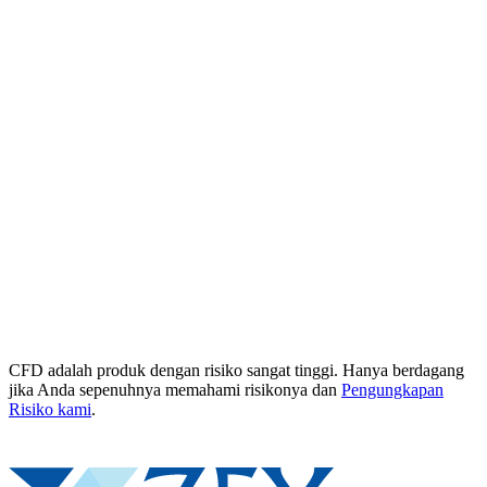
CFD adalah produk dengan risiko sangat tinggi. Hanya berdagang
jika Anda sepenuhnya memahami risikonya dan
Pengungkapan
Risiko kami
.