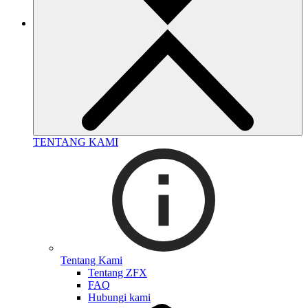
TENTANG KAMI
Tentang Kami
Tentang ZFX
FAQ
Hubungi kami