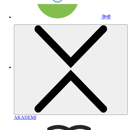
हिन्दी
AKADEMI