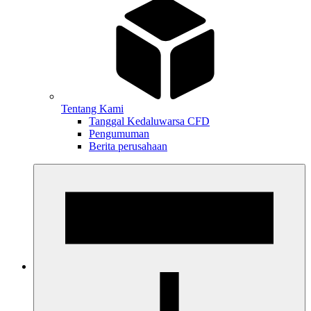
Tentang Kami
Tanggal Kedaluwarsa CFD
Pengumuman
Berita perusahaan