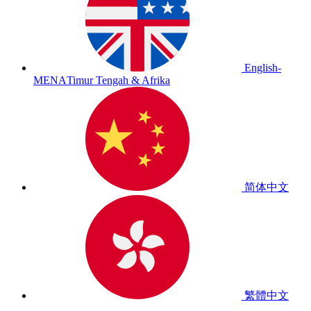
English-
MENA
Timur Tengah & Afrika
简体中文
繁體中文