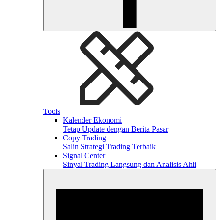
Tools
Kalender Ekonomi
Tetap Update dengan Berita Pasar
Copy Trading
Salin Strategi Trading Terbaik
Signal Center
Sinyal Trading Langsung dan Analisis Ahli