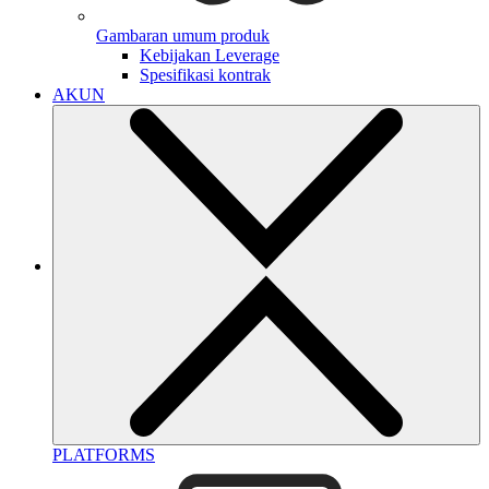
Gambaran umum produk
Kebijakan Leverage
Spesifikasi kontrak
AKUN
PLATFORMS