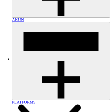
AKUN
PLATFORMS