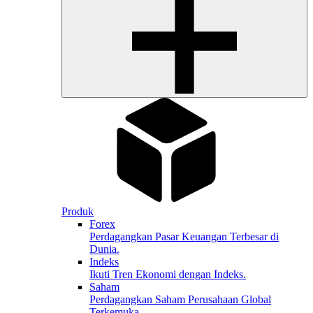
Produk
Forex
Perdagangkan Pasar Keuangan Terbesar di
Dunia.
Indeks
Ikuti Tren Ekonomi dengan Indeks.
Saham
Perdagangkan Saham Perusahaan Global
Terkemuka.