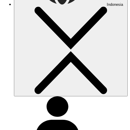
Indonesia