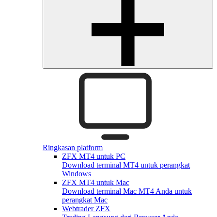
Ringkasan platform
ZFX MT4 untuk PC
Download terminal MT4 untuk perangkat
Windows
ZFX MT4 untuk Mac
Download terminal Mac MT4 Anda untuk
perangkat Mac
Webtrader ZFX