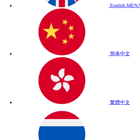
English-MEN
简体中文
繁體中文