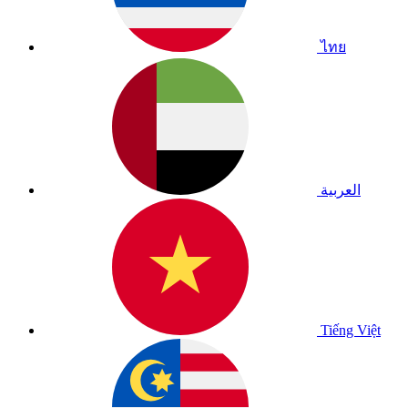
ไทย
العربية
Tiếng Việt