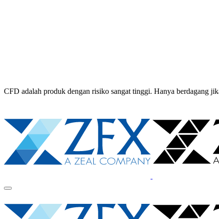
CFD adalah produk dengan risiko sangat tinggi. Hanya berdagang 