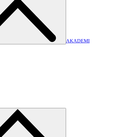
AKADEMI