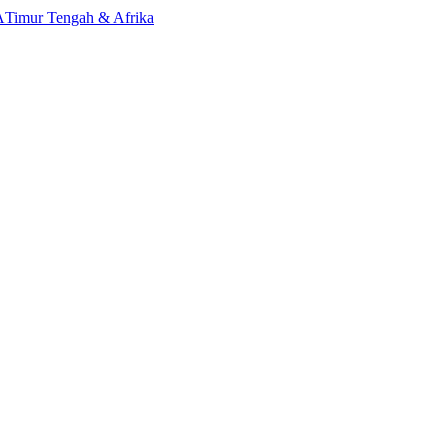
A
Timur Tengah & Afrika