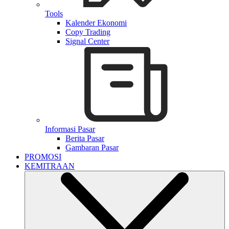
Tools
Kalender Ekonomi
Copy Trading
Signal Center
Informasi Pasar
Berita Pasar
Gambaran Pasar
PROMOSI
KEMITRAAN