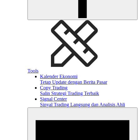
Tools
Kalender Ekonomi
Tetap Update dengan Berita Pasar
Copy Trading
Salin Strategi Trading Terbaik
Signal Center
Sinyal Trading Langsung dan Analisis Ahli