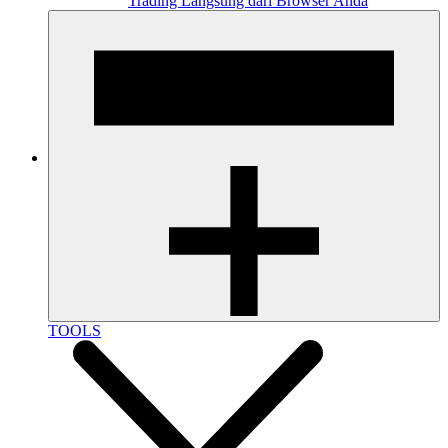
Trading Langsung dari Browser Anda
TOOLS