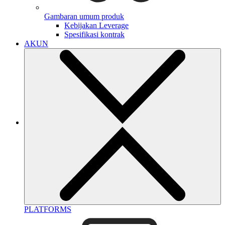
Gambaran umum produk
Kebijakan Leverage
Spesifikasi kontrak
AKUN
PLATFORMS