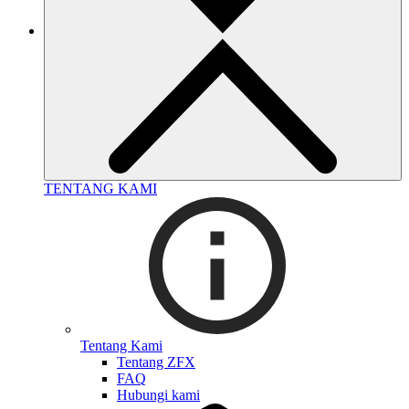
TENTANG KAMI
Tentang Kami
Tentang ZFX
FAQ
Hubungi kami