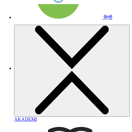
हिन्दी
AKADEMI