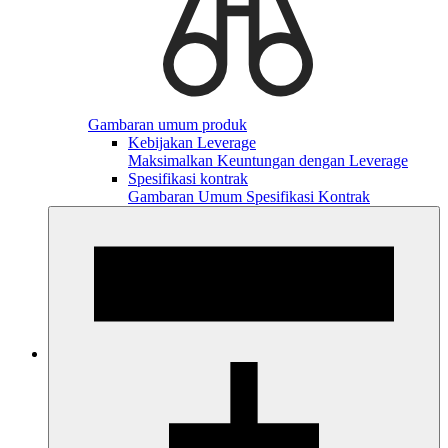
Gambaran umum produk
Kebijakan Leverage
Maksimalkan Keuntungan dengan Leverage
Spesifikasi kontrak
Gambaran Umum Spesifikasi Kontrak