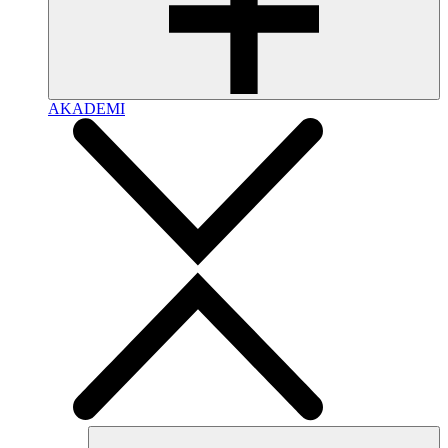
AKADEMI