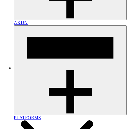
AKUN
PLATFORMS