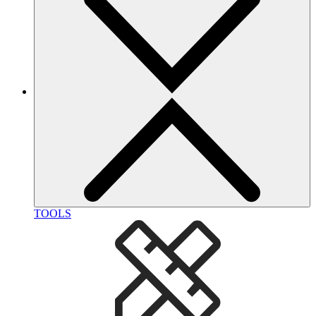
TOOLS