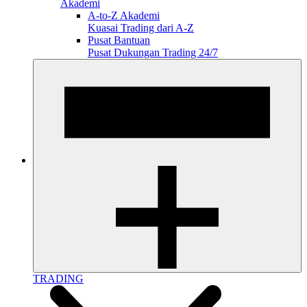
Akademi
A-to-Z Akademi
Kuasai Trading dari A-Z
Pusat Bantuan
Pusat Dukungan Trading 24/7
TRADING