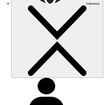
Indonesia