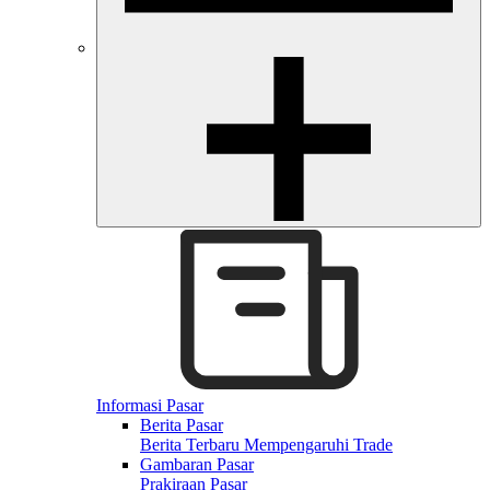
Informasi Pasar
Berita Pasar
Berita Terbaru Mempengaruhi Trade
Gambaran Pasar
Prakiraan Pasar