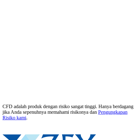
CFD adalah produk dengan risiko sangat tinggi. Hanya berdagang
jika Anda sepenuhnya memahami risikonya dan
Pengungkapan
Risiko kami
.