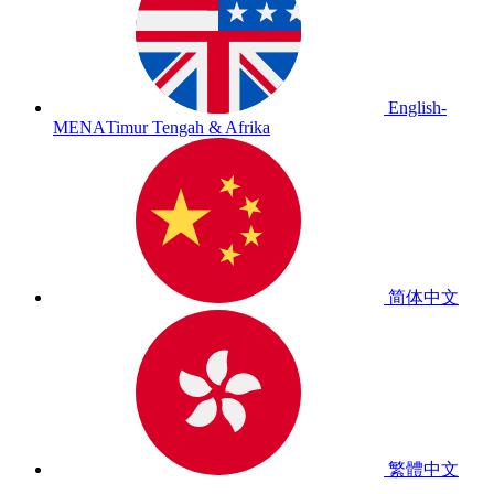
English-
MENA
Timur Tengah & Afrika
简体中文
繁體中文