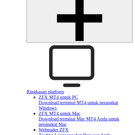
Ringkasan platform
ZFX MT4 untuk PC
Download terminal MT4 untuk perangkat
Windows
ZFX MT4 untuk Mac
Download terminal Mac MT4 Anda untuk
perangkat Mac
Webtrader ZFX