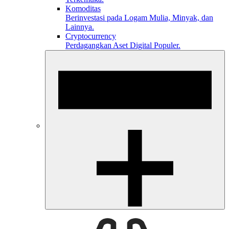
Komoditas
Berinvestasi pada Logam Mulia, Minyak, dan
Lainnya.
Cryptocurrency
Perdagangkan Aset Digital Populer.