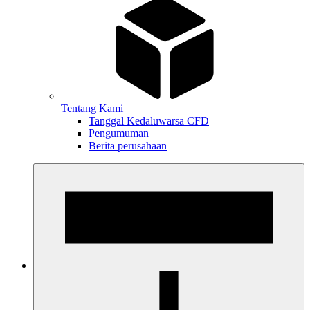
Tentang Kami
Tanggal Kedaluwarsa CFD
Pengumuman
Berita perusahaan