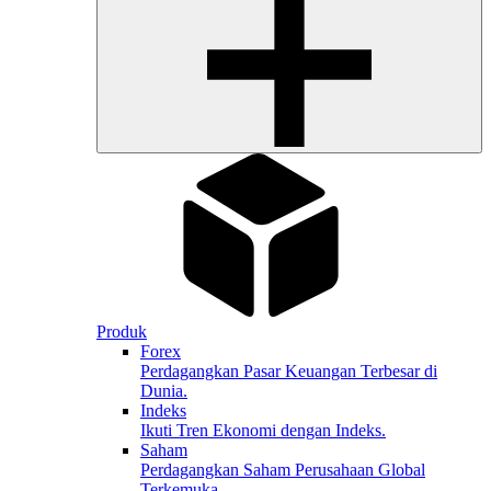
Produk
Forex
Perdagangkan Pasar Keuangan Terbesar di
Dunia.
Indeks
Ikuti Tren Ekonomi dengan Indeks.
Saham
Perdagangkan Saham Perusahaan Global
Terkemuka.