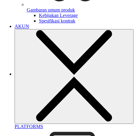
Gambaran umum produk
Kebijakan Leverage
Spesifikasi kontrak
AKUN
PLATFORMS