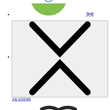
हिन्दी
AKADEMI