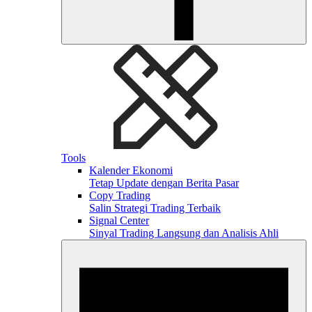
Tools
Kalender Ekonomi
Tetap Update dengan Berita Pasar
Copy Trading
Salin Strategi Trading Terbaik
Signal Center
Sinyal Trading Langsung dan Analisis Ahli