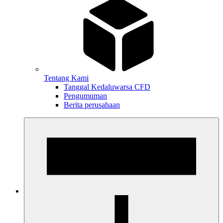
Tentang Kami
Tanggal Kedaluwarsa CFD
Pengumuman
Berita perusahaan