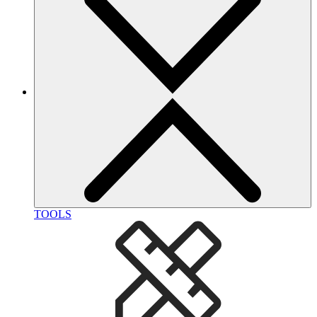
TOOLS