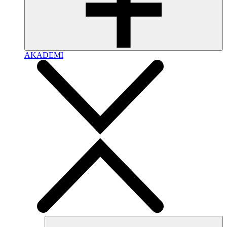
AKADEMI