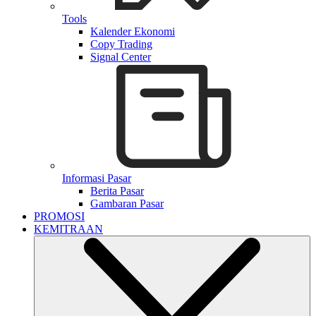
Tools
Kalender Ekonomi
Copy Trading
Signal Center
Informasi Pasar
Berita Pasar
Gambaran Pasar
PROMOSI
KEMITRAAN