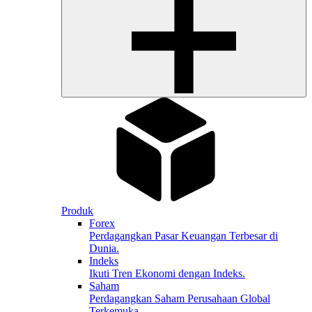
Produk
Forex
Perdagangkan Pasar Keuangan Terbesar di
Dunia.
Indeks
Ikuti Tren Ekonomi dengan Indeks.
Saham
Perdagangkan Saham Perusahaan Global
Terkemuka.