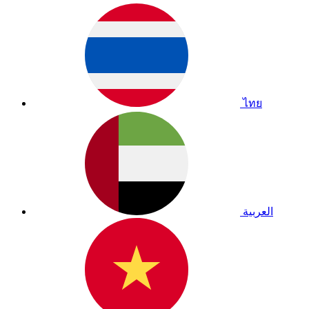
ไทย
العربية