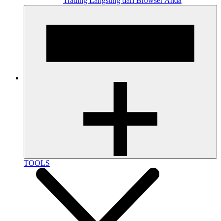
Trading Langsung dari Browser Anda
TOOLS