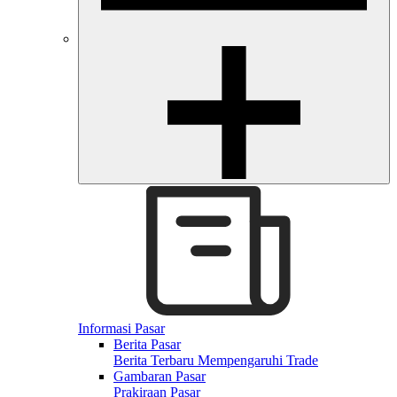
Informasi Pasar
Berita Pasar
Berita Terbaru Mempengaruhi Trade
Gambaran Pasar
Prakiraan Pasar