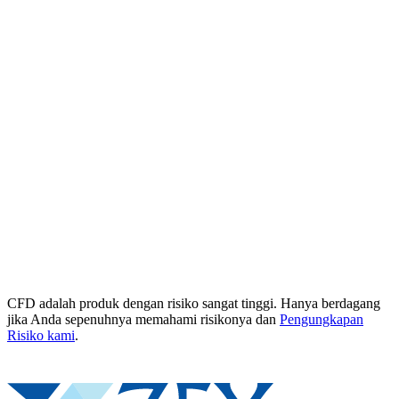
CFD adalah produk dengan risiko sangat tinggi. Hanya berdagang
jika Anda sepenuhnya memahami risikonya dan
Pengungkapan
Risiko kami
.