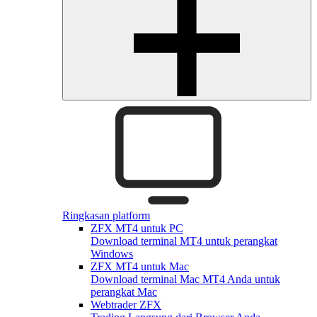
Ringkasan platform
ZFX MT4 untuk PC
Download terminal MT4 untuk perangkat
Windows
ZFX MT4 untuk Mac
Download terminal Mac MT4 Anda untuk
perangkat Mac
Webtrader ZFX