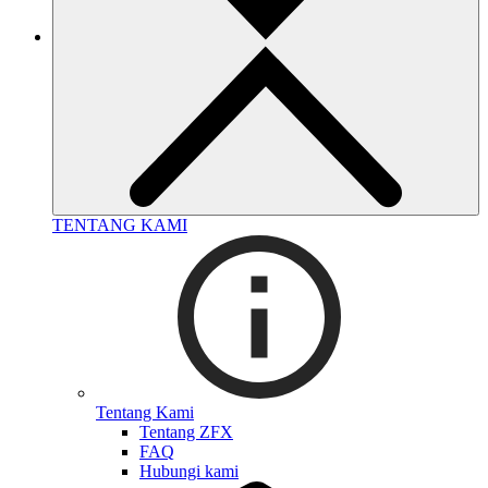
TENTANG KAMI
Tentang Kami
Tentang ZFX
FAQ
Hubungi kami