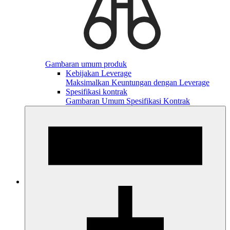
Gambaran umum produk
Kebijakan Leverage
Maksimalkan Keuntungan dengan Leverage
Spesifikasi kontrak
Gambaran Umum Spesifikasi Kontrak