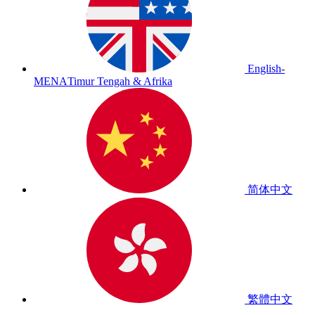
English-
MENA
Timur Tengah & Afrika
简体中文
繁體中文