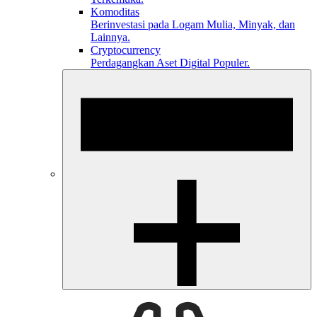
Komoditas
Berinvestasi pada Logam Mulia, Minyak, dan
Lainnya.
Cryptocurrency
Perdagangkan Aset Digital Populer.