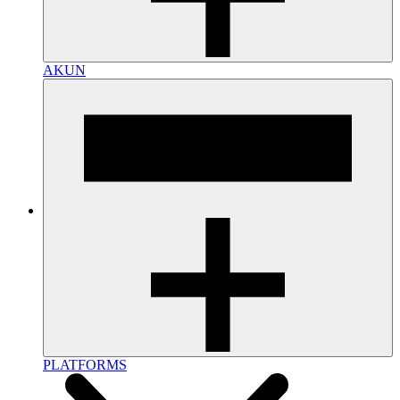
AKUN
PLATFORMS