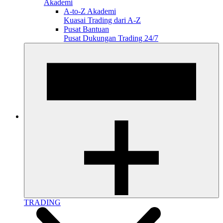
Akademi
A-to-Z Akademi
Kuasai Trading dari A-Z
Pusat Bantuan
Pusat Dukungan Trading 24/7
TRADING