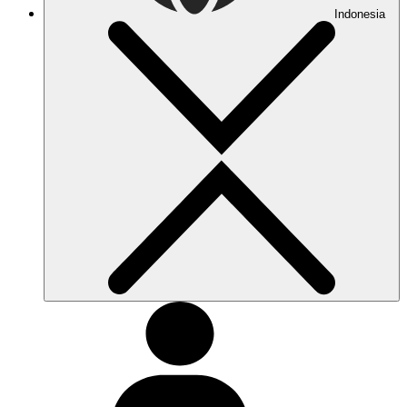
Indonesia