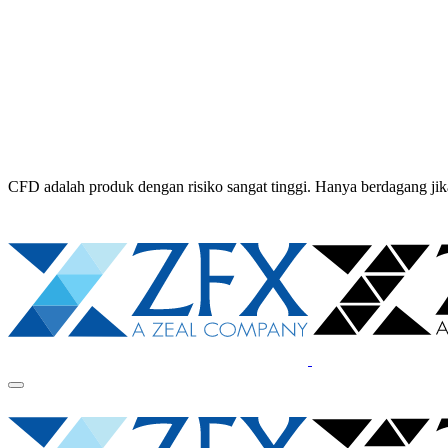
CFD adalah produk dengan risiko sangat tinggi. Hanya berdagang 