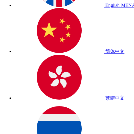
English-MEN
简体中文
繁體中文