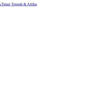
A
Timur Tengah & Afrika