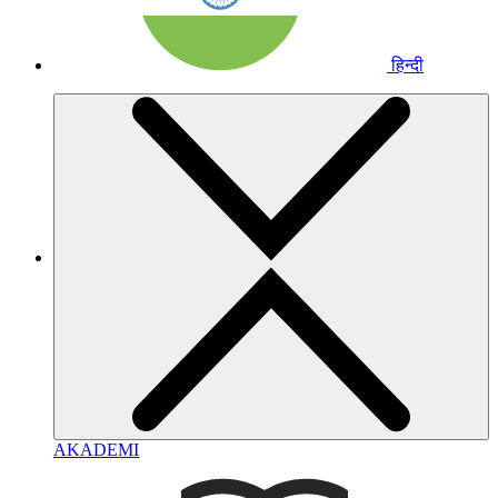
हिन्दी
AKADEMI