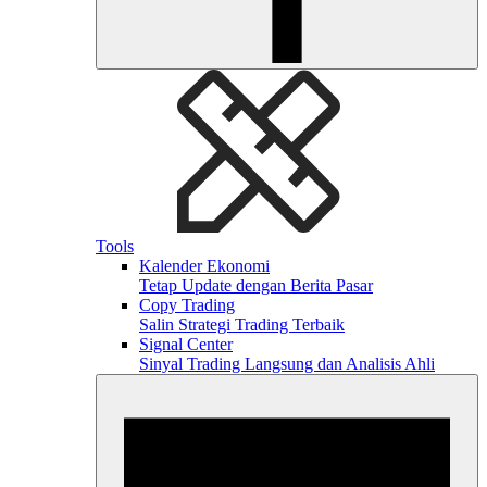
Tools
Kalender Ekonomi
Tetap Update dengan Berita Pasar
Copy Trading
Salin Strategi Trading Terbaik
Signal Center
Sinyal Trading Langsung dan Analisis Ahli