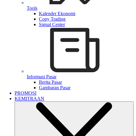
Tools
Kalender Ekonomi
Copy Trading
Signal Center
Informasi Pasar
Berita Pasar
Gambaran Pasar
PROMOSI
KEMITRAAN