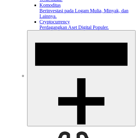
Komoditas
Berinvestasi pada Logam Mulia, Minyak, dan
Lainnya.
Cryptocurrency
Perdagangkan Aset Digital Populer.