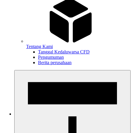
Tentang Kami
Tanggal Kedaluwarsa CFD
Pengumuman
Berita perusahaan