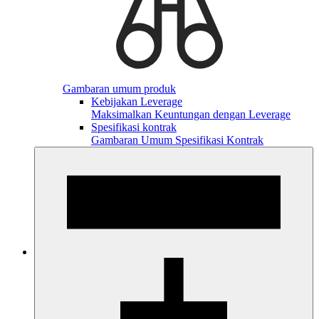
Gambaran umum produk
Kebijakan Leverage
Maksimalkan Keuntungan dengan Leverage
Spesifikasi kontrak
Gambaran Umum Spesifikasi Kontrak