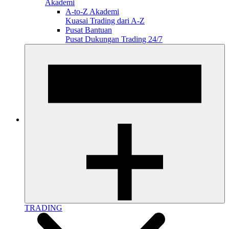
Akademi
A-to-Z Akademi
Kuasai Trading dari A-Z
Pusat Bantuan
Pusat Dukungan Trading 24/7
TRADING