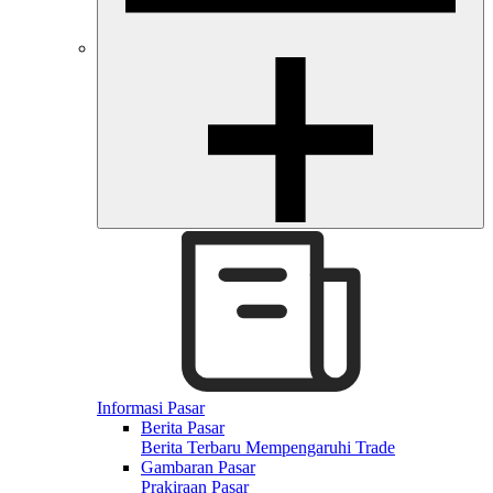
Informasi Pasar
Berita Pasar
Berita Terbaru Mempengaruhi Trade
Gambaran Pasar
Prakiraan Pasar