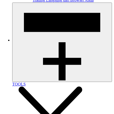
Trading Langsung dari Browser Anda
TOOLS