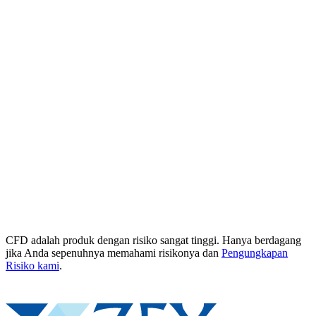
CFD adalah produk dengan risiko sangat tinggi. Hanya berdagang
jika Anda sepenuhnya memahami risikonya dan
Pengungkapan
Risiko kami
.