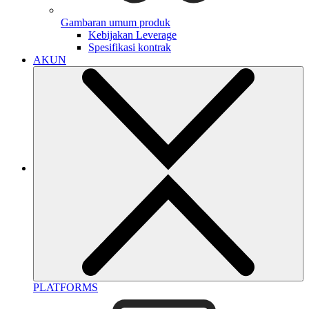
Gambaran umum produk
Kebijakan Leverage
Spesifikasi kontrak
AKUN
PLATFORMS