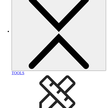
TOOLS