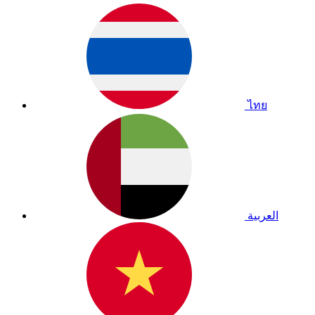
ไทย
العربية