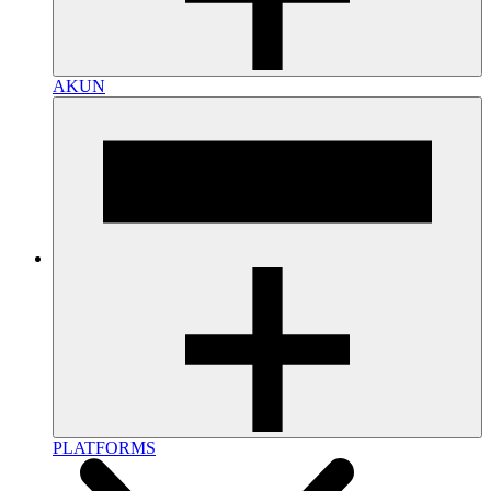
AKUN
PLATFORMS