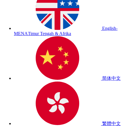
English-
MENA
Timur Tengah & Afrika
简体中文
繁體中文