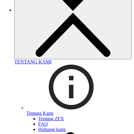
TENTANG KAMI
Tentang Kami
Tentang ZFX
FAQ
Hubungi kami