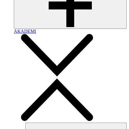
AKADEMI