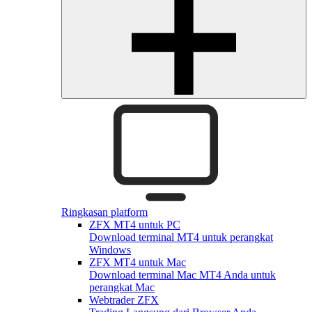
Ringkasan platform
ZFX MT4 untuk PC
Download terminal MT4 untuk perangkat
Windows
ZFX MT4 untuk Mac
Download terminal Mac MT4 Anda untuk
perangkat Mac
Webtrader ZFX