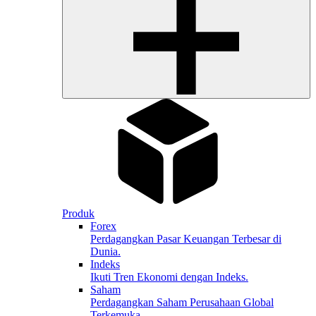
Produk
Forex
Perdagangkan Pasar Keuangan Terbesar di
Dunia.
Indeks
Ikuti Tren Ekonomi dengan Indeks.
Saham
Perdagangkan Saham Perusahaan Global
Terkemuka.