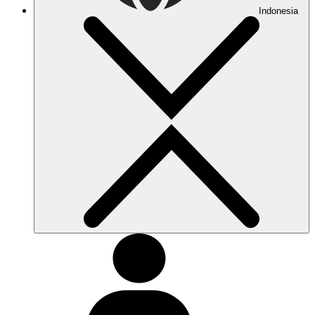
Indonesia