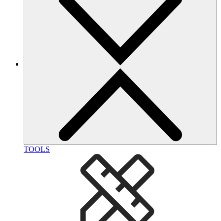
TOOLS