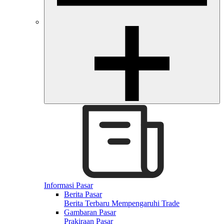
Informasi Pasar
Berita Pasar
Berita Terbaru Mempengaruhi Trade
Gambaran Pasar
Prakiraan Pasar