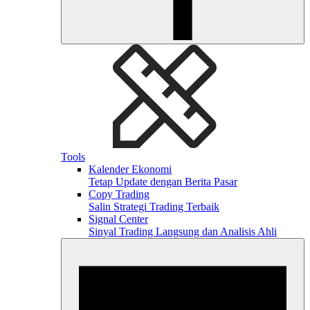
Tools
Kalender Ekonomi
Tetap Update dengan Berita Pasar
Copy Trading
Salin Strategi Trading Terbaik
Signal Center
Sinyal Trading Langsung dan Analisis Ahli