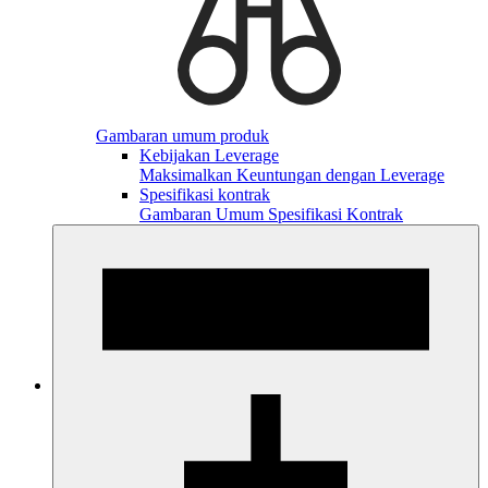
Gambaran umum produk
Kebijakan Leverage
Maksimalkan Keuntungan dengan Leverage
Spesifikasi kontrak
Gambaran Umum Spesifikasi Kontrak