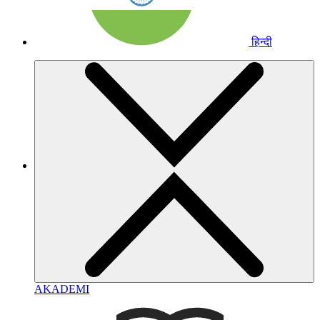
हिन्दी
AKADEMI