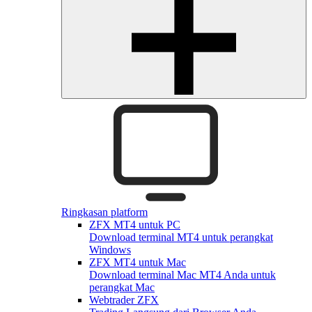
Ringkasan platform
ZFX MT4 untuk PC
Download terminal MT4 untuk perangkat
Windows
ZFX MT4 untuk Mac
Download terminal Mac MT4 Anda untuk
perangkat Mac
Webtrader ZFX