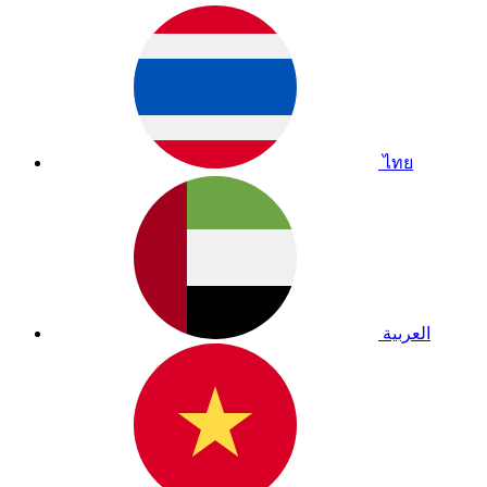
ไทย
العربية