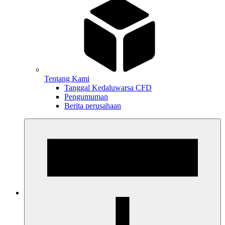
Tentang Kami
Tanggal Kedaluwarsa CFD
Pengumuman
Berita perusahaan