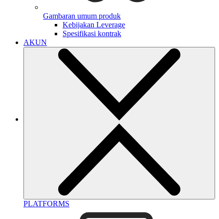
Gambaran umum produk
Kebijakan Leverage
Spesifikasi kontrak
AKUN
PLATFORMS