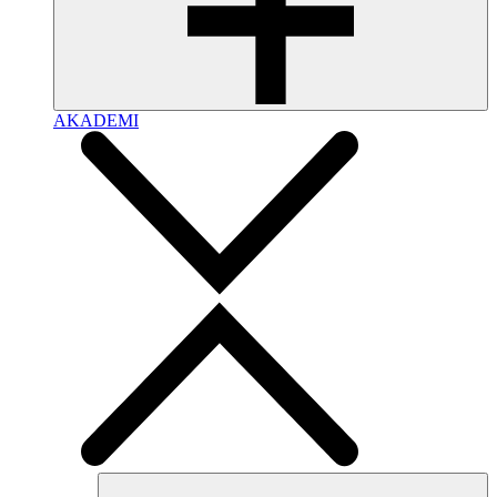
AKADEMI