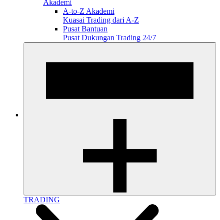
Akademi
A-to-Z Akademi
Kuasai Trading dari A-Z
Pusat Bantuan
Pusat Dukungan Trading 24/7
TRADING