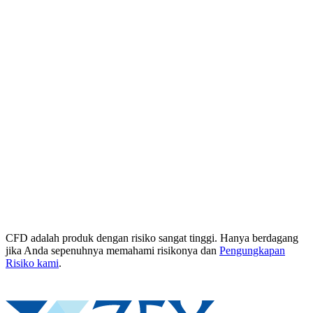
CFD adalah produk dengan risiko sangat tinggi. Hanya berdagang
jika Anda sepenuhnya memahami risikonya dan
Pengungkapan
Risiko kami
.