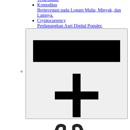
Komoditas
Berinvestasi pada Logam Mulia, Minyak, dan
Lainnya.
Cryptocurrency
Perdagangkan Aset Digital Populer.