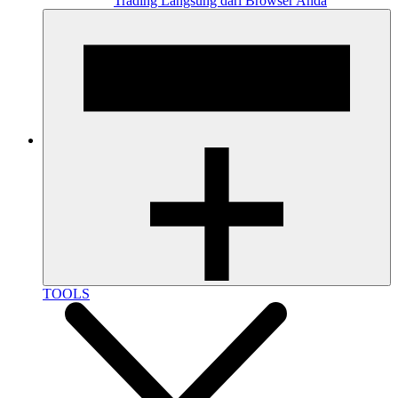
Trading Langsung dari Browser Anda
TOOLS