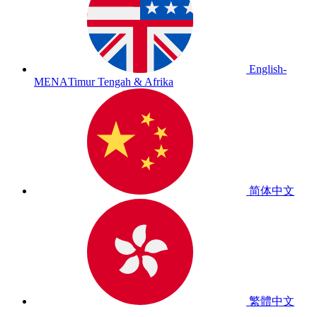
English-
MENA
Timur Tengah & Afrika
简体中文
繁體中文