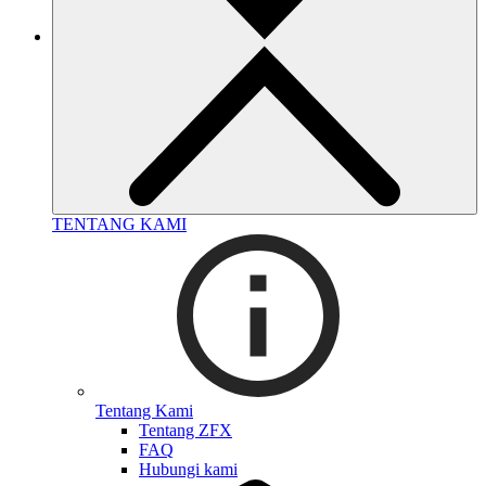
TENTANG KAMI
Tentang Kami
Tentang ZFX
FAQ
Hubungi kami