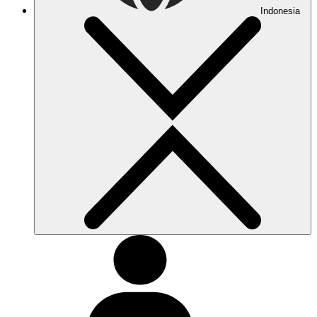
Indonesia