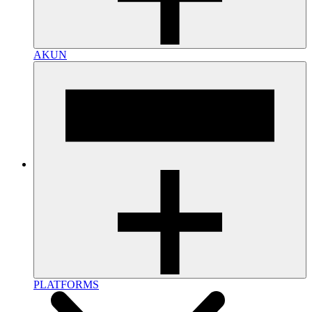
AKUN
PLATFORMS