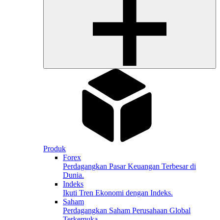
Produk
Forex
Perdagangkan Pasar Keuangan Terbesar di
Dunia.
Indeks
Ikuti Tren Ekonomi dengan Indeks.
Saham
Perdagangkan Saham Perusahaan Global
Terkemuka.