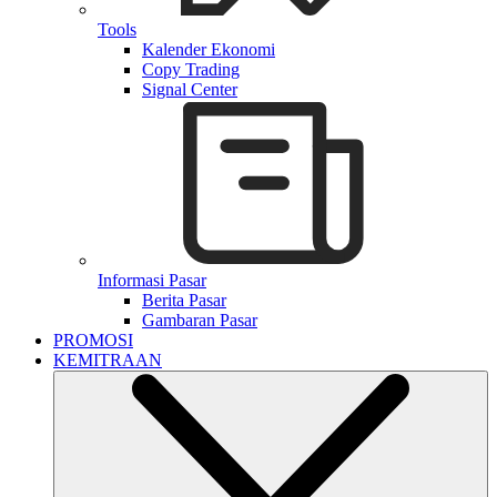
Tools
Kalender Ekonomi
Copy Trading
Signal Center
Informasi Pasar
Berita Pasar
Gambaran Pasar
PROMOSI
KEMITRAAN