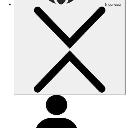
Indonesia