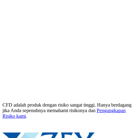
CFD adalah produk dengan risiko sangat tinggi. Hanya berdagang
jika Anda sepenuhnya memahami risikonya dan
Pengungkapan
Risiko kami
.