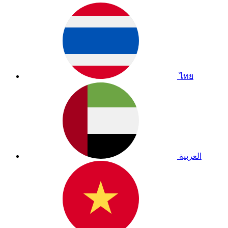
ไทย
العربية