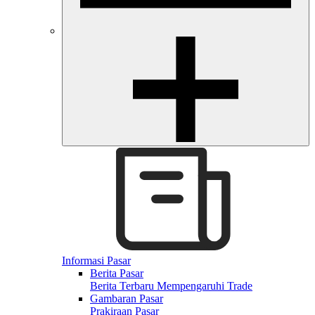
Informasi Pasar
Berita Pasar
Berita Terbaru Mempengaruhi Trade
Gambaran Pasar
Prakiraan Pasar