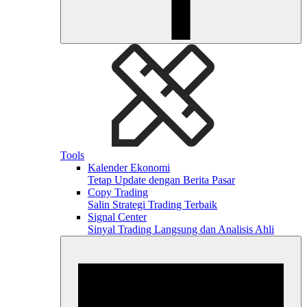
Tools
Kalender Ekonomi
Tetap Update dengan Berita Pasar
Copy Trading
Salin Strategi Trading Terbaik
Signal Center
Sinyal Trading Langsung dan Analisis Ahli