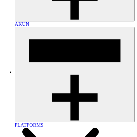
AKUN
PLATFORMS