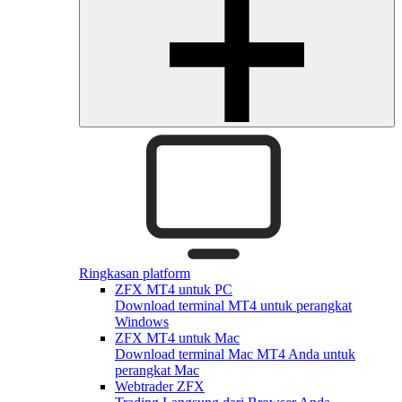
Ringkasan platform
ZFX MT4 untuk PC
Download terminal MT4 untuk perangkat
Windows
ZFX MT4 untuk Mac
Download terminal Mac MT4 Anda untuk
perangkat Mac
Webtrader ZFX