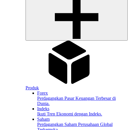
Produk
Forex
Perdagangkan Pasar Keuangan Terbesar di
Dunia.
Indeks
Ikuti Tren Ekonomi dengan Indeks.
Saham
Perdagangkan Saham Perusahaan Global
Terkemuka.