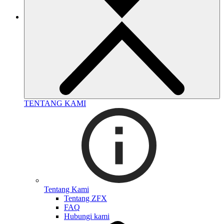
TENTANG KAMI
Tentang Kami
Tentang ZFX
FAQ
Hubungi kami