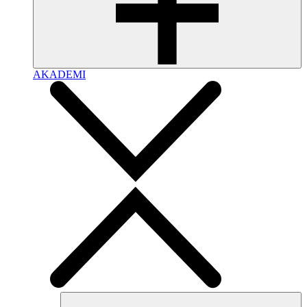
AKADEMI