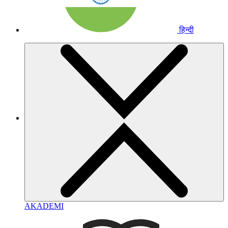
हिन्दी
AKADEMI