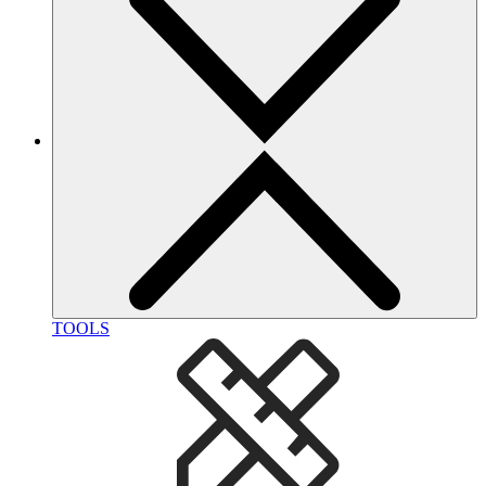
TOOLS