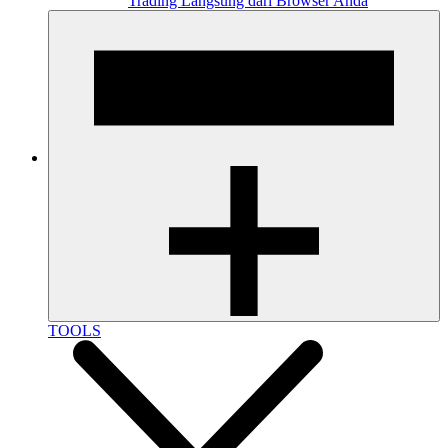
Trading Langsung dari Browser Anda
TOOLS