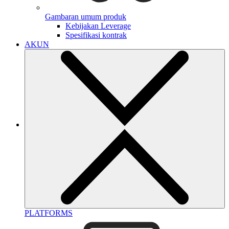
Gambaran umum produk
Kebijakan Leverage
Spesifikasi kontrak
AKUN
PLATFORMS