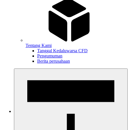
Tentang Kami
Tanggal Kedaluwarsa CFD
Pengumuman
Berita perusahaan