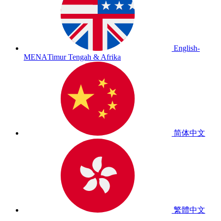
English-
MENA
Timur Tengah & Afrika
简体中文
繁體中文