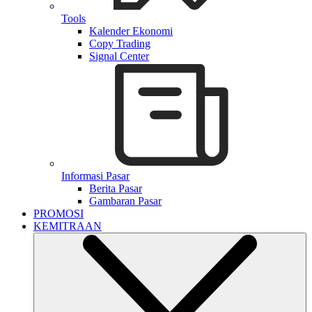
Tools
Kalender Ekonomi
Copy Trading
Signal Center
Informasi Pasar
Berita Pasar
Gambaran Pasar
PROMOSI
KEMITRAAN