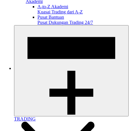
Akademi
A-to-Z Akademi
Kuasai Trading dari A-Z
Pusat Bantuan
Pusat Dukungan Trading 24/7
TRADING