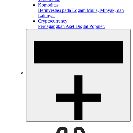
Komoditas
Berinvestasi pada Logam Mulia, Minyak, dan
Lainnya.
Cryptocurrency
Perdagangkan Aset Digital Populer.