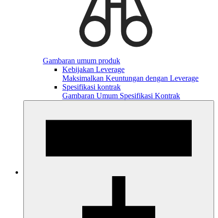
Gambaran umum produk
Kebijakan Leverage
Maksimalkan Keuntungan dengan Leverage
Spesifikasi kontrak
Gambaran Umum Spesifikasi Kontrak