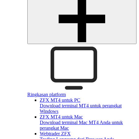
Ringkasan platform
ZFX MT4 untuk PC
Download terminal MT4 untuk perangkat
Windows
ZFX MT4 untuk Mac
Download terminal Mac MT4 Anda untuk
perangkat Mac
Webtrader ZFX