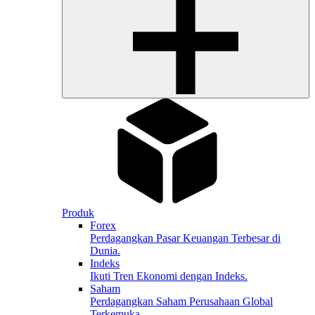
Produk
Forex
Perdagangkan Pasar Keuangan Terbesar di
Dunia.
Indeks
Ikuti Tren Ekonomi dengan Indeks.
Saham
Perdagangkan Saham Perusahaan Global
Terkemuka.