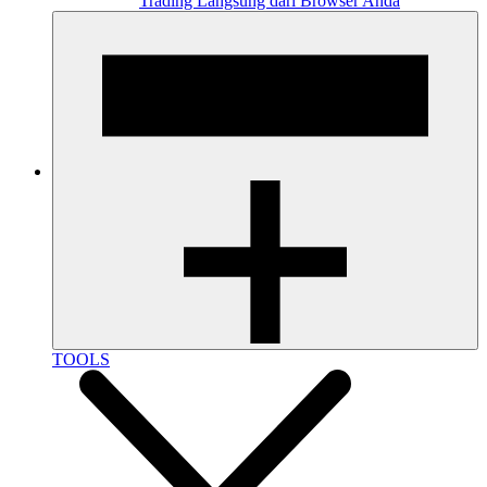
Trading Langsung dari Browser Anda
TOOLS