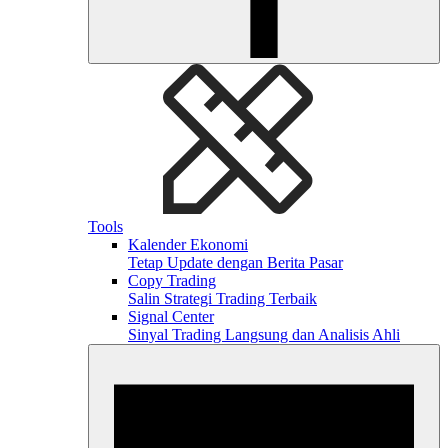
Tools
Kalender Ekonomi
Tetap Update dengan Berita Pasar
Copy Trading
Salin Strategi Trading Terbaik
Signal Center
Sinyal Trading Langsung dan Analisis Ahli