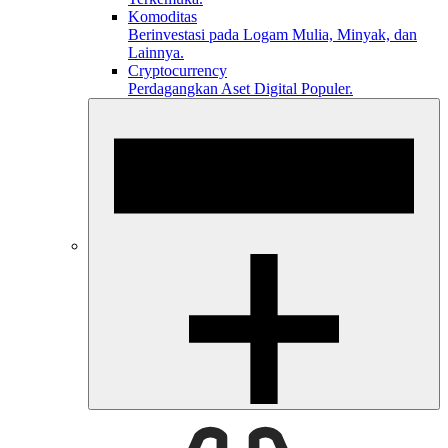
Komoditas
Berinvestasi pada Logam Mulia, Minyak, dan
Lainnya.
Cryptocurrency
Perdagangkan Aset Digital Populer.