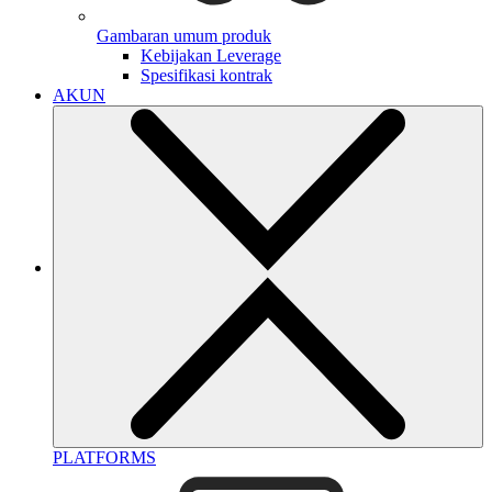
Gambaran umum produk
Kebijakan Leverage
Spesifikasi kontrak
AKUN
PLATFORMS