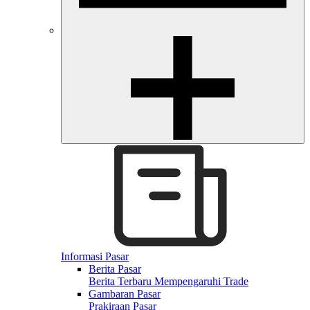
Informasi Pasar
Berita Pasar
Berita Terbaru Mempengaruhi Trade
Gambaran Pasar
Prakiraan Pasar