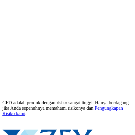
CFD adalah produk dengan risiko sangat tinggi. Hanya berdagang
jika Anda sepenuhnya memahami risikonya dan
Pengungkapan
Risiko kami
.