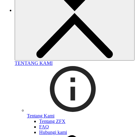
TENTANG KAMI
Tentang Kami
Tentang ZFX
FAQ
Hubungi kami