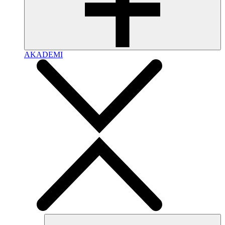
AKADEMI