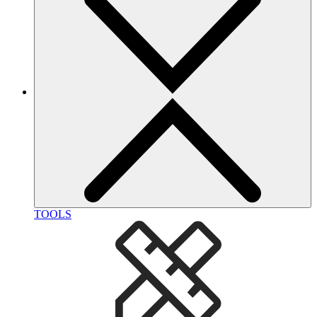
TOOLS