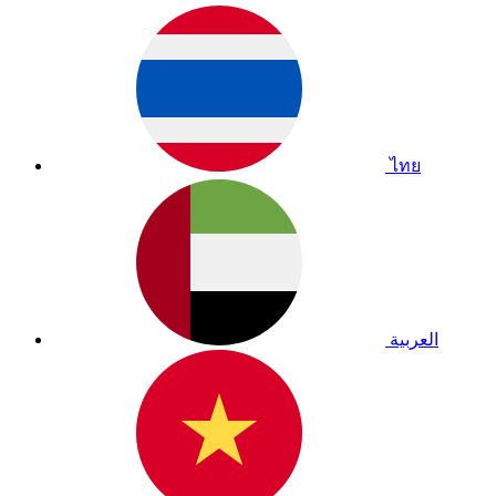
ไทย
العربية