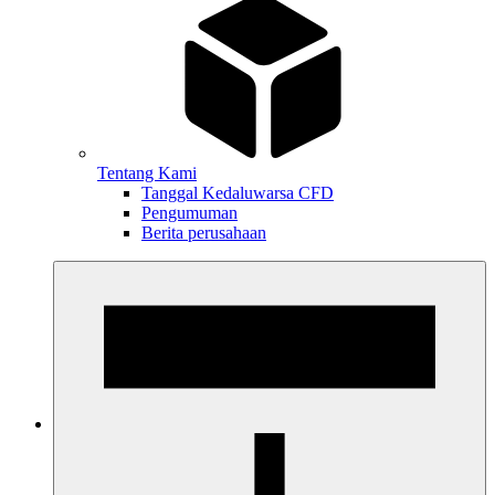
Tentang Kami
Tanggal Kedaluwarsa CFD
Pengumuman
Berita perusahaan