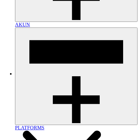
AKUN
PLATFORMS