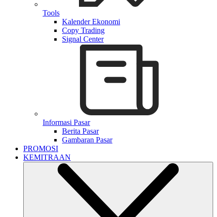
Tools
Kalender Ekonomi
Copy Trading
Signal Center
Informasi Pasar
Berita Pasar
Gambaran Pasar
PROMOSI
KEMITRAAN