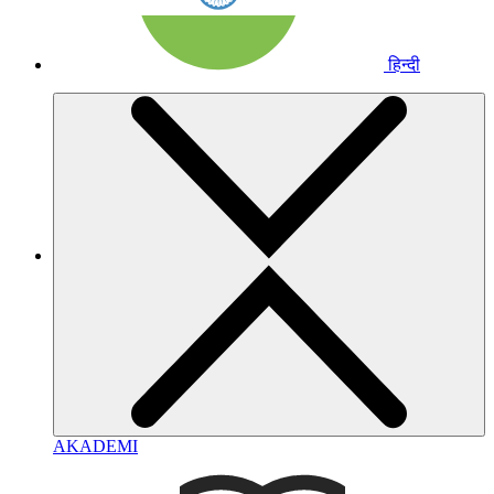
हिन्दी
AKADEMI