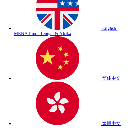
English-
MENA
Timur Tengah & Afrika
简体中文
繁體中文