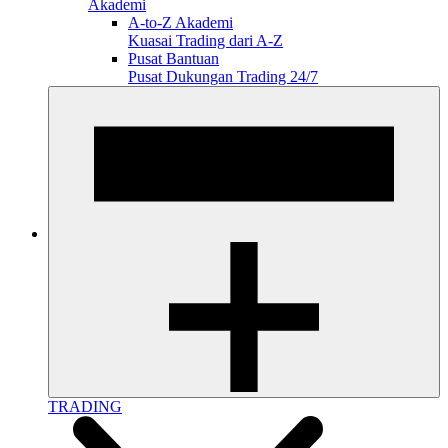
Akademi
A-to-Z Akademi
Kuasai Trading dari A-Z
Pusat Bantuan
Pusat Dukungan Trading 24/7
TRADING