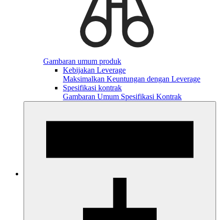
Gambaran umum produk
Kebijakan Leverage
Maksimalkan Keuntungan dengan Leverage
Spesifikasi kontrak
Gambaran Umum Spesifikasi Kontrak