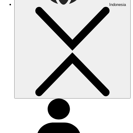
Indonesia