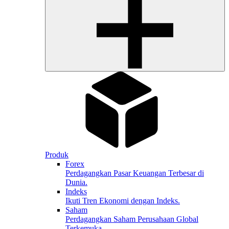
Produk
Forex
Perdagangkan Pasar Keuangan Terbesar di
Dunia.
Indeks
Ikuti Tren Ekonomi dengan Indeks.
Saham
Perdagangkan Saham Perusahaan Global
Terkemuka.