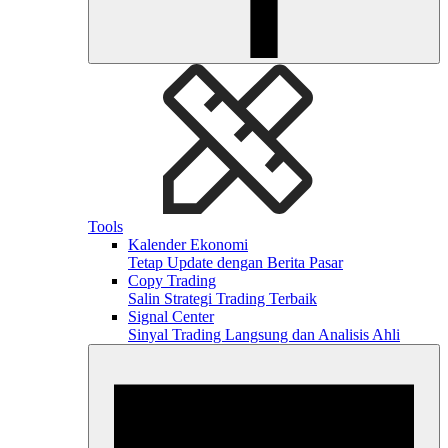
Tools
Kalender Ekonomi
Tetap Update dengan Berita Pasar
Copy Trading
Salin Strategi Trading Terbaik
Signal Center
Sinyal Trading Langsung dan Analisis Ahli