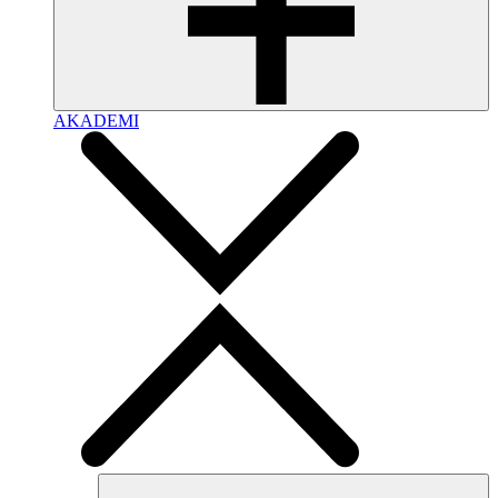
AKADEMI