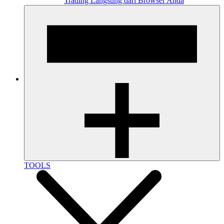
Trading Langsung dari Browser Anda
TOOLS