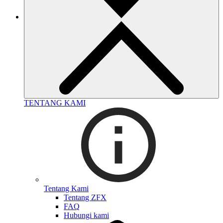
TENTANG KAMI
Tentang Kami
Tentang ZFX
FAQ
Hubungi kami