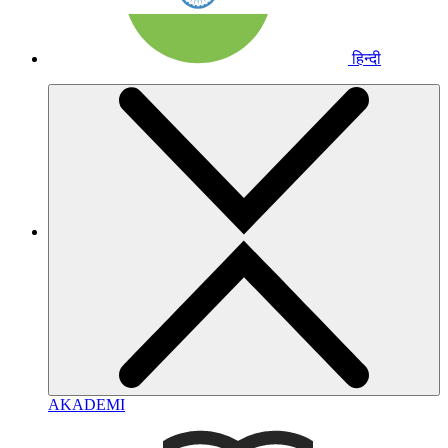
हिन्दी
AKADEMI