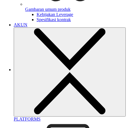
Gambaran umum produk
Kebijakan Leverage
Spesifikasi kontrak
AKUN
PLATFORMS