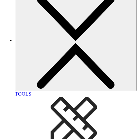
TOOLS