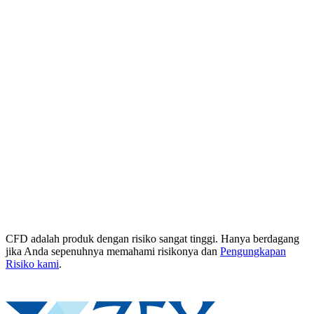
CFD adalah produk dengan risiko sangat tinggi. Hanya berdagang
jika Anda sepenuhnya memahami risikonya dan
Pengungkapan
Risiko kami
.