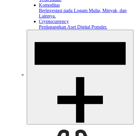
Komoditas
Berinvestasi pada Logam Mulia, Minyak, dan
Lainnya.
Cryptocurrency
Perdagangkan Aset Digital Populer.