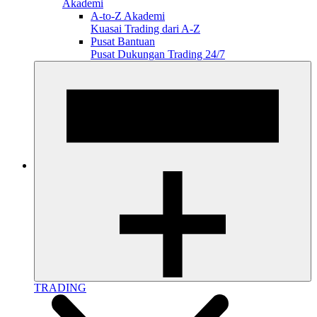
Akademi
A-to-Z Akademi
Kuasai Trading dari A-Z
Pusat Bantuan
Pusat Dukungan Trading 24/7
TRADING