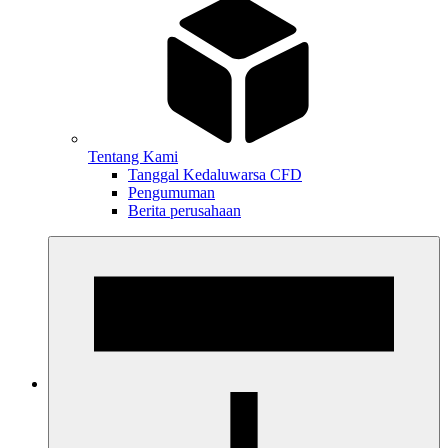
Tentang Kami
Tanggal Kedaluwarsa CFD
Pengumuman
Berita perusahaan