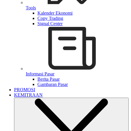
Tools
Kalender Ekonomi
Copy Trading
Signal Center
Informasi Pasar
Berita Pasar
Gambaran Pasar
PROMOSI
KEMITRAAN