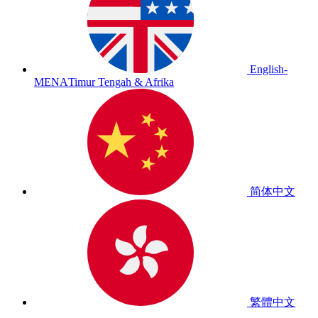
English-
MENA
Timur Tengah & Afrika
简体中文
繁體中文