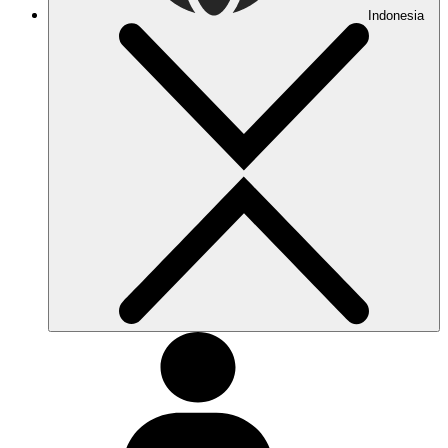
Indonesia