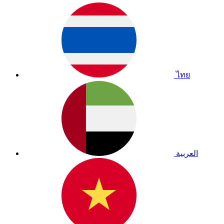
ไทย
العربية