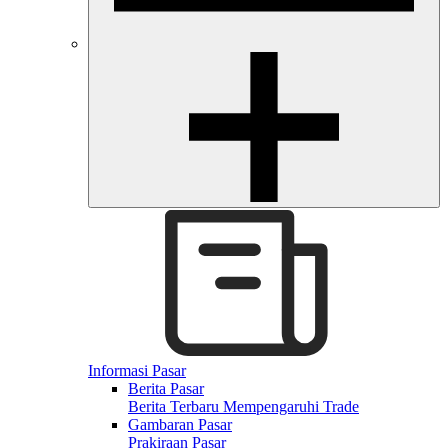
Informasi Pasar
Berita Pasar
Berita Terbaru Mempengaruhi Trade
Gambaran Pasar
Prakiraan Pasar