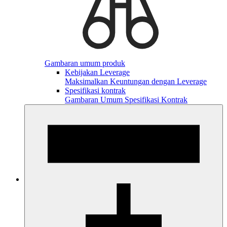
Gambaran umum produk
Kebijakan Leverage
Maksimalkan Keuntungan dengan Leverage
Spesifikasi kontrak
Gambaran Umum Spesifikasi Kontrak