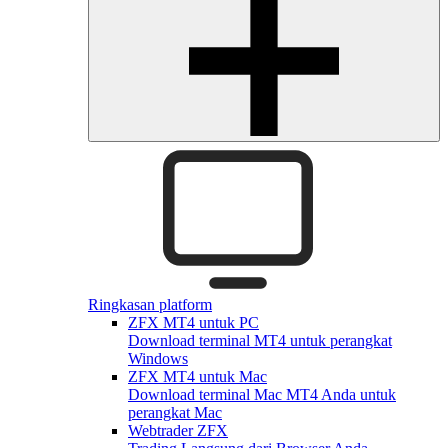
Ringkasan platform
ZFX MT4 untuk PC
Download terminal MT4 untuk perangkat
Windows
ZFX MT4 untuk Mac
Download terminal Mac MT4 Anda untuk
perangkat Mac
Webtrader ZFX