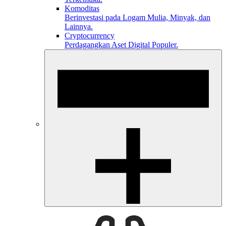
Komoditas
Berinvestasi pada Logam Mulia, Minyak, dan
Lainnya.
Cryptocurrency
Perdagangkan Aset Digital Populer.