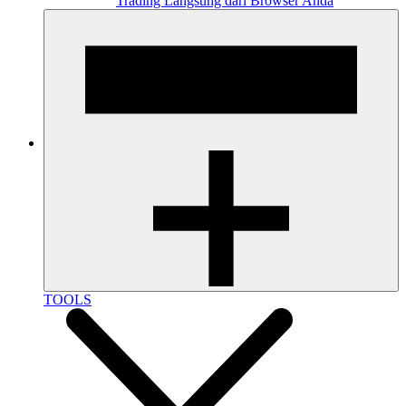
Trading Langsung dari Browser Anda
TOOLS