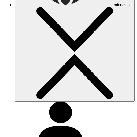
Indonesia