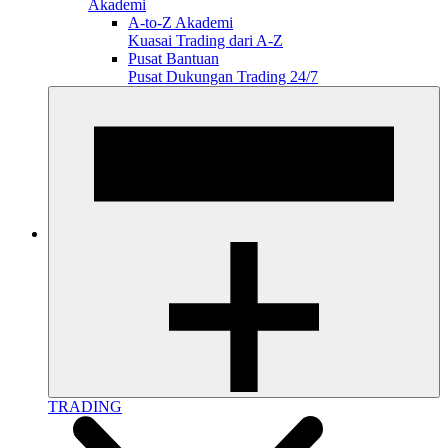
Akademi
A-to-Z Akademi
Kuasai Trading dari A-Z
Pusat Bantuan
Pusat Dukungan Trading 24/7
TRADING