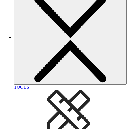
TOOLS