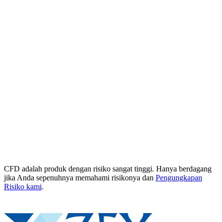
CFD adalah produk dengan risiko sangat tinggi. Hanya berdagang
jika Anda sepenuhnya memahami risikonya dan
Pengungkapan
Risiko kami
.