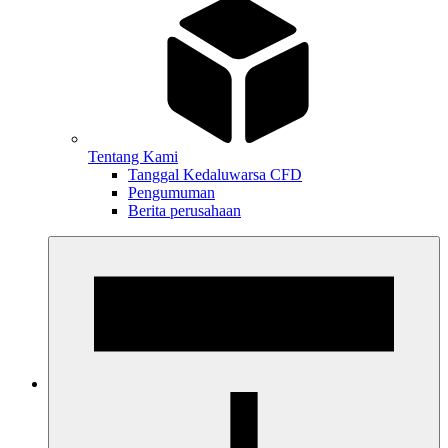
Tentang Kami
Tanggal Kedaluwarsa CFD
Pengumuman
Berita perusahaan