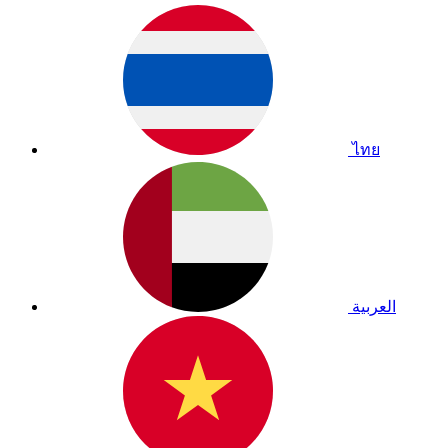
ไทย
العربية