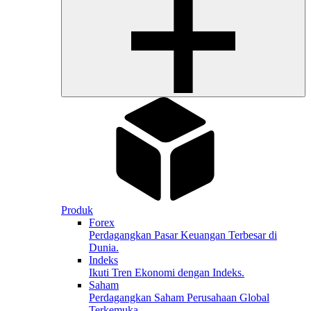
Produk
Forex
Perdagangkan Pasar Keuangan Terbesar di
Dunia.
Indeks
Ikuti Tren Ekonomi dengan Indeks.
Saham
Perdagangkan Saham Perusahaan Global
Terkemuka.