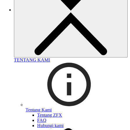
TENTANG KAMI
Tentang Kami
Tentang ZFX
FAQ
Hubungi kami