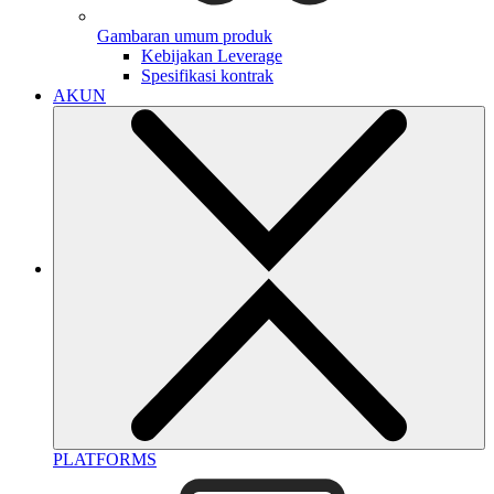
Gambaran umum produk
Kebijakan Leverage
Spesifikasi kontrak
AKUN
PLATFORMS