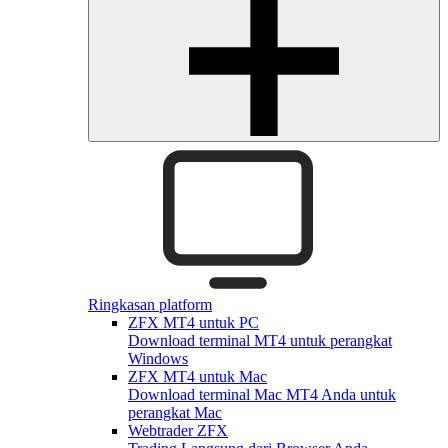
Ringkasan platform
ZFX MT4 untuk PC
Download terminal MT4 untuk perangkat
Windows
ZFX MT4 untuk Mac
Download terminal Mac MT4 Anda untuk
perangkat Mac
Webtrader ZFX