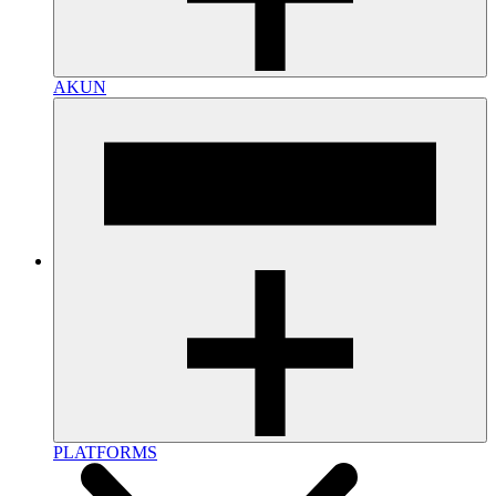
AKUN
PLATFORMS