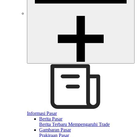
Informasi Pasar
Berita Pasar
Berita Terbaru Mempengaruhi Trade
Gambaran Pasar
Prakiraan Pasar