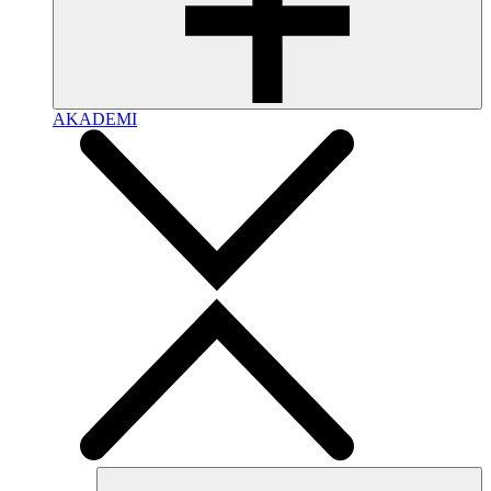
AKADEMI