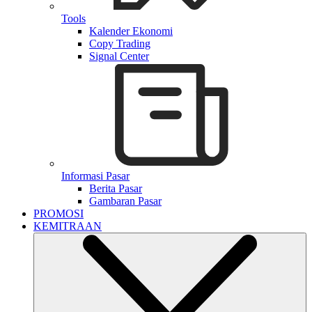
Tools
Kalender Ekonomi
Copy Trading
Signal Center
Informasi Pasar
Berita Pasar
Gambaran Pasar
PROMOSI
KEMITRAAN