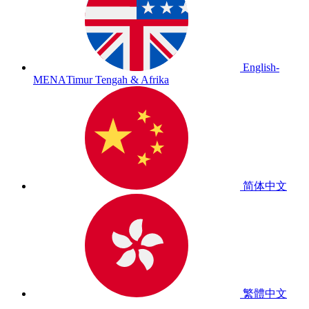
English-
MENA
Timur Tengah & Afrika
简体中文
繁體中文