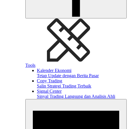
Tools
Kalender Ekonomi
Tetap Update dengan Berita Pasar
Copy Trading
Salin Strategi Trading Terbaik
Signal Center
Sinyal Trading Langsung dan Analisis Ahli