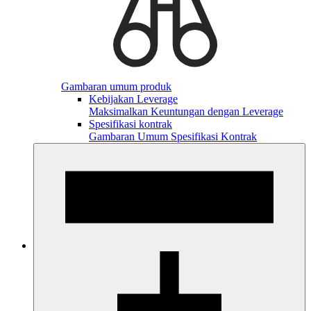
Gambaran umum produk
Kebijakan Leverage
Maksimalkan Keuntungan dengan Leverage
Spesifikasi kontrak
Gambaran Umum Spesifikasi Kontrak