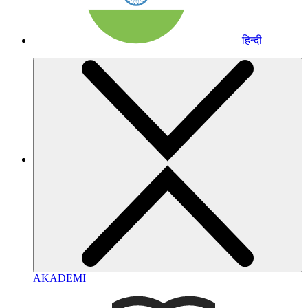
हिन्दी
AKADEMI