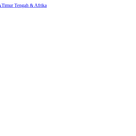
A
Timur Tengah & Afrika