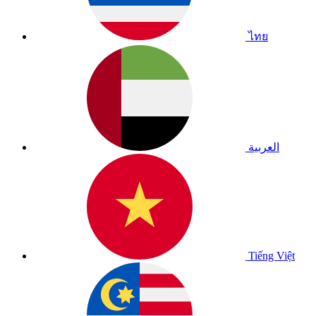
ไทย
العربية
Tiếng Việt