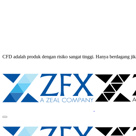
CFD adalah produk dengan risiko sangat tinggi. Hanya berdagang 