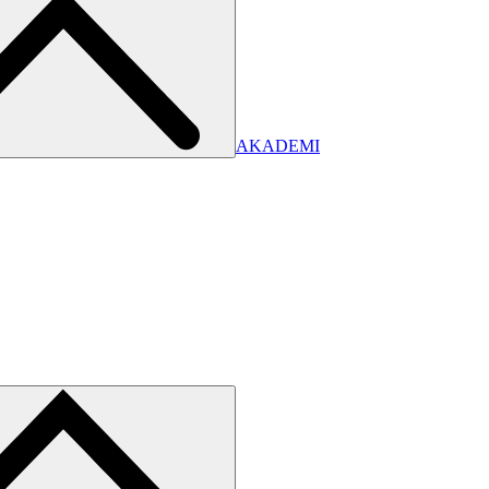
AKADEMI