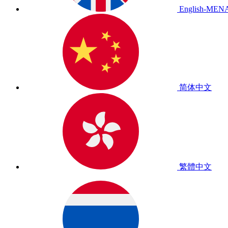
English-MEN
简体中文
繁體中文