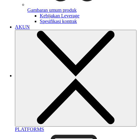
Gambaran umum produk
Kebijakan Leverage
Spesifikasi kontrak
AKUN
PLATFORMS