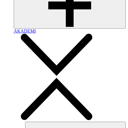
AKADEMI