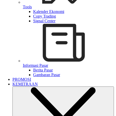
Tools
Kalender Ekonomi
Copy Trading
Signal Center
Informasi Pasar
Berita Pasar
Gambaran Pasar
PROMOSI
KEMITRAAN