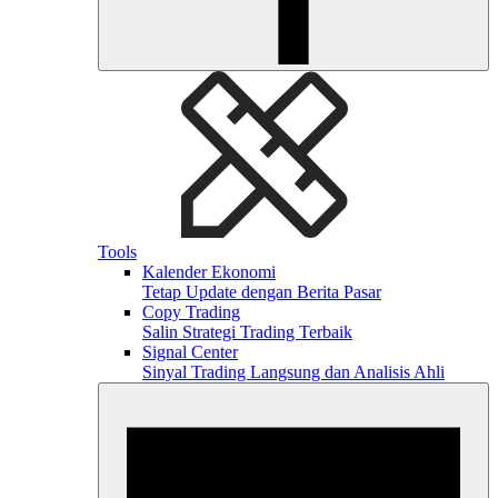
Tools
Kalender Ekonomi
Tetap Update dengan Berita Pasar
Copy Trading
Salin Strategi Trading Terbaik
Signal Center
Sinyal Trading Langsung dan Analisis Ahli