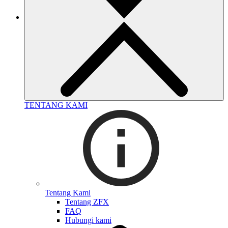
TENTANG KAMI
Tentang Kami
Tentang ZFX
FAQ
Hubungi kami