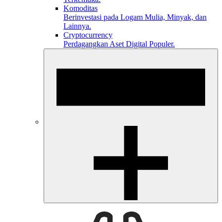
Komoditas
Berinvestasi pada Logam Mulia, Minyak, dan
Lainnya.
Cryptocurrency
Perdagangkan Aset Digital Populer.