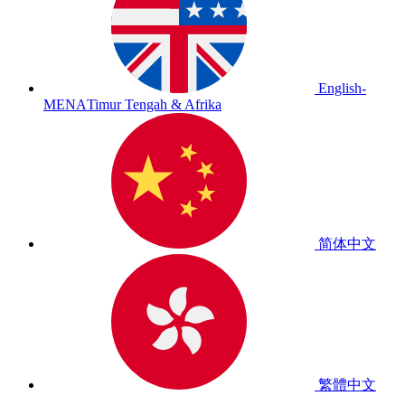
English-
MENA
Timur Tengah & Afrika
简体中文
繁體中文