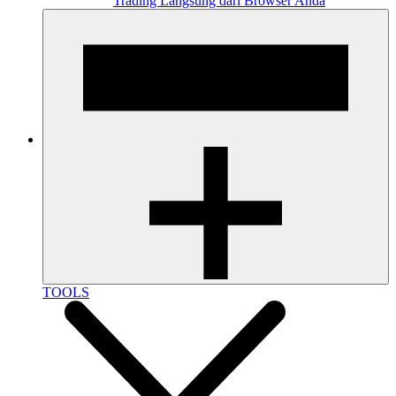
Trading Langsung dari Browser Anda
TOOLS