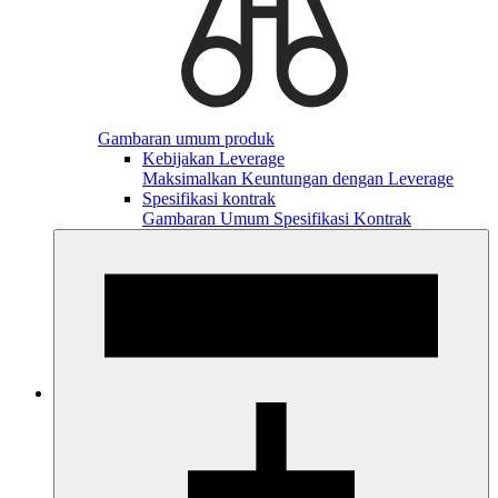
Gambaran umum produk
Kebijakan Leverage
Maksimalkan Keuntungan dengan Leverage
Spesifikasi kontrak
Gambaran Umum Spesifikasi Kontrak