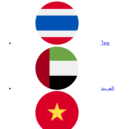
ไทย
العربية