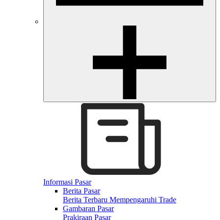
Informasi Pasar
Berita Pasar
Berita Terbaru Mempengaruhi Trade
Gambaran Pasar
Prakiraan Pasar