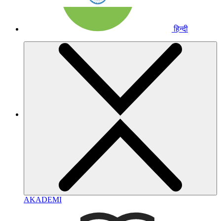
हिन्दी
AKADEMI