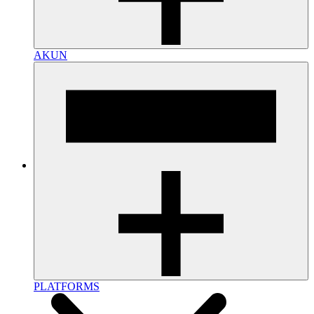
AKUN
PLATFORMS