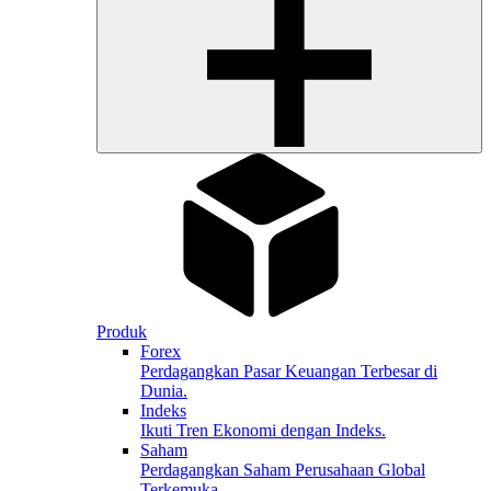
Produk
Forex
Perdagangkan Pasar Keuangan Terbesar di
Dunia.
Indeks
Ikuti Tren Ekonomi dengan Indeks.
Saham
Perdagangkan Saham Perusahaan Global
Terkemuka.