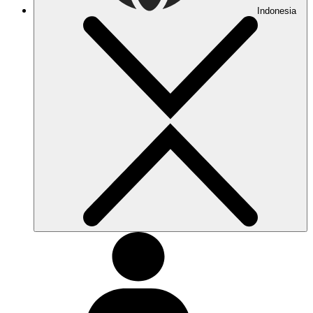
Indonesia