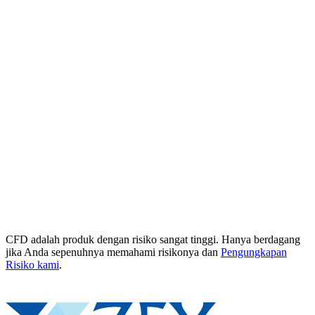
CFD adalah produk dengan risiko sangat tinggi. Hanya berdagang
jika Anda sepenuhnya memahami risikonya dan
Pengungkapan
Risiko kami
.