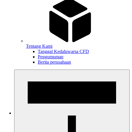
Tentang Kami
Tanggal Kedaluwarsa CFD
Pengumuman
Berita perusahaan