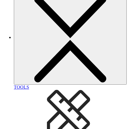
TOOLS