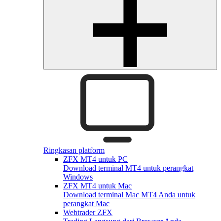
Ringkasan platform
ZFX MT4 untuk PC
Download terminal MT4 untuk perangkat
Windows
ZFX MT4 untuk Mac
Download terminal Mac MT4 Anda untuk
perangkat Mac
Webtrader ZFX