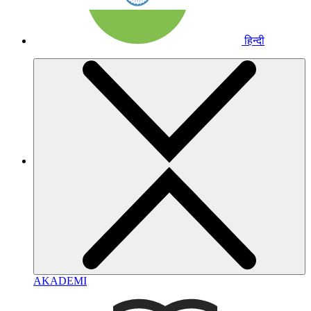
हिन्दी
AKADEMI