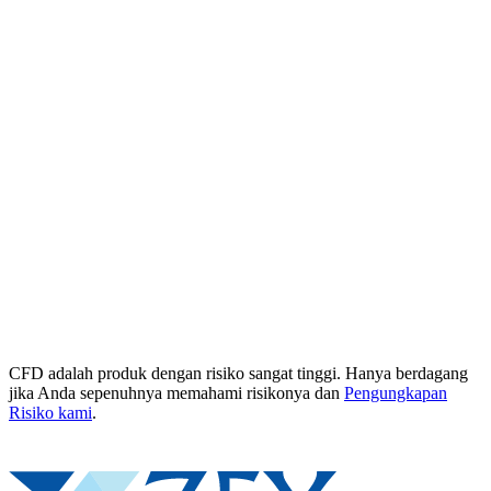
CFD adalah produk dengan risiko sangat tinggi. Hanya berdagang
jika Anda sepenuhnya memahami risikonya dan
Pengungkapan
Risiko kami
.