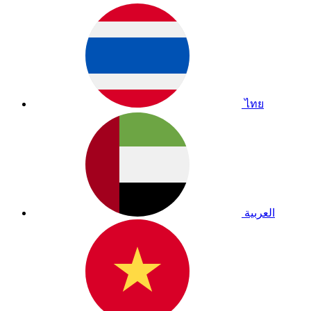
ไทย
العربية