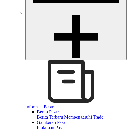
Informasi Pasar
Berita Pasar
Berita Terbaru Mempengaruhi Trade
Gambaran Pasar
Prakiraan Pasar