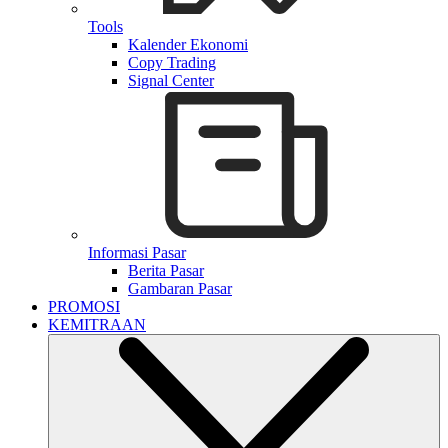
Tools
Kalender Ekonomi
Copy Trading
Signal Center
Informasi Pasar
Berita Pasar
Gambaran Pasar
PROMOSI
KEMITRAAN