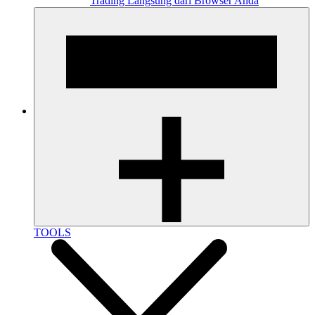
Trading Langsung dari Browser Anda
TOOLS