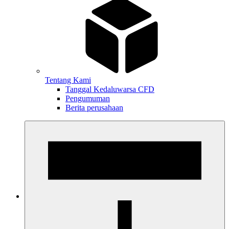
Tentang Kami
Tanggal Kedaluwarsa CFD
Pengumuman
Berita perusahaan