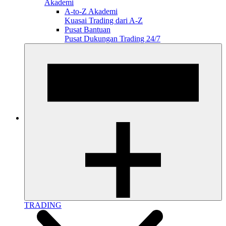
Akademi
A-to-Z Akademi
Kuasai Trading dari A-Z
Pusat Bantuan
Pusat Dukungan Trading 24/7
TRADING