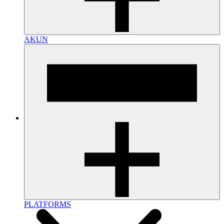
AKUN
PLATFORMS