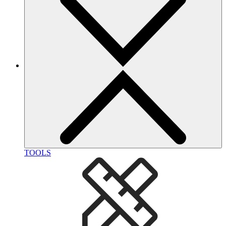
TOOLS