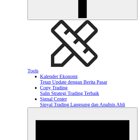
Tools
Kalender Ekonomi
Tetap Update dengan Berita Pasar
Copy Trading
Salin Strategi Trading Terbaik
Signal Center
Sinyal Trading Langsung dan Analisis Ahli