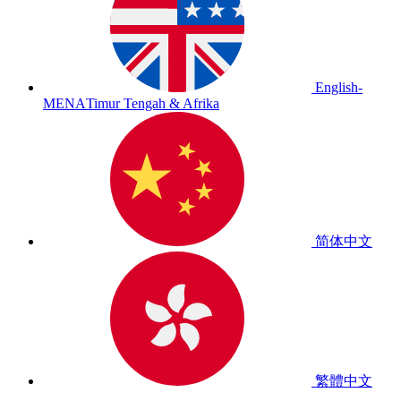
English-
MENA
Timur Tengah & Afrika
简体中文
繁體中文