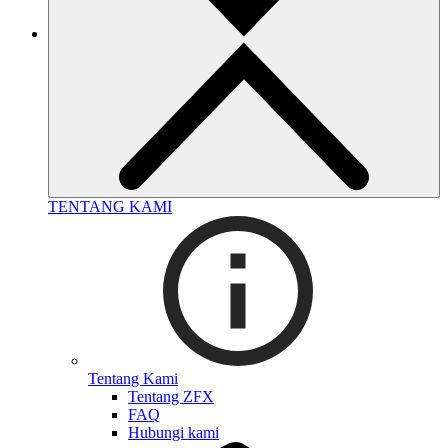
TENTANG KAMI
Tentang Kami
Tentang ZFX
FAQ
Hubungi kami