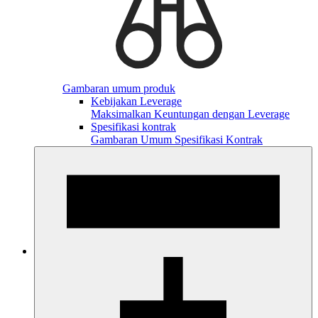
Gambaran umum produk
Kebijakan Leverage
Maksimalkan Keuntungan dengan Leverage
Spesifikasi kontrak
Gambaran Umum Spesifikasi Kontrak