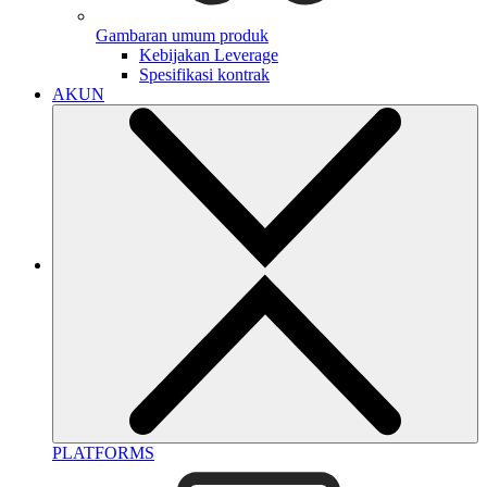
Gambaran umum produk
Kebijakan Leverage
Spesifikasi kontrak
AKUN
PLATFORMS