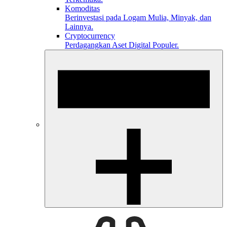
Komoditas
Berinvestasi pada Logam Mulia, Minyak, dan
Lainnya.
Cryptocurrency
Perdagangkan Aset Digital Populer.