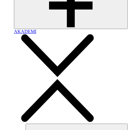
AKADEMI