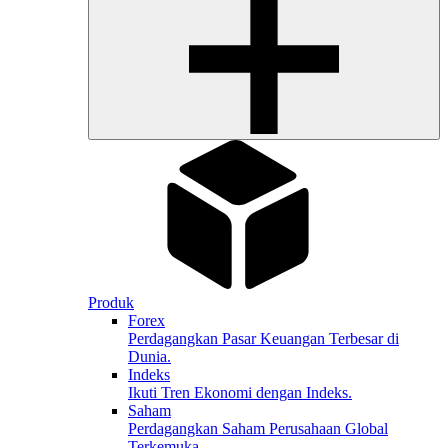
Produk
Forex
Perdagangkan Pasar Keuangan Terbesar di
Dunia.
Indeks
Ikuti Tren Ekonomi dengan Indeks.
Saham
Perdagangkan Saham Perusahaan Global
Terkemuka.