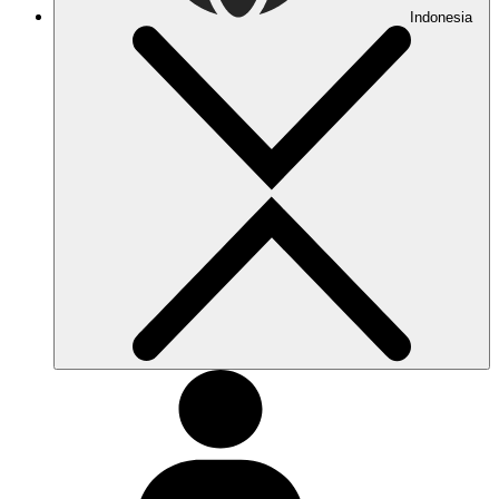
Indonesia