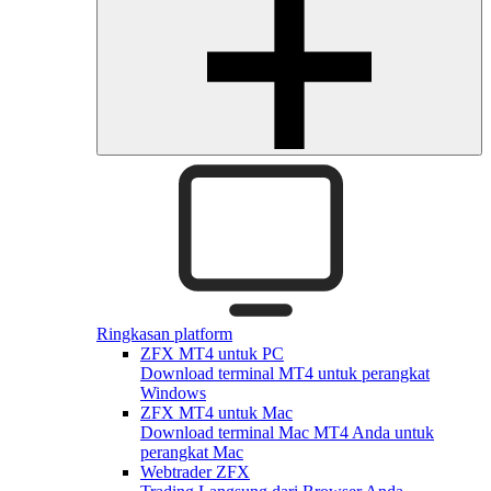
Ringkasan platform
ZFX MT4 untuk PC
Download terminal MT4 untuk perangkat
Windows
ZFX MT4 untuk Mac
Download terminal Mac MT4 Anda untuk
perangkat Mac
Webtrader ZFX