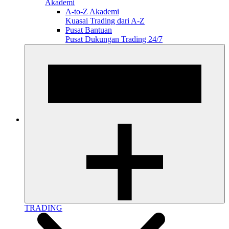
Akademi
A-to-Z Akademi
Kuasai Trading dari A-Z
Pusat Bantuan
Pusat Dukungan Trading 24/7
TRADING