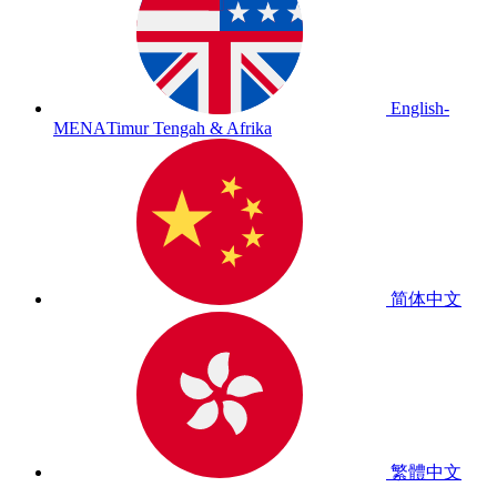
English-
MENA
Timur Tengah & Afrika
简体中文
繁體中文