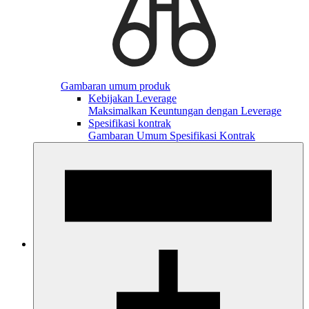
Gambaran umum produk
Kebijakan Leverage
Maksimalkan Keuntungan dengan Leverage
Spesifikasi kontrak
Gambaran Umum Spesifikasi Kontrak