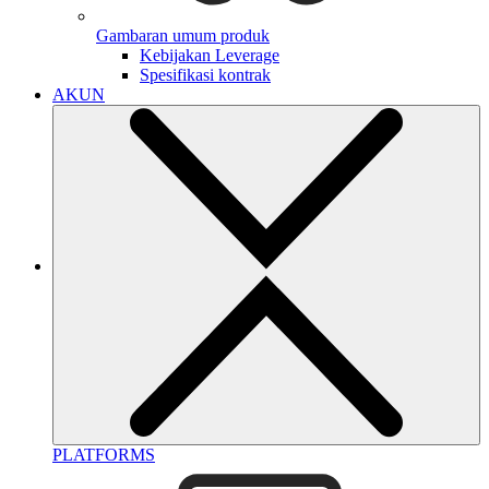
Gambaran umum produk
Kebijakan Leverage
Spesifikasi kontrak
AKUN
PLATFORMS