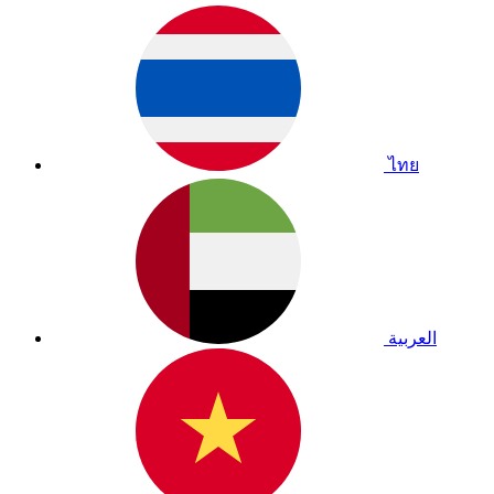
ไทย
العربية