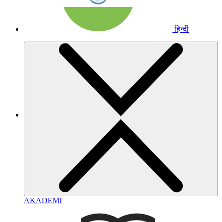
हिन्दी
AKADEMI