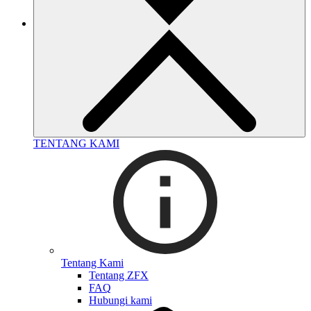
TENTANG KAMI
Tentang Kami
Tentang ZFX
FAQ
Hubungi kami