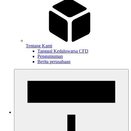
Tentang Kami
Tanggal Kedaluwarsa CFD
Pengumuman
Berita perusahaan