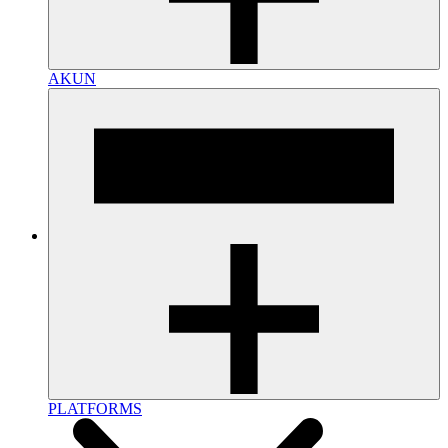
AKUN
PLATFORMS