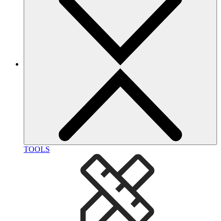
TOOLS