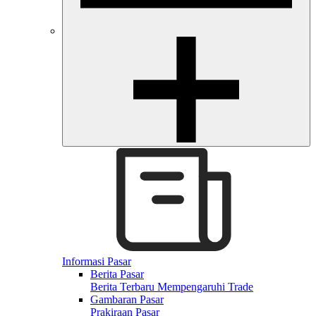
Informasi Pasar
Berita Pasar
Berita Terbaru Mempengaruhi Trade
Gambaran Pasar
Prakiraan Pasar