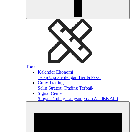
Tools
Kalender Ekonomi
Tetap Update dengan Berita Pasar
Copy Trading
Salin Strategi Trading Terbaik
Signal Center
Sinyal Trading Langsung dan Analisis Ahli