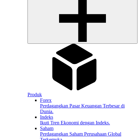
Produk
Forex
Perdagangkan Pasar Keuangan Terbesar di
Dunia.
Indeks
Ikuti Tren Ekonomi dengan Indeks.
Saham
Perdagangkan Saham Perusahaan Global
Terkemuka.