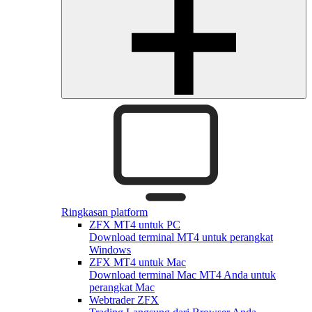
Ringkasan platform
ZFX MT4 untuk PC
Download terminal MT4 untuk perangkat
Windows
ZFX MT4 untuk Mac
Download terminal Mac MT4 Anda untuk
perangkat Mac
Webtrader ZFX