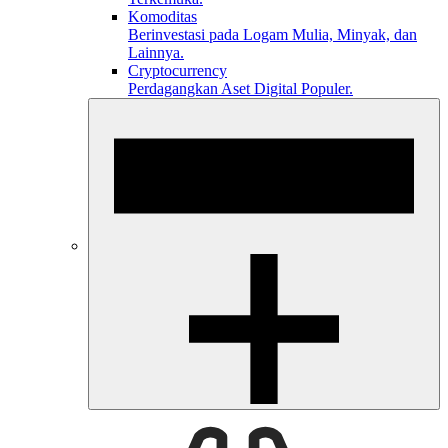
Komoditas
Berinvestasi pada Logam Mulia, Minyak, dan
Lainnya.
Cryptocurrency
Perdagangkan Aset Digital Populer.