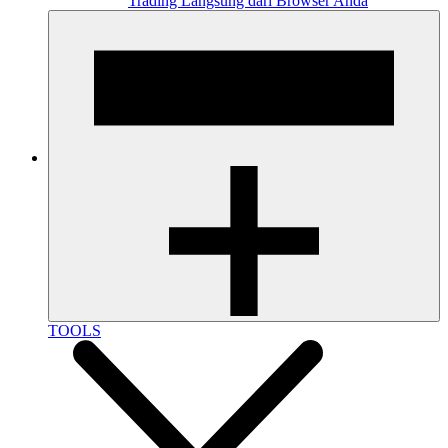
Trading Langsung dari Browser Anda
TOOLS