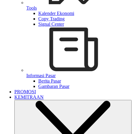
Tools
Kalender Ekonomi
Copy Trading
Signal Center
Informasi Pasar
Berita Pasar
Gambaran Pasar
PROMOSI
KEMITRAAN