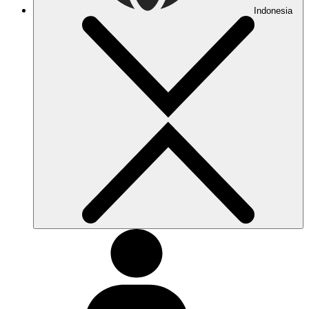
Indonesia