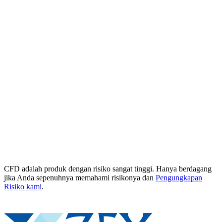
CFD adalah produk dengan risiko sangat tinggi. Hanya berdagang
jika Anda sepenuhnya memahami risikonya dan
Pengungkapan
Risiko kami
.