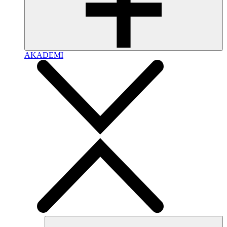
AKADEMI