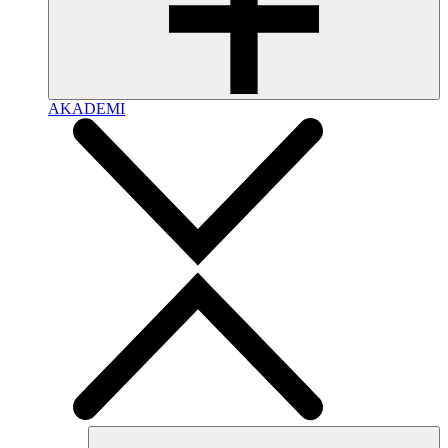
AKADEMI