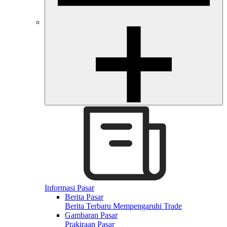
Informasi Pasar
Berita Pasar
Berita Terbaru Mempengaruhi Trade
Gambaran Pasar
Prakiraan Pasar