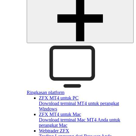
Ringkasan platform
ZFX MT4 untuk PC
Download terminal MT4 untuk perangkat
Windows
ZFX MT4 untuk Mac
Download terminal Mac MT4 Anda untuk
perangkat Mac
Webtrader ZFX