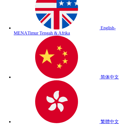
English-
MENA
Timur Tengah & Afrika
简体中文
繁體中文