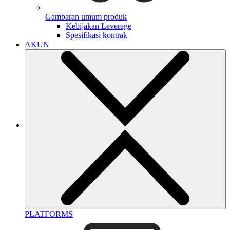
Gambaran umum produk
Kebijakan Leverage
Spesifikasi kontrak
AKUN
PLATFORMS