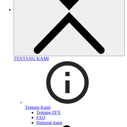
TENTANG KAMI
Tentang Kami
Tentang ZFX
FAQ
Hubungi kami