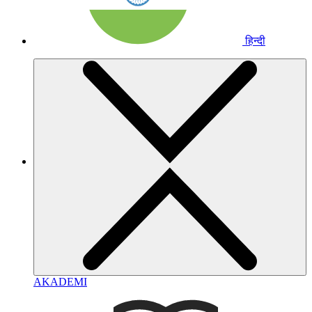
हिन्दी
AKADEMI