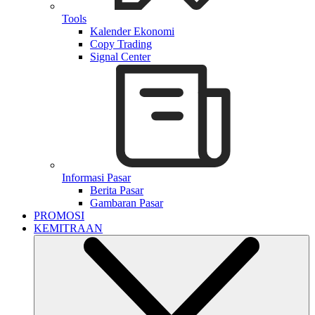
Tools
Kalender Ekonomi
Copy Trading
Signal Center
Informasi Pasar
Berita Pasar
Gambaran Pasar
PROMOSI
KEMITRAAN