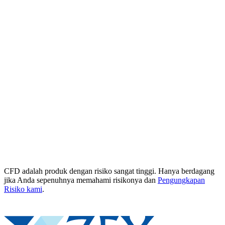
CFD adalah produk dengan risiko sangat tinggi. Hanya berdagang
jika Anda sepenuhnya memahami risikonya dan
Pengungkapan
Risiko kami
.