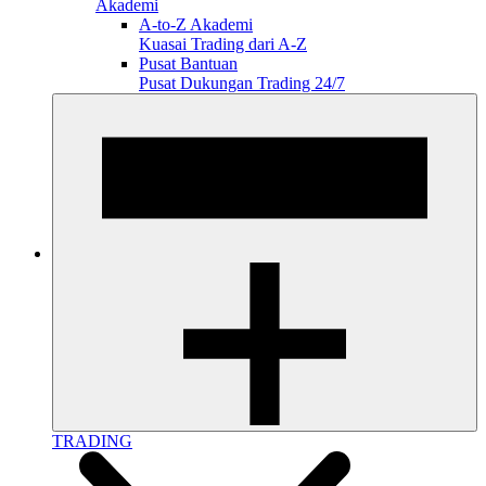
Akademi
A-to-Z Akademi
Kuasai Trading dari A-Z
Pusat Bantuan
Pusat Dukungan Trading 24/7
TRADING