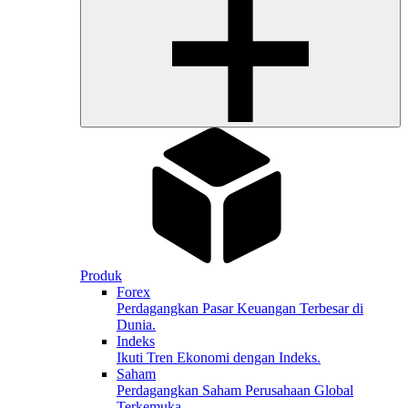
Produk
Forex
Perdagangkan Pasar Keuangan Terbesar di
Dunia.
Indeks
Ikuti Tren Ekonomi dengan Indeks.
Saham
Perdagangkan Saham Perusahaan Global
Terkemuka.