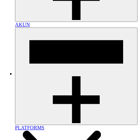
AKUN
PLATFORMS