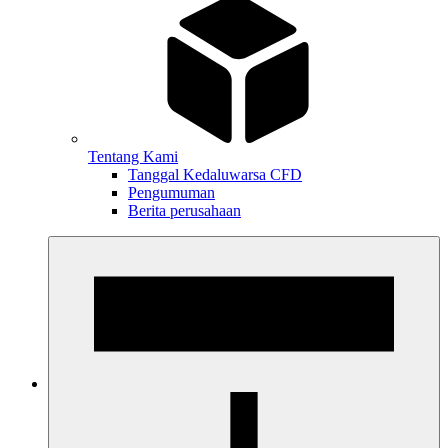
Tentang Kami
Tanggal Kedaluwarsa CFD
Pengumuman
Berita perusahaan