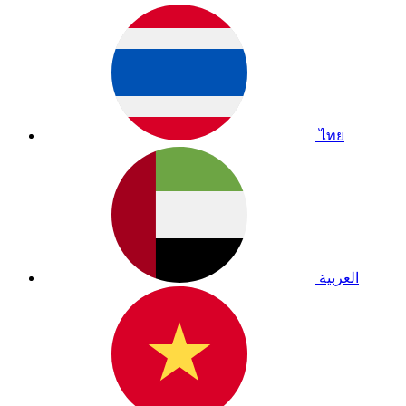
ไทย
العربية