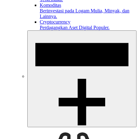
Komoditas
Berinvestasi pada Logam Mulia, Minyak, dan
Lainnya.
Cryptocurrency
Perdagangkan Aset Digital Populer.