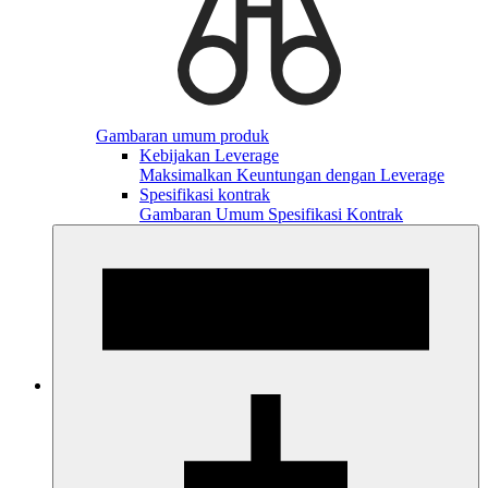
Gambaran umum produk
Kebijakan Leverage
Maksimalkan Keuntungan dengan Leverage
Spesifikasi kontrak
Gambaran Umum Spesifikasi Kontrak