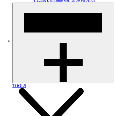
Trading Langsung dari Browser Anda
TOOLS