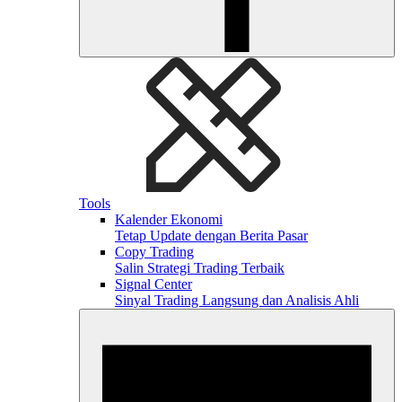
Tools
Kalender Ekonomi
Tetap Update dengan Berita Pasar
Copy Trading
Salin Strategi Trading Terbaik
Signal Center
Sinyal Trading Langsung dan Analisis Ahli