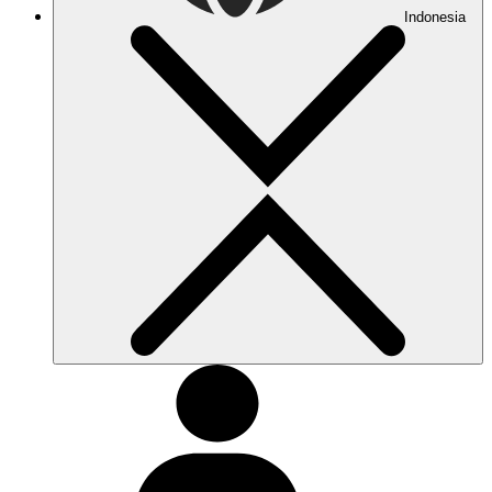
Indonesia