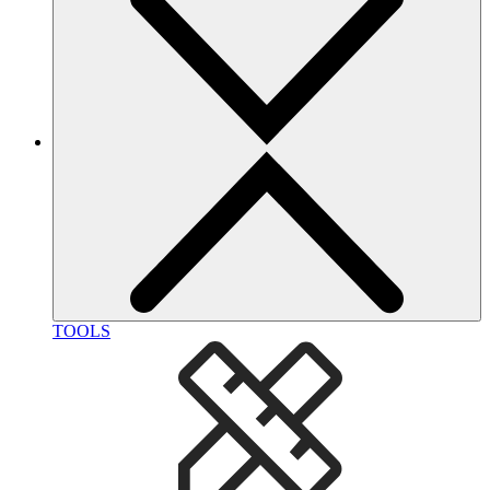
TOOLS