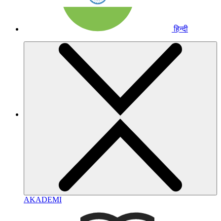
हिन्दी
AKADEMI