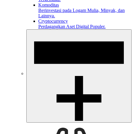
Komoditas
Berinvestasi pada Logam Mulia, Minyak, dan
Lainnya.
Cryptocurrency
Perdagangkan Aset Digital Populer.