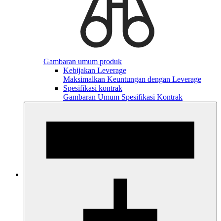
Gambaran umum produk
Kebijakan Leverage
Maksimalkan Keuntungan dengan Leverage
Spesifikasi kontrak
Gambaran Umum Spesifikasi Kontrak