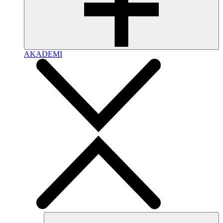
AKADEMI