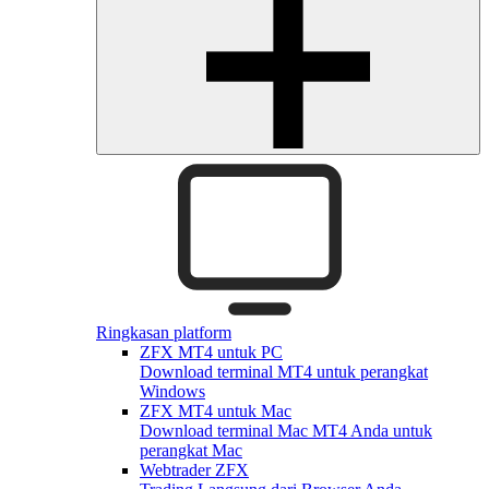
Ringkasan platform
ZFX MT4 untuk PC
Download terminal MT4 untuk perangkat
Windows
ZFX MT4 untuk Mac
Download terminal Mac MT4 Anda untuk
perangkat Mac
Webtrader ZFX