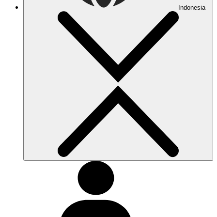
Indonesia