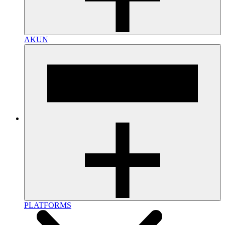
AKUN
PLATFORMS