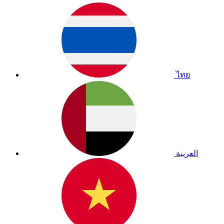
ไทย
العربية