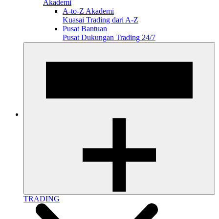
Akademi
A-to-Z Akademi
Kuasai Trading dari A-Z
Pusat Bantuan
Pusat Dukungan Trading 24/7
TRADING