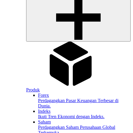
Produk
Forex
Perdagangkan Pasar Keuangan Terbesar di
Dunia.
Indeks
Ikuti Tren Ekonomi dengan Indeks.
Saham
Perdagangkan Saham Perusahaan Global
Terkemuka.