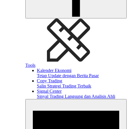
Tools
Kalender Ekonomi
Tetap Update dengan Berita Pasar
Copy Trading
Salin Strategi Trading Terbaik
Signal Center
Sinyal Trading Langsung dan Analisis Ahli