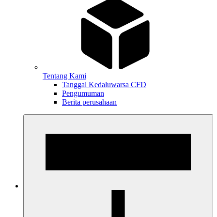
Tentang Kami
Tanggal Kedaluwarsa CFD
Pengumuman
Berita perusahaan