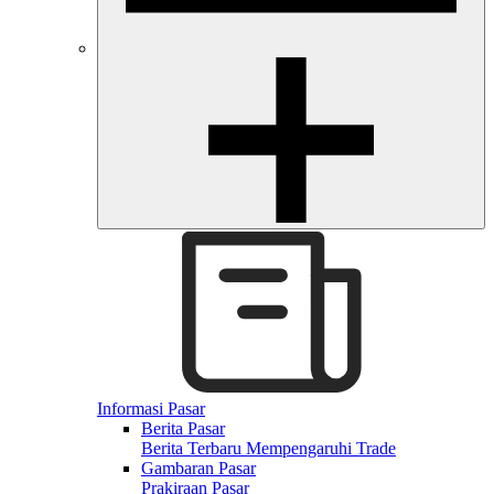
Informasi Pasar
Berita Pasar
Berita Terbaru Mempengaruhi Trade
Gambaran Pasar
Prakiraan Pasar