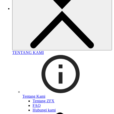
TENTANG KAMI
Tentang Kami
Tentang ZFX
FAQ
Hubungi kami