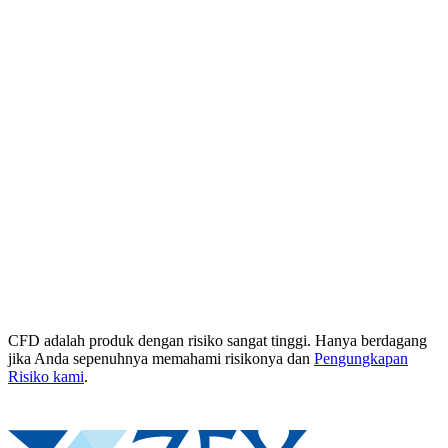
CFD adalah produk dengan risiko sangat tinggi. Hanya berdagang
jika Anda sepenuhnya memahami risikonya dan
Pengungkapan
Risiko kami
.