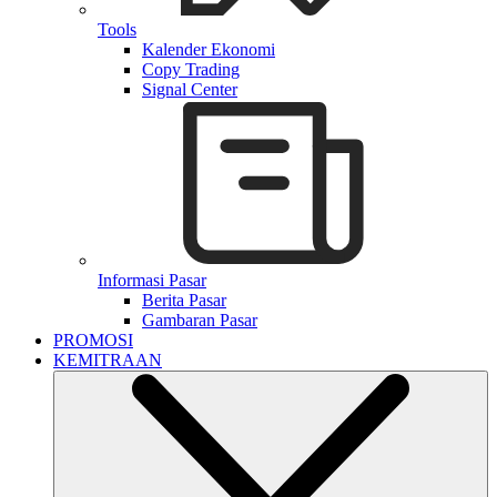
Tools
Kalender Ekonomi
Copy Trading
Signal Center
Informasi Pasar
Berita Pasar
Gambaran Pasar
PROMOSI
KEMITRAAN