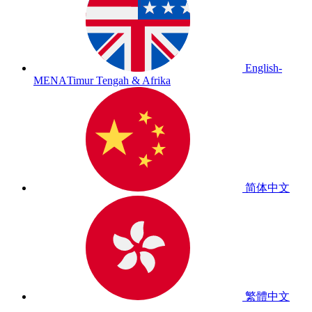
English-
MENA
Timur Tengah & Afrika
简体中文
繁體中文