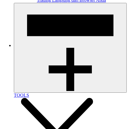
Trading Langsung dari Browser Anda
TOOLS