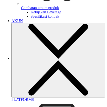
Gambaran umum produk
Kebijakan Leverage
Spesifikasi kontrak
AKUN
PLATFORMS