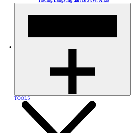
Trading Langsung dari Browser Anda
TOOLS