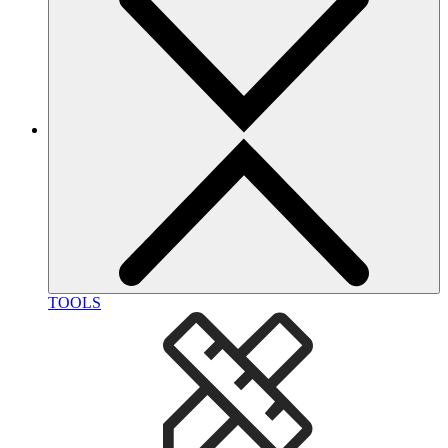
TOOLS