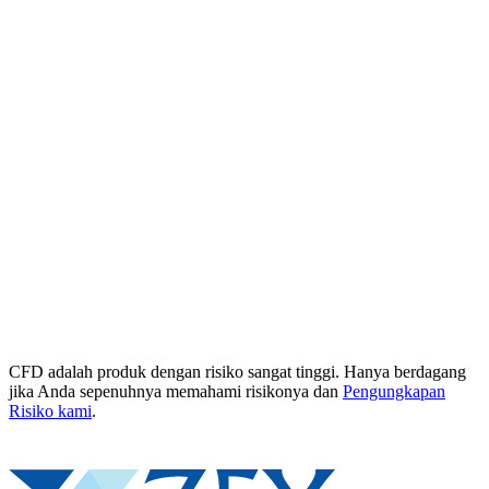
CFD adalah produk dengan risiko sangat tinggi. Hanya berdagang
jika Anda sepenuhnya memahami risikonya dan
Pengungkapan
Risiko kami
.