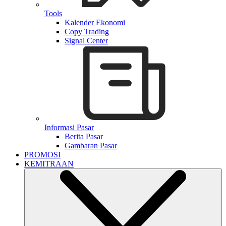
Tools
Kalender Ekonomi
Copy Trading
Signal Center
Informasi Pasar
Berita Pasar
Gambaran Pasar
PROMOSI
KEMITRAAN