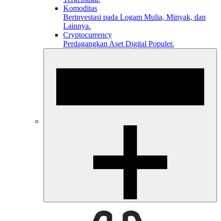
Komoditas
Berinvestasi pada Logam Mulia, Minyak, dan
Lainnya.
Cryptocurrency
Perdagangkan Aset Digital Populer.