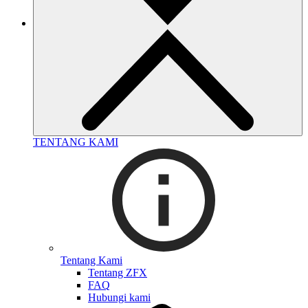
TENTANG KAMI
Tentang Kami
Tentang ZFX
FAQ
Hubungi kami