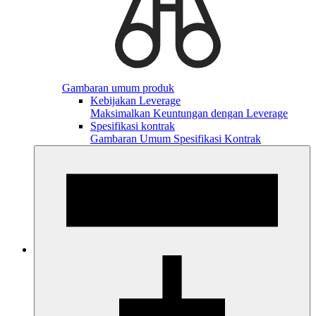
Gambaran umum produk
Kebijakan Leverage
Maksimalkan Keuntungan dengan Leverage
Spesifikasi kontrak
Gambaran Umum Spesifikasi Kontrak