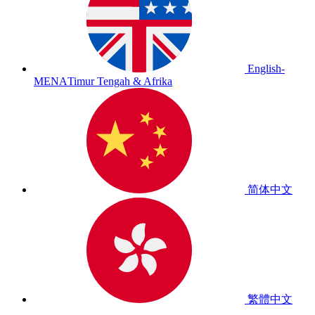
English-
MENA
Timur Tengah & Afrika
简体中文
繁體中文