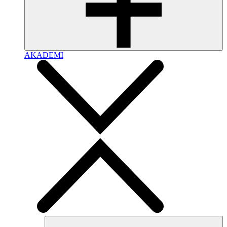
AKADEMI