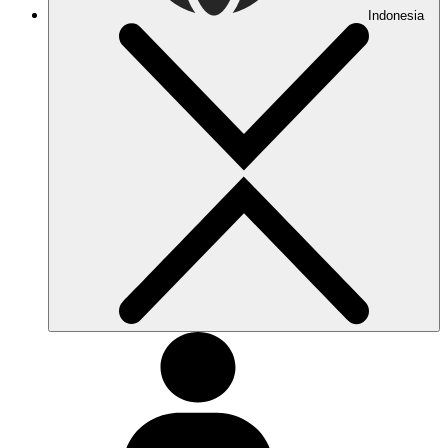
Indonesia