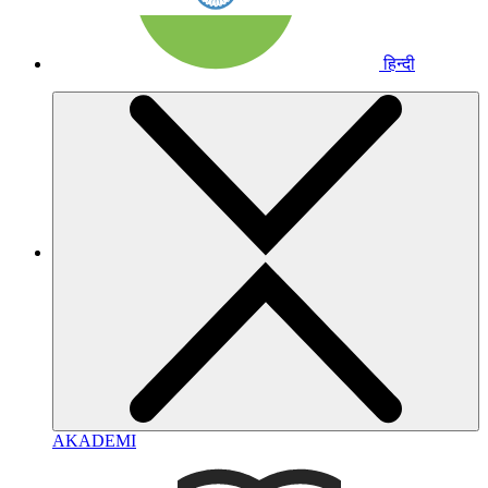
हिन्दी
AKADEMI