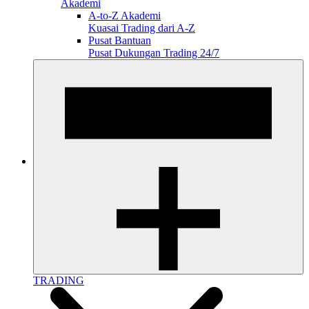
Akademi
A-to-Z Akademi
Kuasai Trading dari A-Z
Pusat Bantuan
Pusat Dukungan Trading 24/7
TRADING