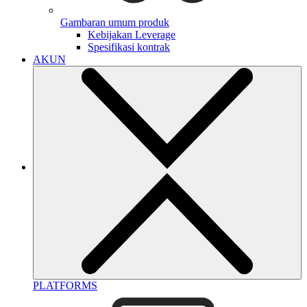
Gambaran umum produk
Kebijakan Leverage
Spesifikasi kontrak
AKUN
PLATFORMS