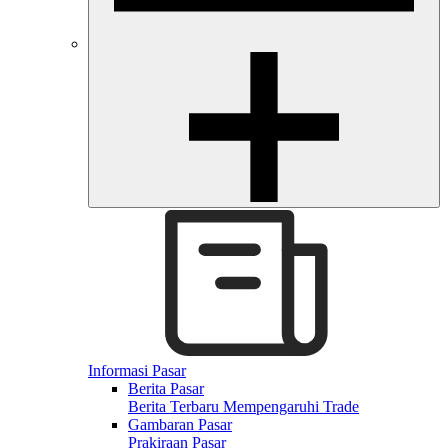
Informasi Pasar
Berita Pasar
Berita Terbaru Mempengaruhi Trade
Gambaran Pasar
Prakiraan Pasar