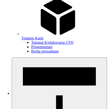
Tentang Kami
Tanggal Kedaluwarsa CFD
Pengumuman
Berita perusahaan