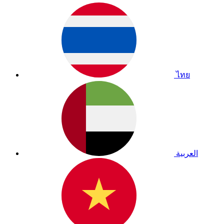
ไทย
العربية