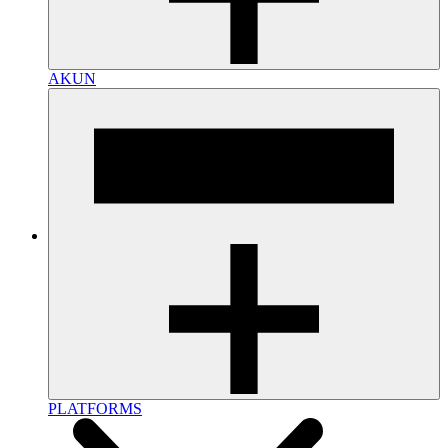
AKUN
PLATFORMS