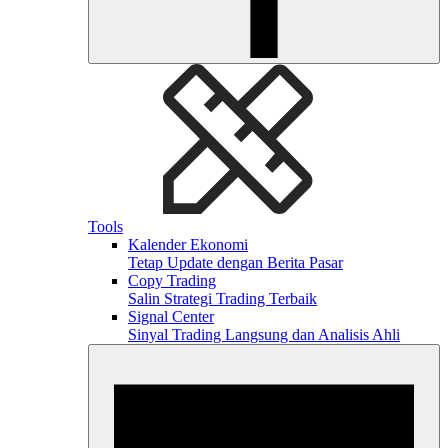
Tools
Kalender Ekonomi
Tetap Update dengan Berita Pasar
Copy Trading
Salin Strategi Trading Terbaik
Signal Center
Sinyal Trading Langsung dan Analisis Ahli