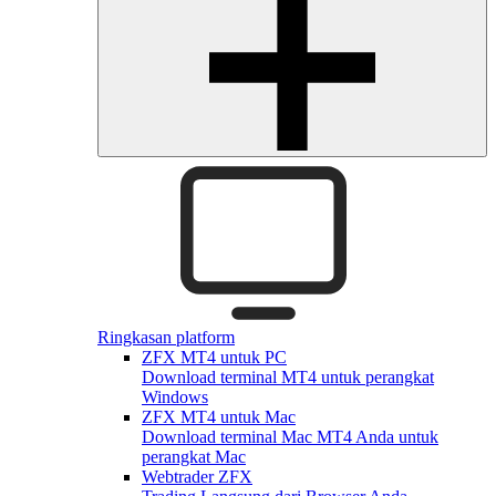
Ringkasan platform
ZFX MT4 untuk PC
Download terminal MT4 untuk perangkat
Windows
ZFX MT4 untuk Mac
Download terminal Mac MT4 Anda untuk
perangkat Mac
Webtrader ZFX