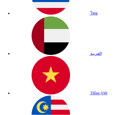
ไทย
العربية
Tiếng Việt