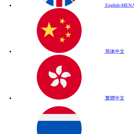
English-MEN
简体中文
繁體中文