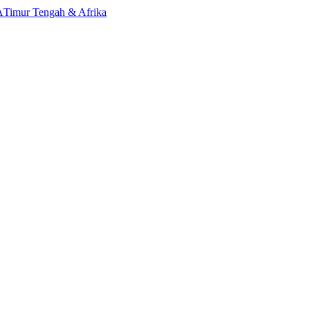
A
Timur Tengah & Afrika