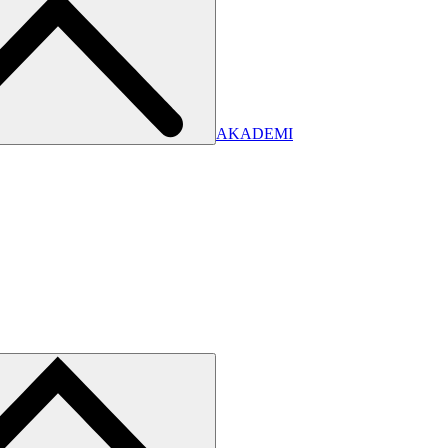
AKADEMI