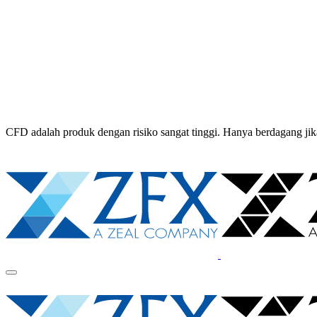
CFD adalah produk dengan risiko sangat tinggi. Hanya berdagang 