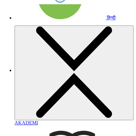
हिन्दी
AKADEMI