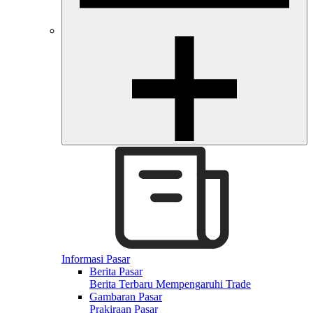
Informasi Pasar
Berita Pasar
Berita Terbaru Mempengaruhi Trade
Gambaran Pasar
Prakiraan Pasar