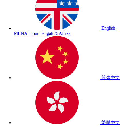
English-
MENA
Timur Tengah & Afrika
简体中文
繁體中文