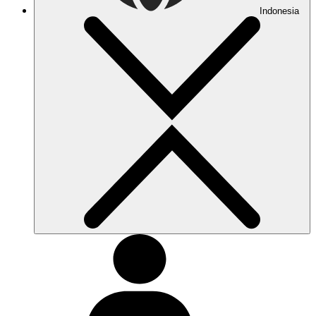
Indonesia