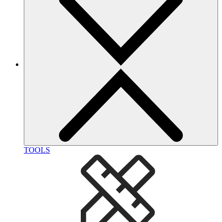
TOOLS