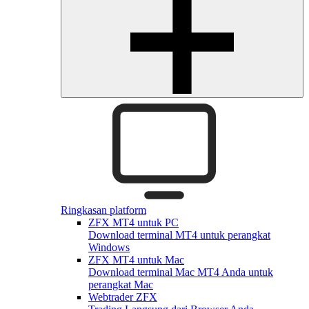
Ringkasan platform
ZFX MT4 untuk PC
Download terminal MT4 untuk perangkat
Windows
ZFX MT4 untuk Mac
Download terminal Mac MT4 Anda untuk
perangkat Mac
Webtrader ZFX