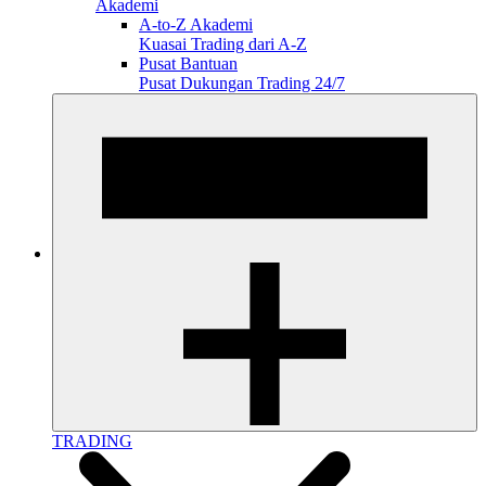
Akademi
A-to-Z Akademi
Kuasai Trading dari A-Z
Pusat Bantuan
Pusat Dukungan Trading 24/7
TRADING