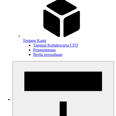
Tentang Kami
Tanggal Kedaluwarsa CFD
Pengumuman
Berita perusahaan