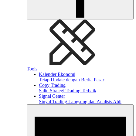
Tools
Kalender Ekonomi
Tetap Update dengan Berita Pasar
Copy Trading
Salin Strategi Trading Terbaik
Signal Center
Sinyal Trading Langsung dan Analisis Ahli