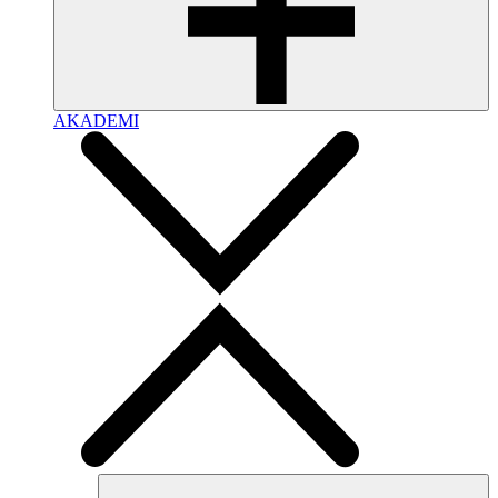
AKADEMI