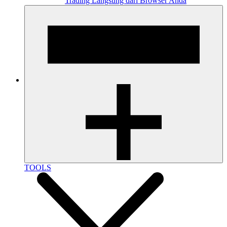
Trading Langsung dari Browser Anda
TOOLS