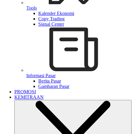
Tools
Kalender Ekonomi
Copy Trading
Signal Center
Informasi Pasar
Berita Pasar
Gambaran Pasar
PROMOSI
KEMITRAAN