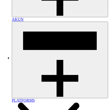
AKUN
PLATFORMS