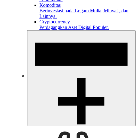
Komoditas
Berinvestasi pada Logam Mulia, Minyak, dan
Lainnya.
Cryptocurrency
Perdagangkan Aset Digital Populer.