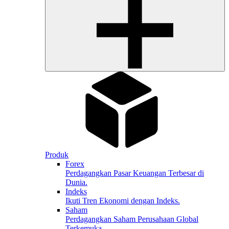
Produk
Forex
Perdagangkan Pasar Keuangan Terbesar di
Dunia.
Indeks
Ikuti Tren Ekonomi dengan Indeks.
Saham
Perdagangkan Saham Perusahaan Global
Terkemuka.