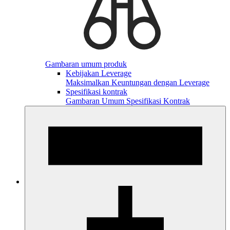
Gambaran umum produk
Kebijakan Leverage
Maksimalkan Keuntungan dengan Leverage
Spesifikasi kontrak
Gambaran Umum Spesifikasi Kontrak