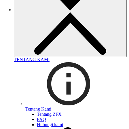
TENTANG KAMI
Tentang Kami
Tentang ZFX
FAQ
Hubungi kami