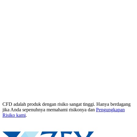
CFD adalah produk dengan risiko sangat tinggi. Hanya berdagang
jika Anda sepenuhnya memahami risikonya dan
Pengungkapan
Risiko kami
.