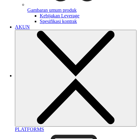
Gambaran umum produk
Kebijakan Leverage
Spesifikasi kontrak
AKUN
PLATFORMS