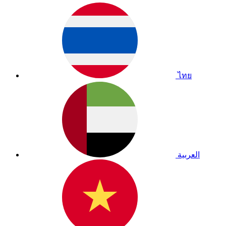
ไทย
العربية