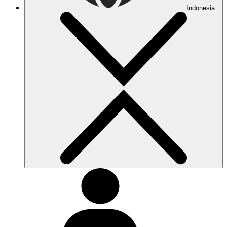
Indonesia