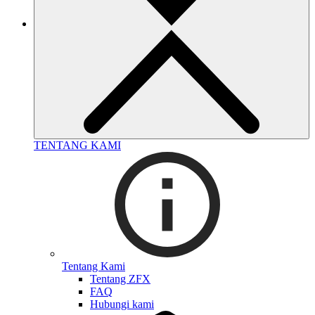
TENTANG KAMI
Tentang Kami
Tentang ZFX
FAQ
Hubungi kami