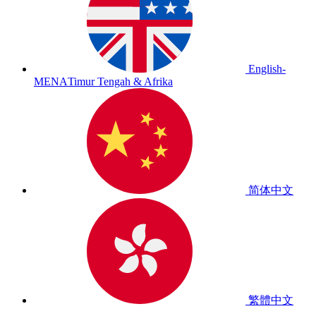
English-
MENA
Timur Tengah & Afrika
简体中文
繁體中文