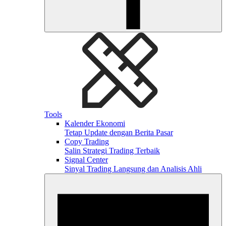
Tools
Kalender Ekonomi
Tetap Update dengan Berita Pasar
Copy Trading
Salin Strategi Trading Terbaik
Signal Center
Sinyal Trading Langsung dan Analisis Ahli