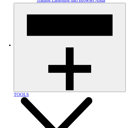
Trading Langsung dari Browser Anda
TOOLS