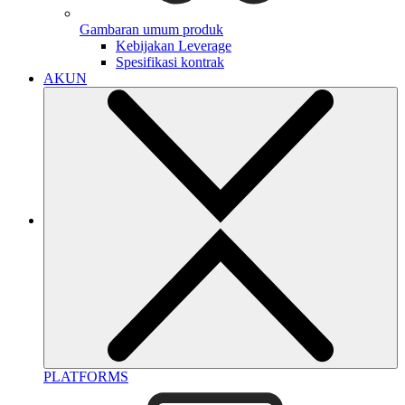
Gambaran umum produk
Kebijakan Leverage
Spesifikasi kontrak
AKUN
PLATFORMS