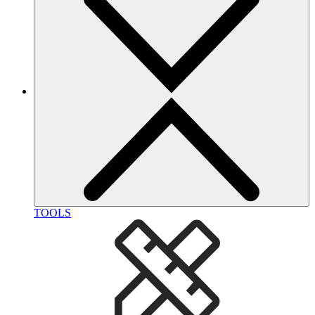
TOOLS