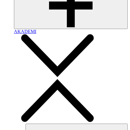
AKADEMI