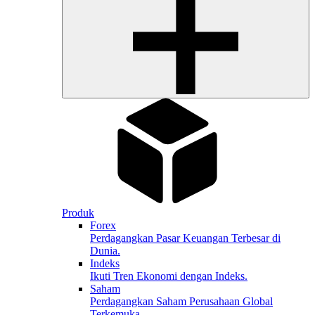
Produk
Forex
Perdagangkan Pasar Keuangan Terbesar di
Dunia.
Indeks
Ikuti Tren Ekonomi dengan Indeks.
Saham
Perdagangkan Saham Perusahaan Global
Terkemuka.