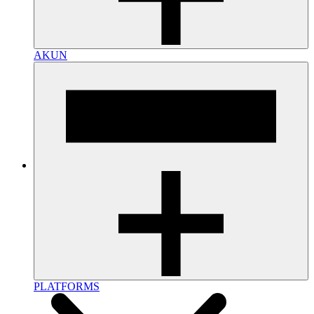
AKUN
PLATFORMS