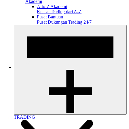
Akademi
A-to-Z Akademi
Kuasai Trading dari A-Z
Pusat Bantuan
Pusat Dukungan Trading 24/7
TRADING