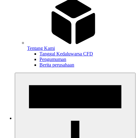
Tentang Kami
Tanggal Kedaluwarsa CFD
Pengumuman
Berita perusahaan