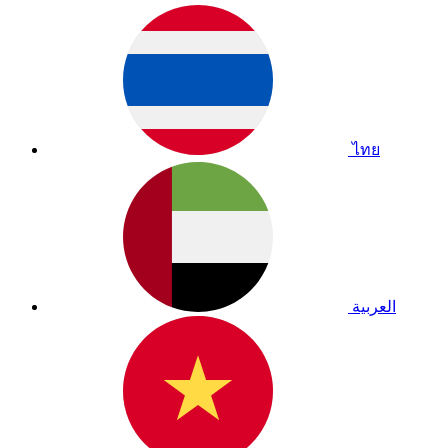
ไทย
العربية