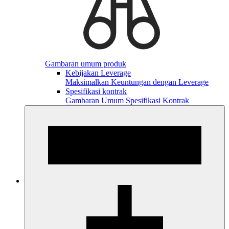
Gambaran umum produk
Kebijakan Leverage
Maksimalkan Keuntungan dengan Leverage
Spesifikasi kontrak
Gambaran Umum Spesifikasi Kontrak