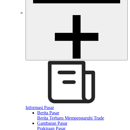
Informasi Pasar
Berita Pasar
Berita Terbaru Mempengaruhi Trade
Gambaran Pasar
Prakiraan Pasar