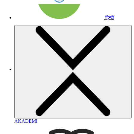
हिन्दी
AKADEMI