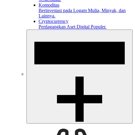
Komoditas
Berinvestasi pada Logam Mulia, Minyak, dan
Lainnya.
Cryptocurrency
Perdagangkan Aset Digital Populer.