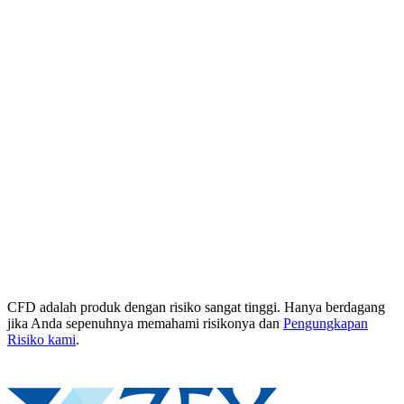
CFD adalah produk dengan risiko sangat tinggi. Hanya berdagang
jika Anda sepenuhnya memahami risikonya dan
Pengungkapan
Risiko kami
.