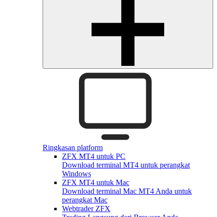
Ringkasan platform
ZFX MT4 untuk PC
Download terminal MT4 untuk perangkat
Windows
ZFX MT4 untuk Mac
Download terminal Mac MT4 Anda untuk
perangkat Mac
Webtrader ZFX