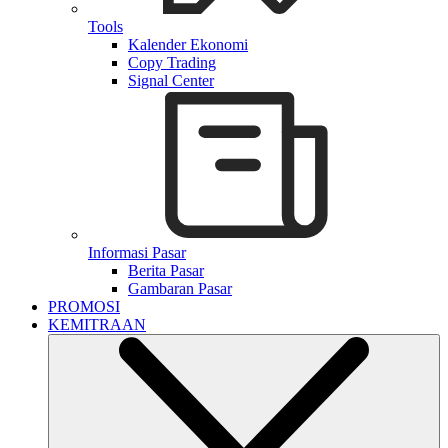
Tools
Kalender Ekonomi
Copy Trading
Signal Center
Informasi Pasar
Berita Pasar
Gambaran Pasar
PROMOSI
KEMITRAAN