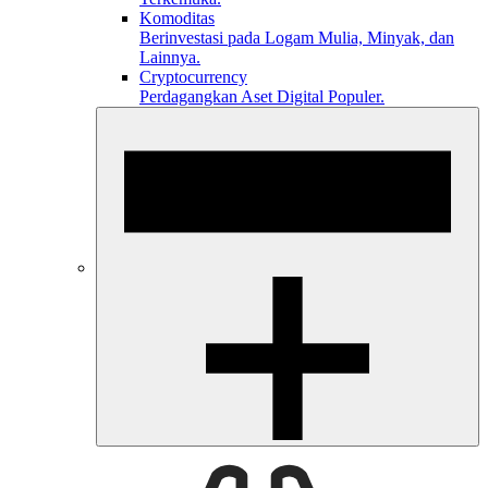
Komoditas
Berinvestasi pada Logam Mulia, Minyak, dan
Lainnya.
Cryptocurrency
Perdagangkan Aset Digital Populer.