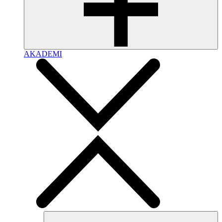
AKADEMI