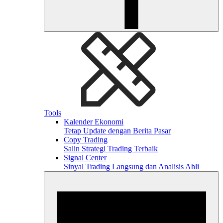
Tools
Kalender Ekonomi
Tetap Update dengan Berita Pasar
Copy Trading
Salin Strategi Trading Terbaik
Signal Center
Sinyal Trading Langsung dan Analisis Ahli