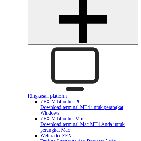
Ringkasan platform
ZFX MT4 untuk PC
Download terminal MT4 untuk perangkat
Windows
ZFX MT4 untuk Mac
Download terminal Mac MT4 Anda untuk
perangkat Mac
Webtrader ZFX