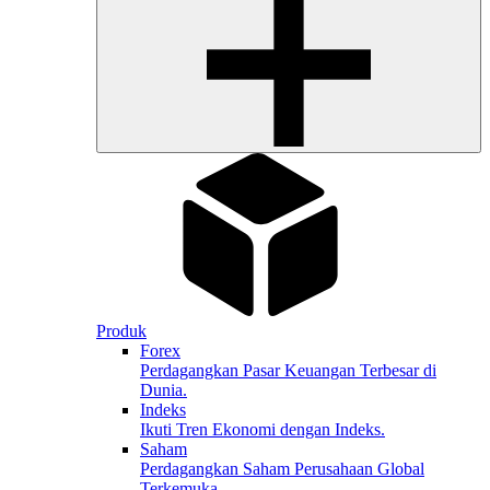
Produk
Forex
Perdagangkan Pasar Keuangan Terbesar di
Dunia.
Indeks
Ikuti Tren Ekonomi dengan Indeks.
Saham
Perdagangkan Saham Perusahaan Global
Terkemuka.