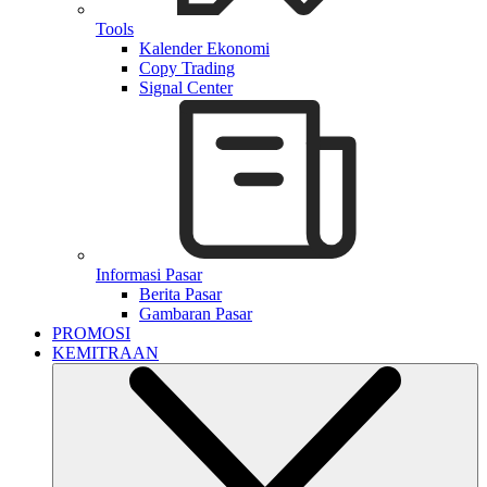
Tools
Kalender Ekonomi
Copy Trading
Signal Center
Informasi Pasar
Berita Pasar
Gambaran Pasar
PROMOSI
KEMITRAAN