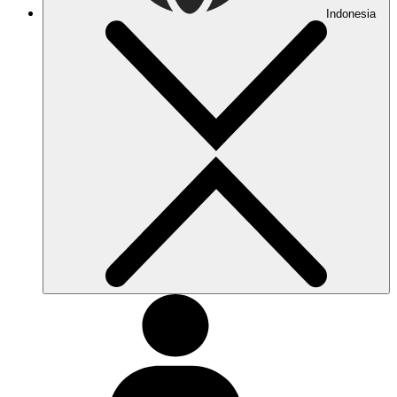
Indonesia