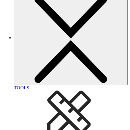
TOOLS