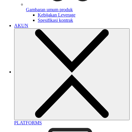
Gambaran umum produk
Kebijakan Leverage
Spesifikasi kontrak
AKUN
PLATFORMS