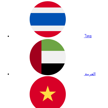
ไทย
العربية