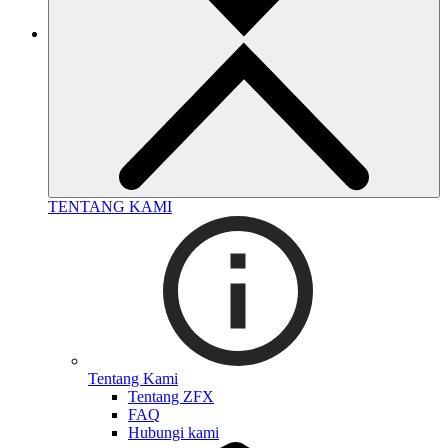
TENTANG KAMI
Tentang Kami
Tentang ZFX
FAQ
Hubungi kami