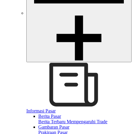
Informasi Pasar
Berita Pasar
Berita Terbaru Mempengaruhi Trade
Gambaran Pasar
Prakiraan Pasar