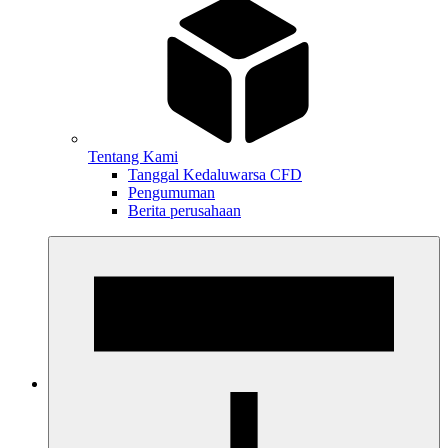
Tentang Kami
Tanggal Kedaluwarsa CFD
Pengumuman
Berita perusahaan