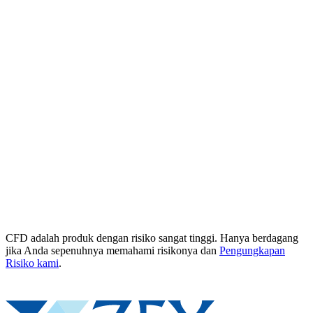
CFD adalah produk dengan risiko sangat tinggi. Hanya berdagang
jika Anda sepenuhnya memahami risikonya dan
Pengungkapan
Risiko kami
.