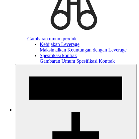
Gambaran umum produk
Kebijakan Leverage
Maksimalkan Keuntungan dengan Leverage
Spesifikasi kontrak
Gambaran Umum Spesifikasi Kontrak