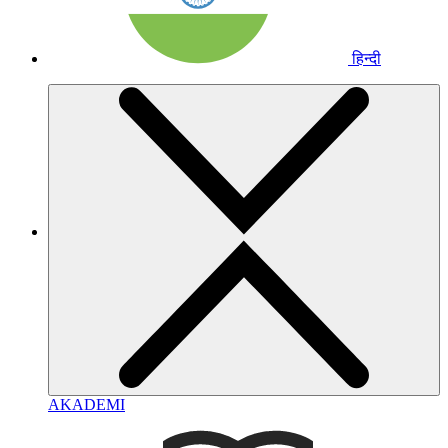
हिन्दी
AKADEMI