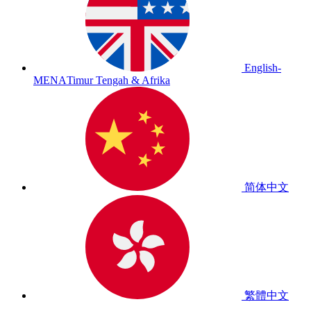
English-
MENA
Timur Tengah & Afrika
简体中文
繁體中文