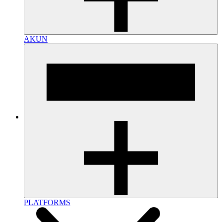
AKUN
PLATFORMS