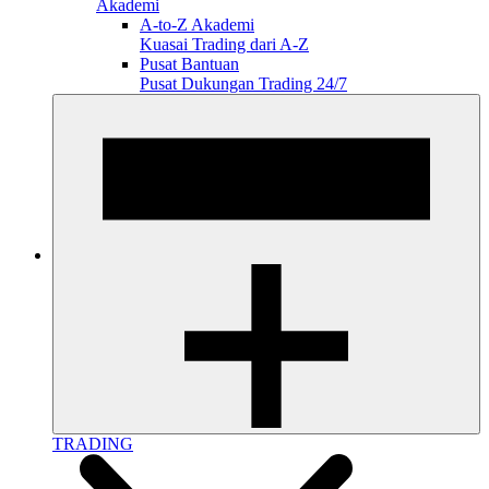
Akademi
A-to-Z Akademi
Kuasai Trading dari A-Z
Pusat Bantuan
Pusat Dukungan Trading 24/7
TRADING