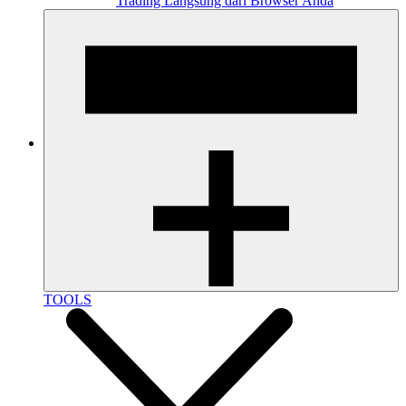
Trading Langsung dari Browser Anda
TOOLS