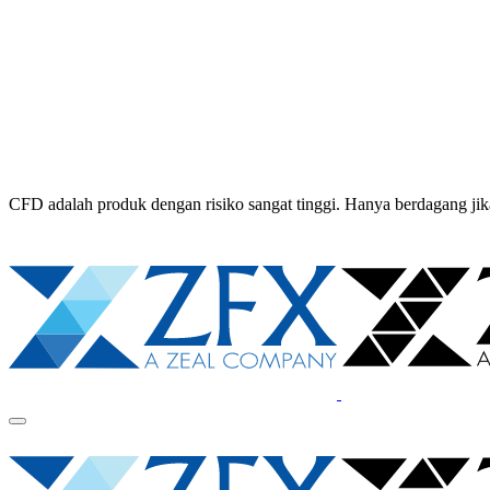
CFD adalah produk dengan risiko sangat tinggi. Hanya berdagang 