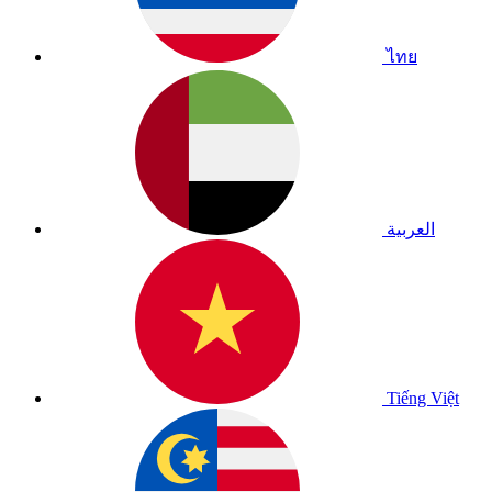
ไทย
العربية
Tiếng Việt