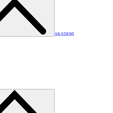
AKADEMI