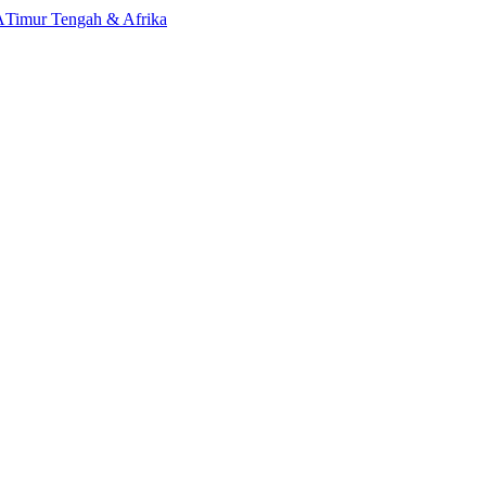
A
Timur Tengah & Afrika