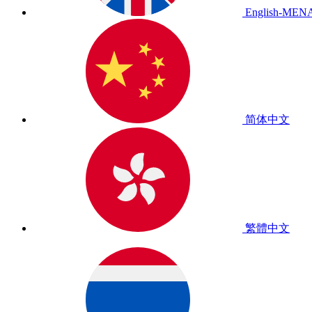
English-MEN
简体中文
繁體中文