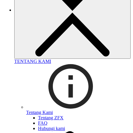
TENTANG KAMI
Tentang Kami
Tentang ZFX
FAQ
Hubungi kami