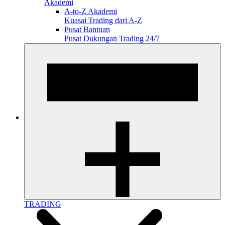
Akademi
A-to-Z Akademi
Kuasai Trading dari A-Z
Pusat Bantuan
Pusat Dukungan Trading 24/7
TRADING