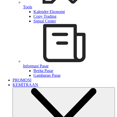
Tools
Kalender Ekonomi
Copy Trading
Signal Center
Informasi Pasar
Berita Pasar
Gambaran Pasar
PROMOSI
KEMITRAAN