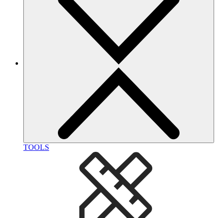
TOOLS