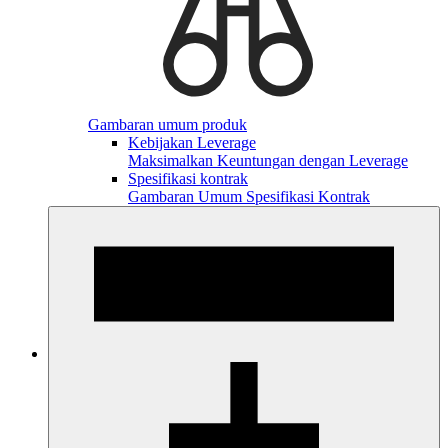
Gambaran umum produk
Kebijakan Leverage
Maksimalkan Keuntungan dengan Leverage
Spesifikasi kontrak
Gambaran Umum Spesifikasi Kontrak