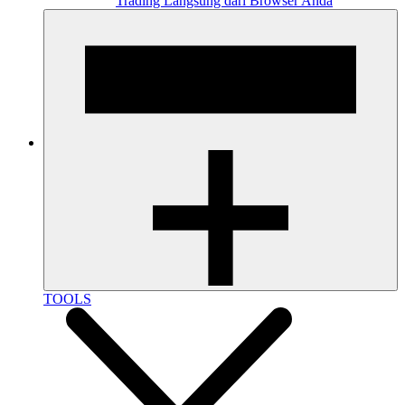
Trading Langsung dari Browser Anda
TOOLS