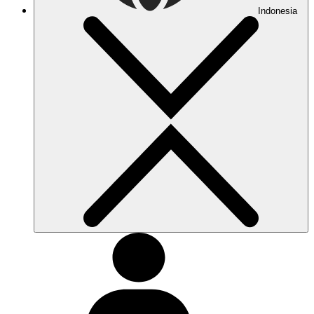
Indonesia