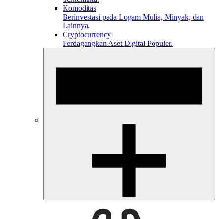
Komoditas
Berinvestasi pada Logam Mulia, Minyak, dan
Lainnya.
Cryptocurrency
Perdagangkan Aset Digital Populer.