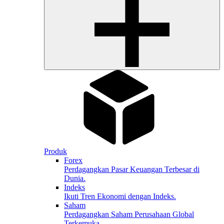
Produk
Forex
Perdagangkan Pasar Keuangan Terbesar di
Dunia.
Indeks
Ikuti Tren Ekonomi dengan Indeks.
Saham
Perdagangkan Saham Perusahaan Global
Terkemuka.