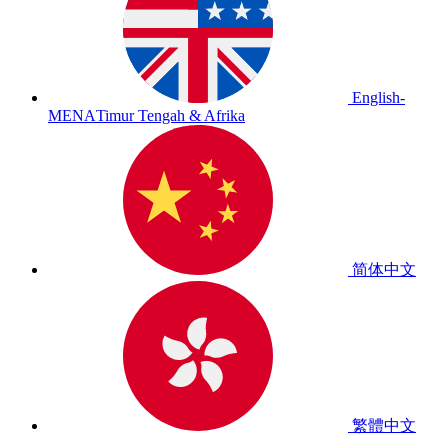
English-
MENA
Timur Tengah & Afrika
简体中文
繁體中文