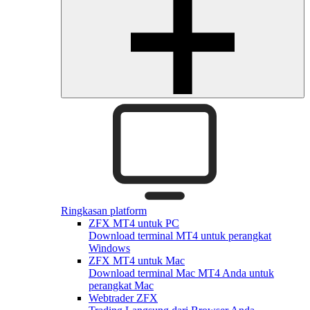
Ringkasan platform
ZFX MT4 untuk PC
Download terminal MT4 untuk perangkat
Windows
ZFX MT4 untuk Mac
Download terminal Mac MT4 Anda untuk
perangkat Mac
Webtrader ZFX