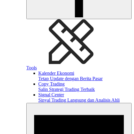
Tools
Kalender Ekonomi
Tetap Update dengan Berita Pasar
Copy Trading
Salin Strategi Trading Terbaik
Signal Center
Sinyal Trading Langsung dan Analisis Ahli