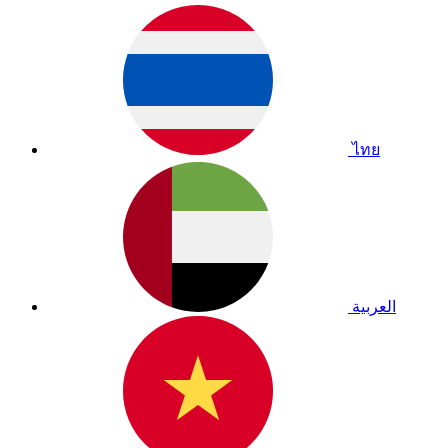
ไทย
العربية