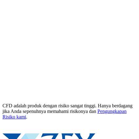
CFD adalah produk dengan risiko sangat tinggi. Hanya berdagang
jika Anda sepenuhnya memahami risikonya dan
Pengungkapan
Risiko kami
.