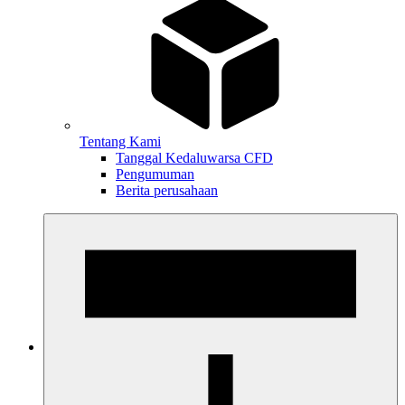
Tentang Kami
Tanggal Kedaluwarsa CFD
Pengumuman
Berita perusahaan