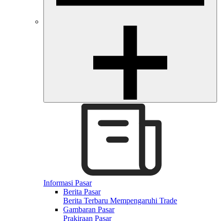
Informasi Pasar
Berita Pasar
Berita Terbaru Mempengaruhi Trade
Gambaran Pasar
Prakiraan Pasar