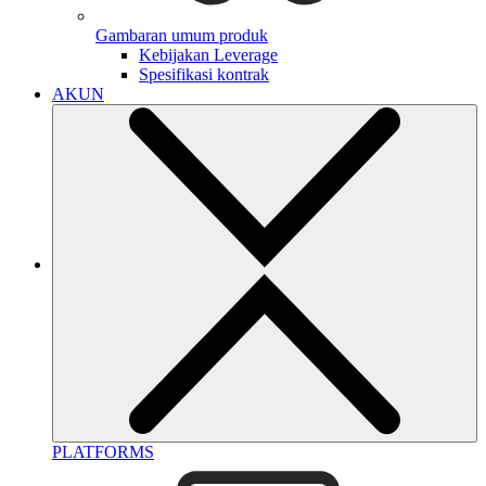
Gambaran umum produk
Kebijakan Leverage
Spesifikasi kontrak
AKUN
PLATFORMS