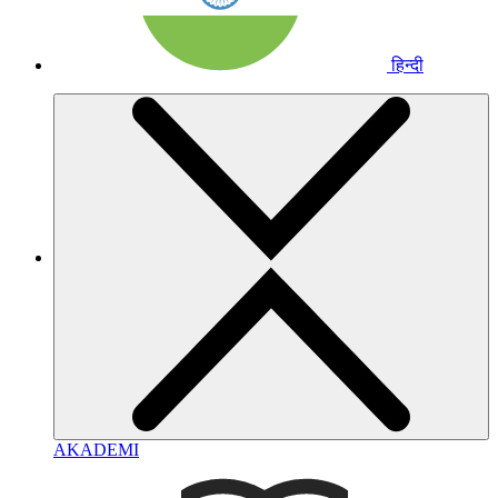
हिन्दी
AKADEMI