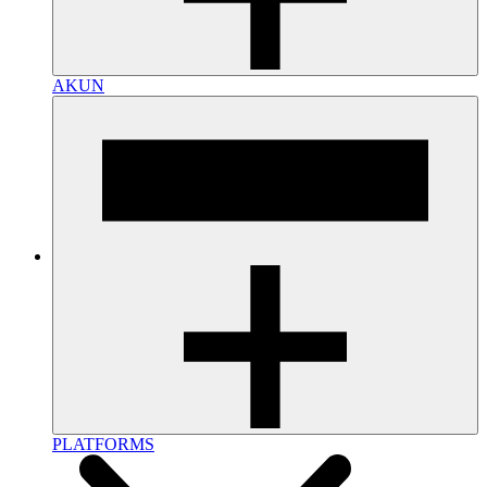
AKUN
PLATFORMS