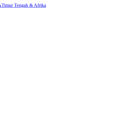
A
Timur Tengah & Afrika