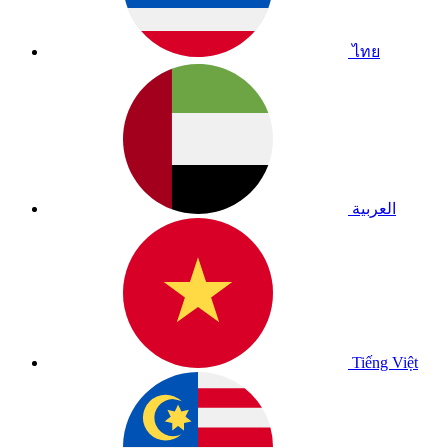
ไทย
العربية
Tiếng Việt