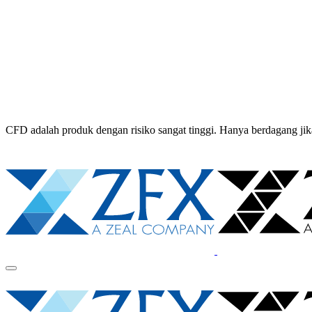
CFD adalah produk dengan risiko sangat tinggi. Hanya berdagang 