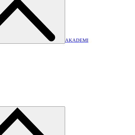
AKADEMI