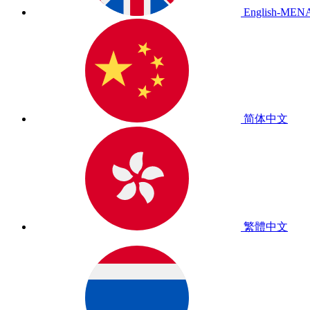
English-MEN
简体中文
繁體中文