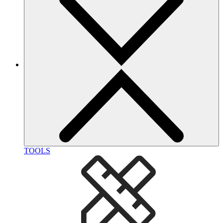
TOOLS