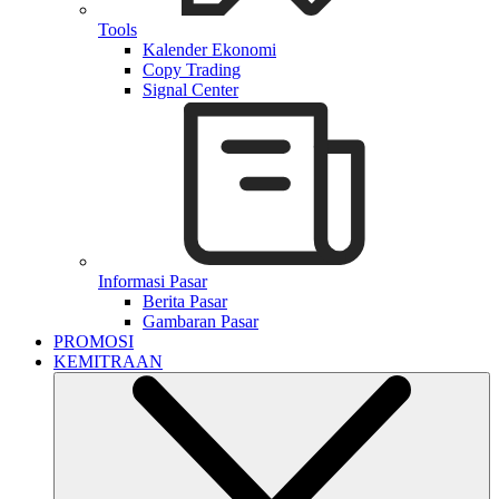
Tools
Kalender Ekonomi
Copy Trading
Signal Center
Informasi Pasar
Berita Pasar
Gambaran Pasar
PROMOSI
KEMITRAAN