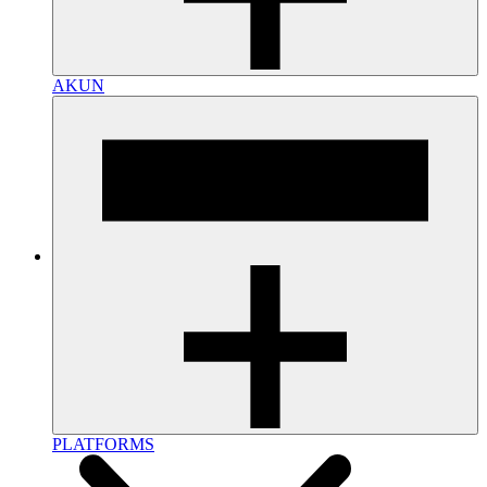
AKUN
PLATFORMS