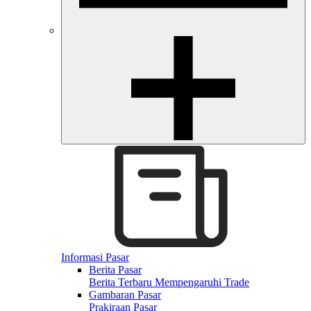
Informasi Pasar
Berita Pasar
Berita Terbaru Mempengaruhi Trade
Gambaran Pasar
Prakiraan Pasar