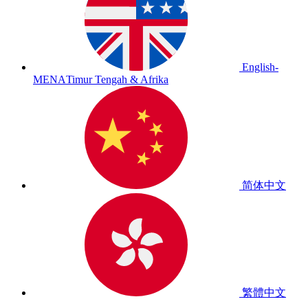
English-
MENA
Timur Tengah & Afrika
简体中文
繁體中文