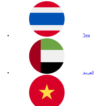
ไทย
العربية