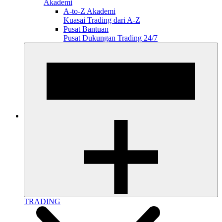
Akademi
A-to-Z Akademi
Kuasai Trading dari A-Z
Pusat Bantuan
Pusat Dukungan Trading 24/7
TRADING