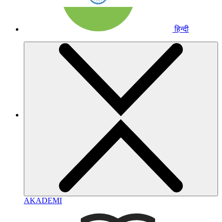
हिन्दी
AKADEMI