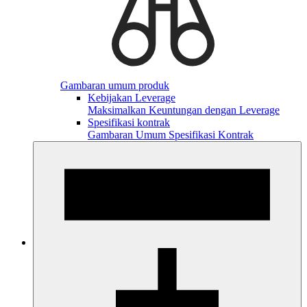
Gambaran umum produk
Kebijakan Leverage
Maksimalkan Keuntungan dengan Leverage
Spesifikasi kontrak
Gambaran Umum Spesifikasi Kontrak