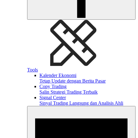
Tools
Kalender Ekonomi
Tetap Update dengan Berita Pasar
Copy Trading
Salin Strategi Trading Terbaik
Signal Center
Sinyal Trading Langsung dan Analisis Ahli