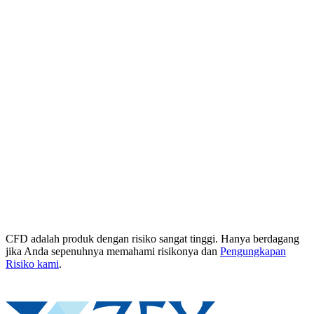
CFD adalah produk dengan risiko sangat tinggi. Hanya berdagang
jika Anda sepenuhnya memahami risikonya dan
Pengungkapan
Risiko kami
.