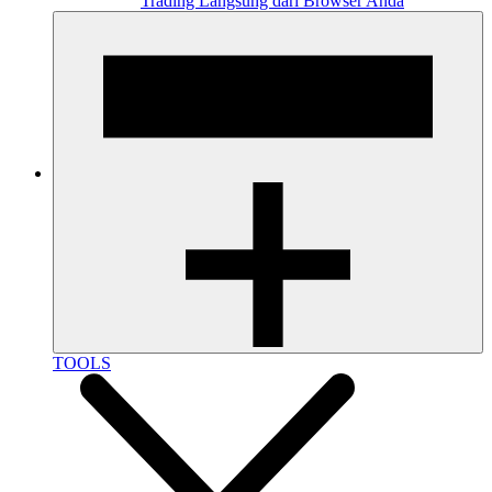
Trading Langsung dari Browser Anda
TOOLS