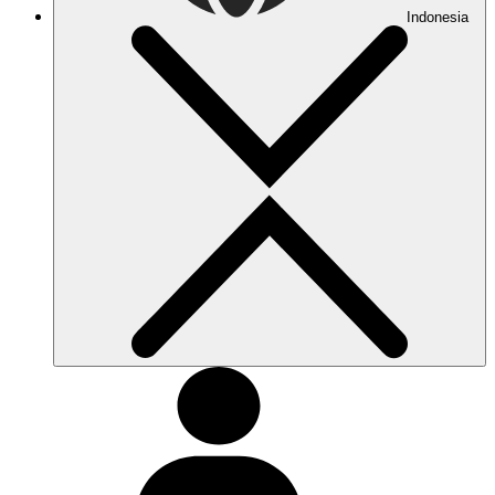
Indonesia