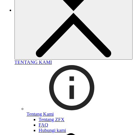
TENTANG KAMI
Tentang Kami
Tentang ZFX
FAQ
Hubungi kami