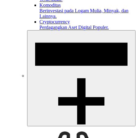
Komoditas
Berinvestasi pada Logam Mulia, Minyak, dan
Lainnya.
Cryptocurrency
Perdagangkan Aset Digital Populer.