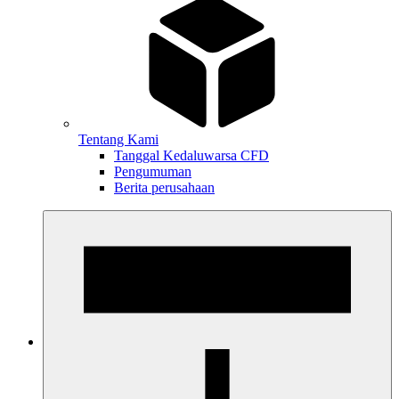
Tentang Kami
Tanggal Kedaluwarsa CFD
Pengumuman
Berita perusahaan