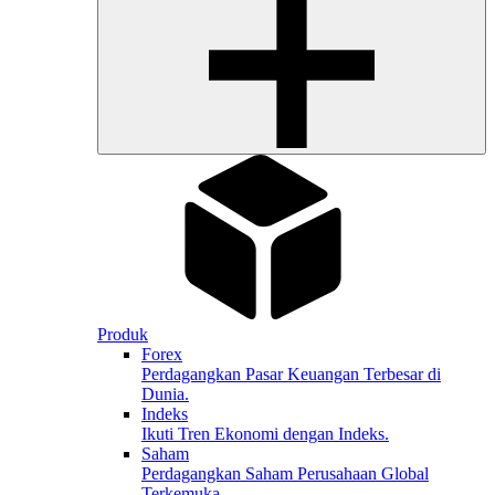
Produk
Forex
Perdagangkan Pasar Keuangan Terbesar di
Dunia.
Indeks
Ikuti Tren Ekonomi dengan Indeks.
Saham
Perdagangkan Saham Perusahaan Global
Terkemuka.