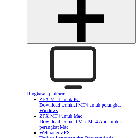
Ringkasan platform
ZFX MT4 untuk PC
Download terminal MT4 untuk perangkat
Windows
ZFX MT4 untuk Mac
Download terminal Mac MT4 Anda untuk
perangkat Mac
Webtrader ZFX