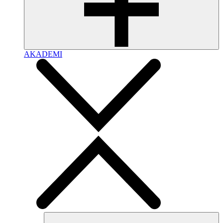
AKADEMI