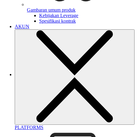
Gambaran umum produk
Kebijakan Leverage
Spesifikasi kontrak
AKUN
PLATFORMS