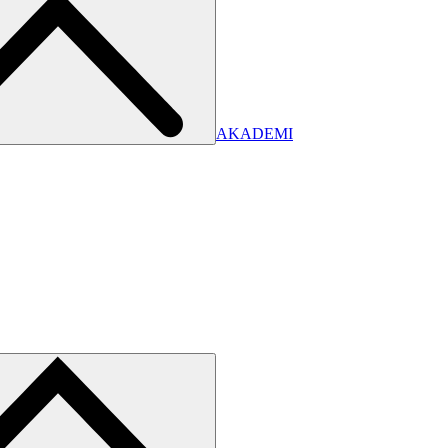
AKADEMI