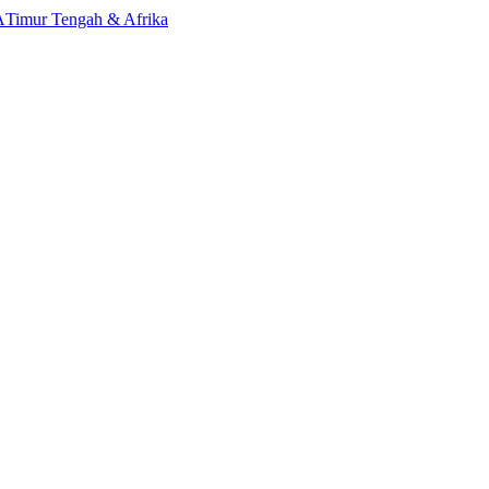
A
Timur Tengah & Afrika