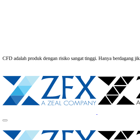
CFD adalah produk dengan risiko sangat tinggi. Hanya berdagang 