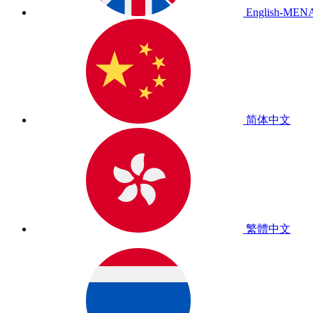
English-MEN
简体中文
繁體中文