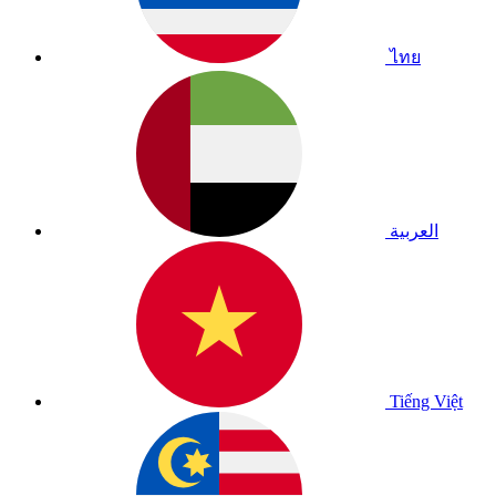
ไทย
العربية
Tiếng Việt