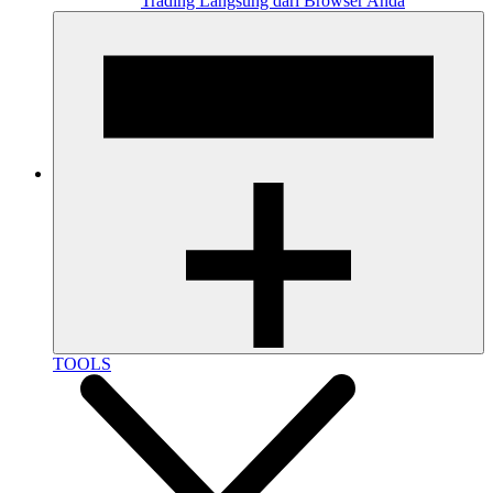
Trading Langsung dari Browser Anda
TOOLS