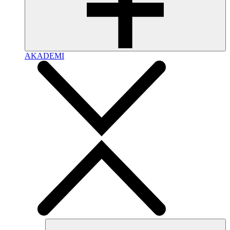
AKADEMI