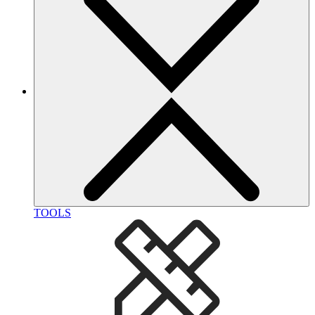
TOOLS