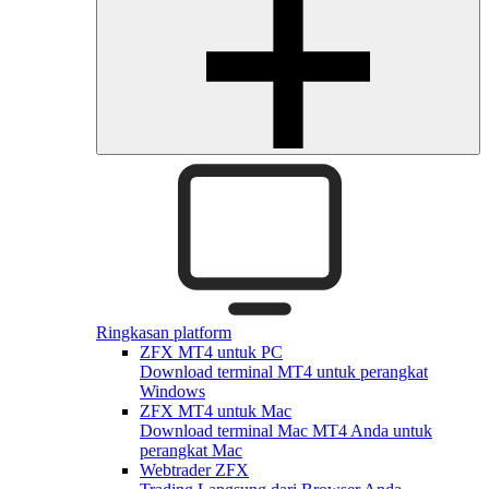
Ringkasan platform
ZFX MT4 untuk PC
Download terminal MT4 untuk perangkat
Windows
ZFX MT4 untuk Mac
Download terminal Mac MT4 Anda untuk
perangkat Mac
Webtrader ZFX