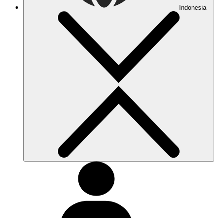
Indonesia