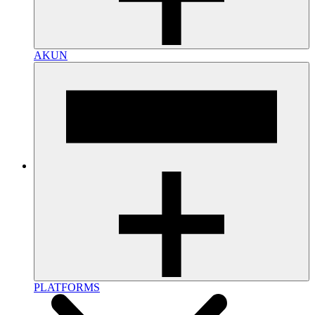
AKUN
PLATFORMS