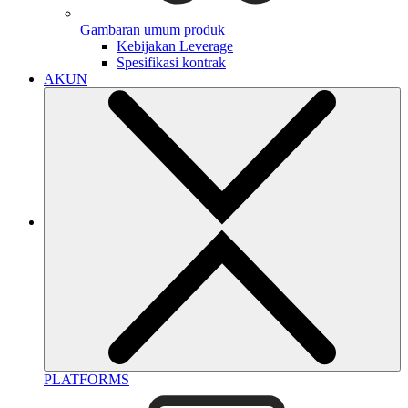
Gambaran umum produk
Kebijakan Leverage
Spesifikasi kontrak
AKUN
PLATFORMS