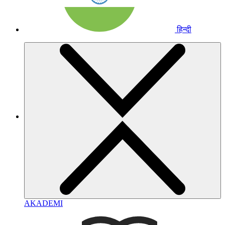
हिन्दी
AKADEMI