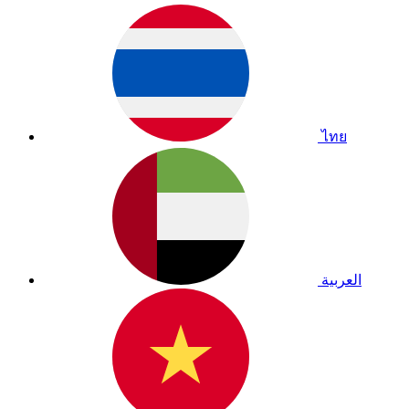
ไทย
العربية