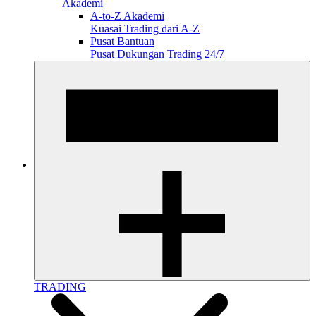
Akademi
A-to-Z Akademi
Kuasai Trading dari A-Z
Pusat Bantuan
Pusat Dukungan Trading 24/7
TRADING