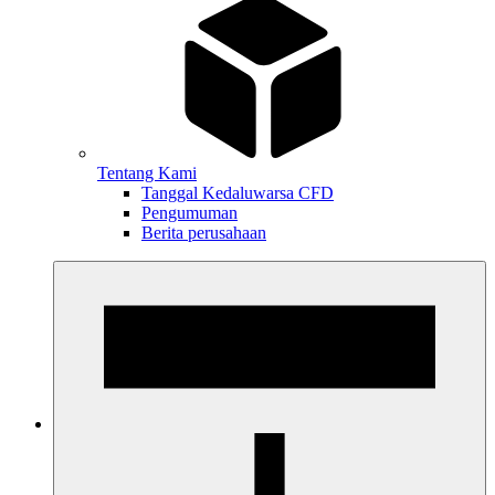
Tentang Kami
Tanggal Kedaluwarsa CFD
Pengumuman
Berita perusahaan