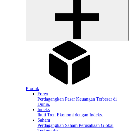
Produk
Forex
Perdagangkan Pasar Keuangan Terbesar di
Dunia.
Indeks
Ikuti Tren Ekonomi dengan Indeks.
Saham
Perdagangkan Saham Perusahaan Global
Terkemuka.