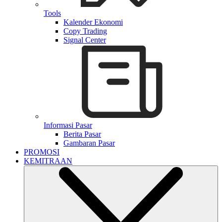
Tools
Kalender Ekonomi
Copy Trading
Signal Center
Informasi Pasar
Berita Pasar
Gambaran Pasar
PROMOSI
KEMITRAAN