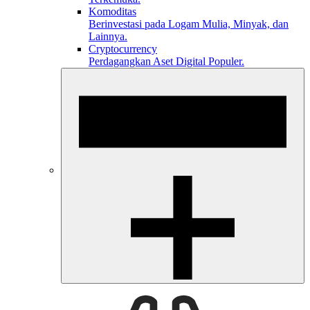
Komoditas
Berinvestasi pada Logam Mulia, Minyak, dan
Lainnya.
Cryptocurrency
Perdagangkan Aset Digital Populer.