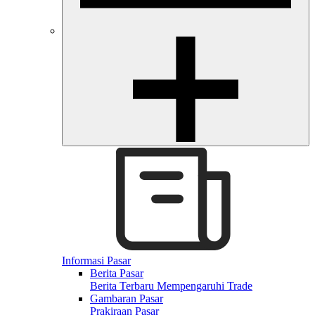
Informasi Pasar
Berita Pasar
Berita Terbaru Mempengaruhi Trade
Gambaran Pasar
Prakiraan Pasar