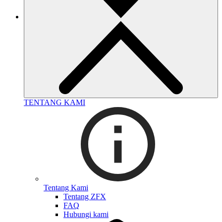
TENTANG KAMI
Tentang Kami
Tentang ZFX
FAQ
Hubungi kami