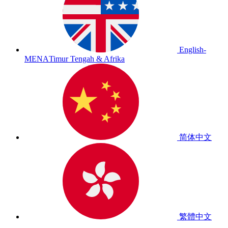
English-
MENA
Timur Tengah & Afrika
简体中文
繁體中文