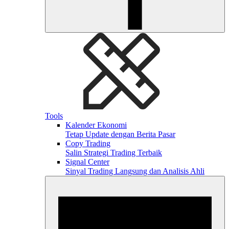
Tools
Kalender Ekonomi
Tetap Update dengan Berita Pasar
Copy Trading
Salin Strategi Trading Terbaik
Signal Center
Sinyal Trading Langsung dan Analisis Ahli