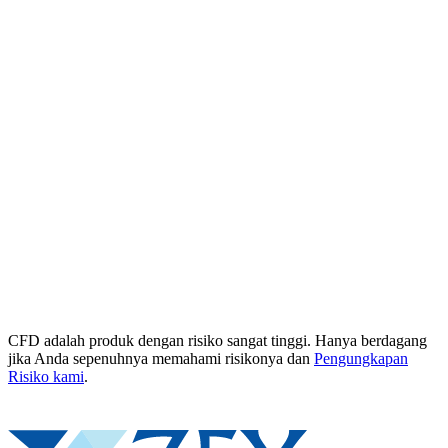
CFD adalah produk dengan risiko sangat tinggi. Hanya berdagang
jika Anda sepenuhnya memahami risikonya dan
Pengungkapan
Risiko kami
.