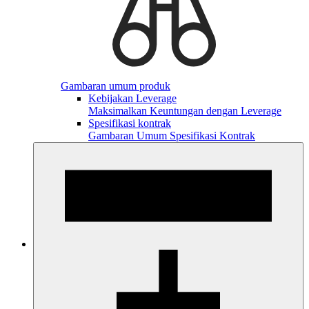
Gambaran umum produk
Kebijakan Leverage
Maksimalkan Keuntungan dengan Leverage
Spesifikasi kontrak
Gambaran Umum Spesifikasi Kontrak