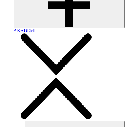
AKADEMI