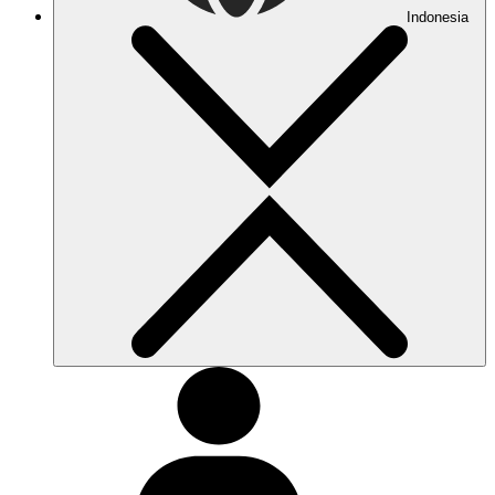
Indonesia