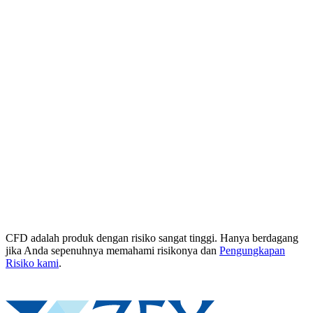
CFD adalah produk dengan risiko sangat tinggi. Hanya berdagang
jika Anda sepenuhnya memahami risikonya dan
Pengungkapan
Risiko kami
.