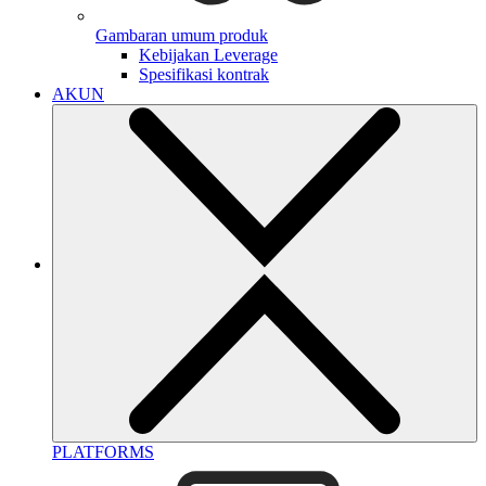
Gambaran umum produk
Kebijakan Leverage
Spesifikasi kontrak
AKUN
PLATFORMS