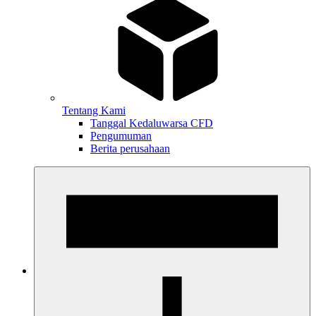
Tentang Kami
Tanggal Kedaluwarsa CFD
Pengumuman
Berita perusahaan