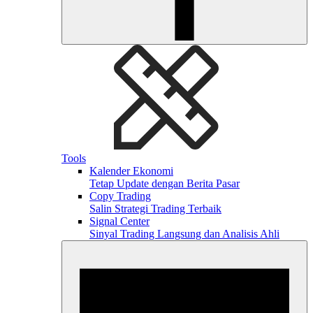
Tools
Kalender Ekonomi
Tetap Update dengan Berita Pasar
Copy Trading
Salin Strategi Trading Terbaik
Signal Center
Sinyal Trading Langsung dan Analisis Ahli