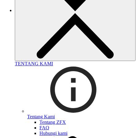
TENTANG KAMI
Tentang Kami
Tentang ZFX
FAQ
Hubungi kami