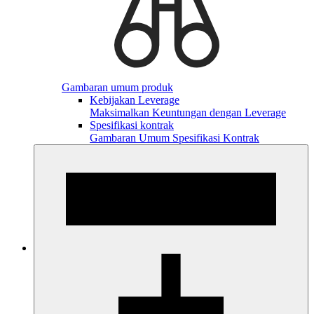
Gambaran umum produk
Kebijakan Leverage
Maksimalkan Keuntungan dengan Leverage
Spesifikasi kontrak
Gambaran Umum Spesifikasi Kontrak