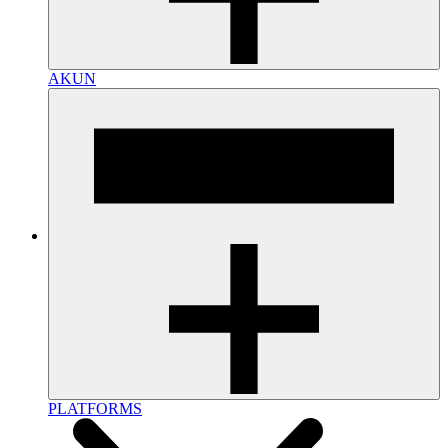
AKUN
PLATFORMS