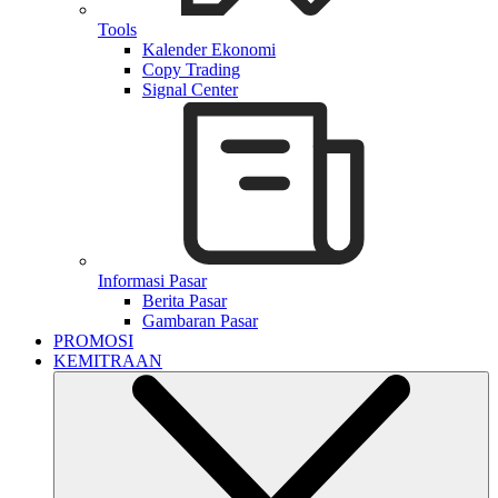
Tools
Kalender Ekonomi
Copy Trading
Signal Center
Informasi Pasar
Berita Pasar
Gambaran Pasar
PROMOSI
KEMITRAAN