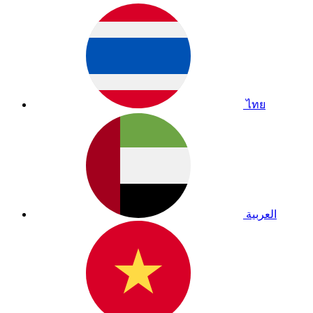
ไทย
العربية