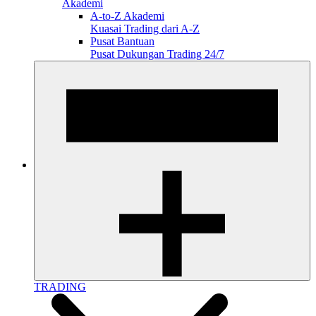
Akademi
A-to-Z Akademi
Kuasai Trading dari A-Z
Pusat Bantuan
Pusat Dukungan Trading 24/7
TRADING