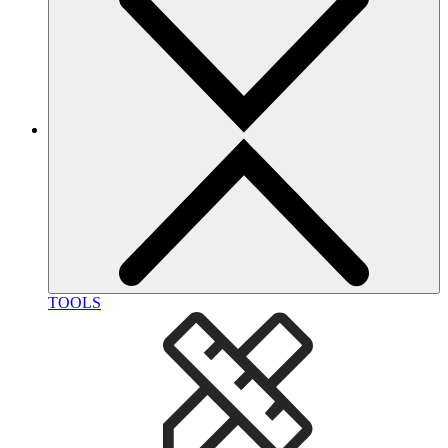
TOOLS