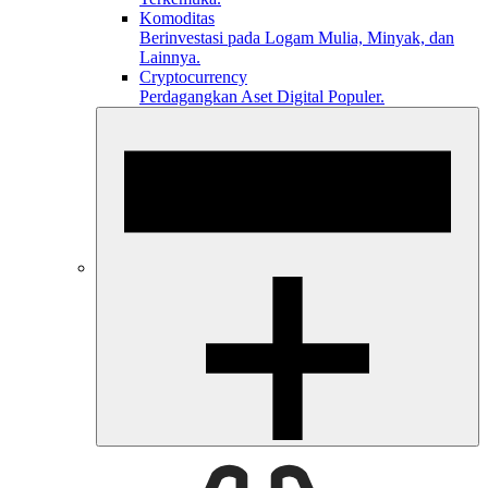
Komoditas
Berinvestasi pada Logam Mulia, Minyak, dan
Lainnya.
Cryptocurrency
Perdagangkan Aset Digital Populer.