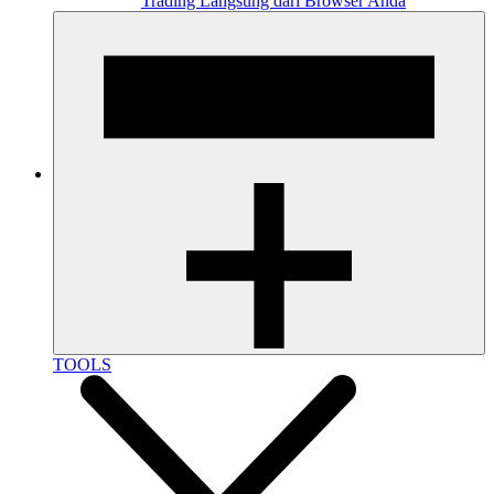
Trading Langsung dari Browser Anda
TOOLS