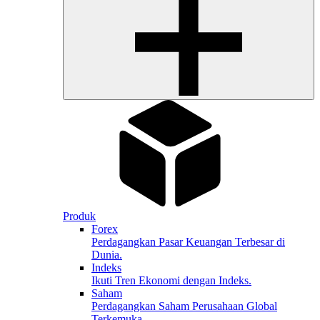
Produk
Forex
Perdagangkan Pasar Keuangan Terbesar di
Dunia.
Indeks
Ikuti Tren Ekonomi dengan Indeks.
Saham
Perdagangkan Saham Perusahaan Global
Terkemuka.