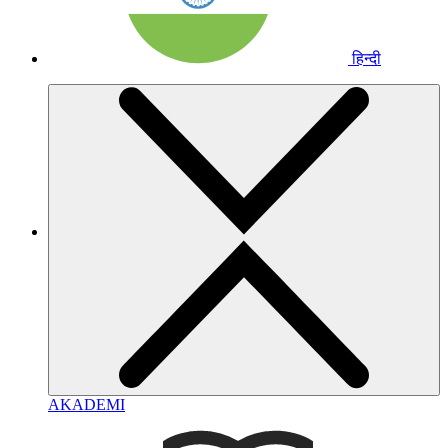
हिन्दी
AKADEMI