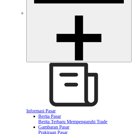
Informasi Pasar
Berita Pasar
Berita Terbaru Mempengaruhi Trade
Gambaran Pasar
Prakiraan Pasar