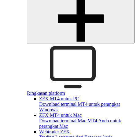
Ringkasan platform
ZFX MT4 untuk PC
Download terminal MT4 untuk perangkat
Windows
ZFX MT4 untuk Mac
Download terminal Mac MT4 Anda untuk
perangkat Mac
Webtrader ZFX