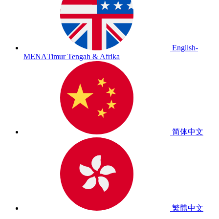
English-
MENA
Timur Tengah & Afrika
简体中文
繁體中文