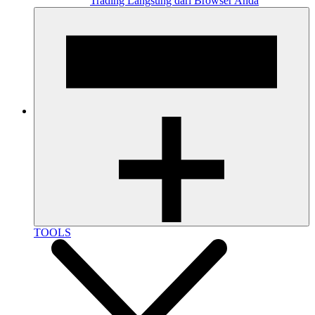
Trading Langsung dari Browser Anda
TOOLS