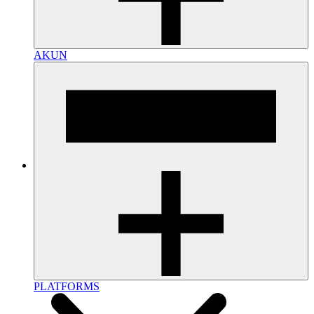
AKUN
PLATFORMS