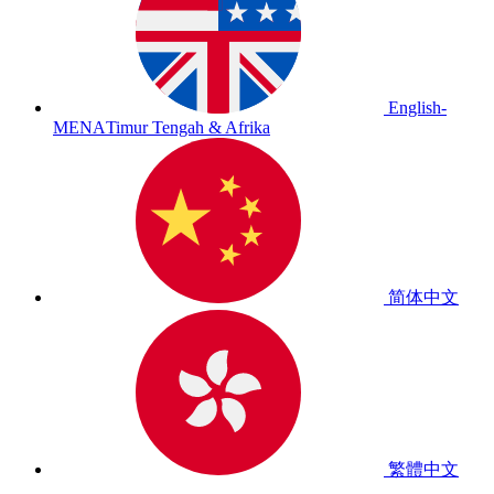
English-
MENA
Timur Tengah & Afrika
简体中文
繁體中文