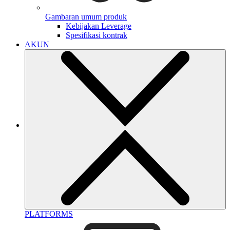
Gambaran umum produk
Kebijakan Leverage
Spesifikasi kontrak
AKUN
PLATFORMS