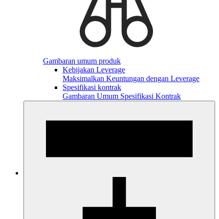
Gambaran umum produk
Kebijakan Leverage
Maksimalkan Keuntungan dengan Leverage
Spesifikasi kontrak
Gambaran Umum Spesifikasi Kontrak