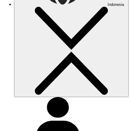
Indonesia