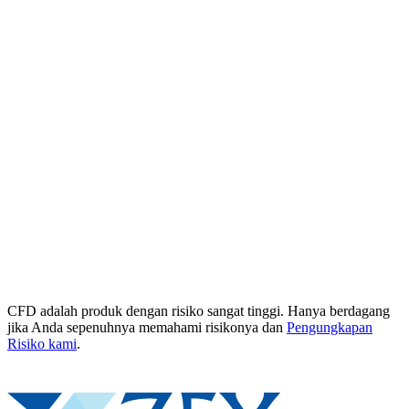
CFD adalah produk dengan risiko sangat tinggi. Hanya berdagang
jika Anda sepenuhnya memahami risikonya dan
Pengungkapan
Risiko kami
.