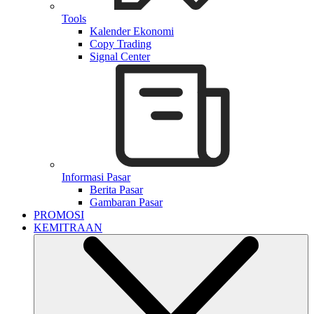
Tools
Kalender Ekonomi
Copy Trading
Signal Center
Informasi Pasar
Berita Pasar
Gambaran Pasar
PROMOSI
KEMITRAAN