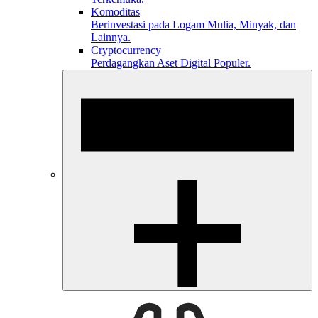
Komoditas
Berinvestasi pada Logam Mulia, Minyak, dan
Lainnya.
Cryptocurrency
Perdagangkan Aset Digital Populer.