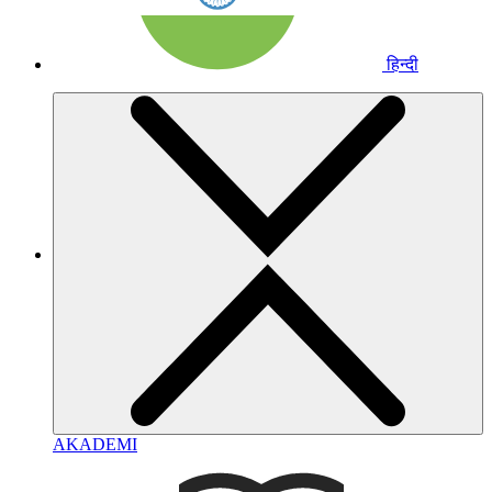
हिन्दी
AKADEMI