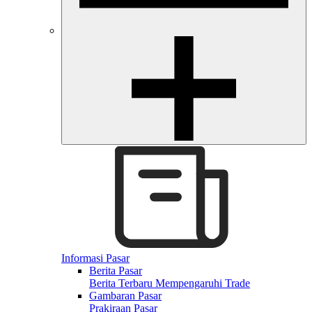
Informasi Pasar
Berita Pasar
Berita Terbaru Mempengaruhi Trade
Gambaran Pasar
Prakiraan Pasar