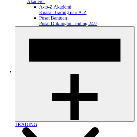
Akademi
A-to-Z Akademi
Kuasai Trading dari A-Z
Pusat Bantuan
Pusat Dukungan Trading 24/7
TRADING