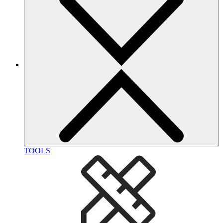
TOOLS