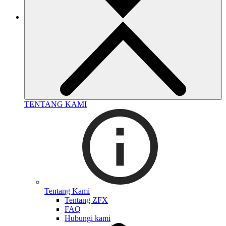
TENTANG KAMI
Tentang Kami
Tentang ZFX
FAQ
Hubungi kami