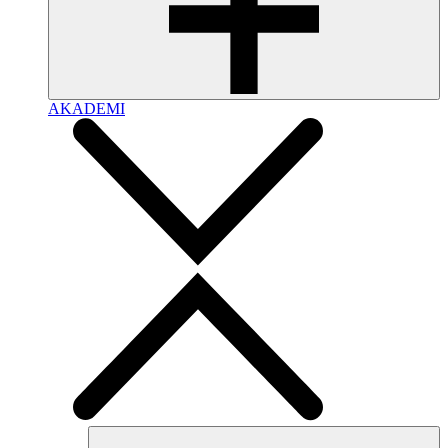
AKADEMI