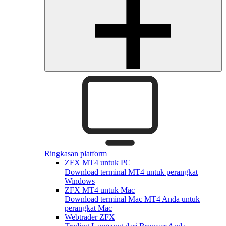
Ringkasan platform
ZFX MT4 untuk PC
Download terminal MT4 untuk perangkat
Windows
ZFX MT4 untuk Mac
Download terminal Mac MT4 Anda untuk
perangkat Mac
Webtrader ZFX