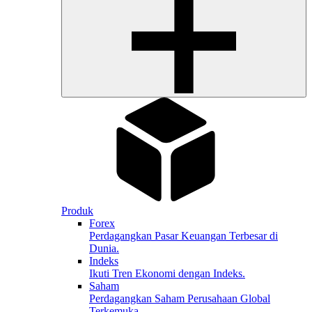
Produk
Forex
Perdagangkan Pasar Keuangan Terbesar di
Dunia.
Indeks
Ikuti Tren Ekonomi dengan Indeks.
Saham
Perdagangkan Saham Perusahaan Global
Terkemuka.