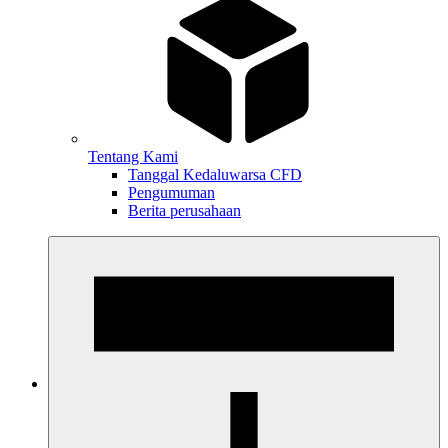
Tentang Kami
Tanggal Kedaluwarsa CFD
Pengumuman
Berita perusahaan