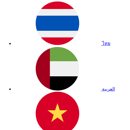
ไทย
العربية