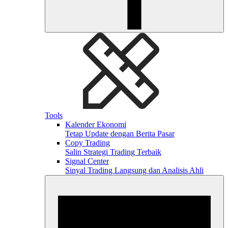
Tools
Kalender Ekonomi
Tetap Update dengan Berita Pasar
Copy Trading
Salin Strategi Trading Terbaik
Signal Center
Sinyal Trading Langsung dan Analisis Ahli