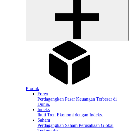
Produk
Forex
Perdagangkan Pasar Keuangan Terbesar di
Dunia.
Indeks
Ikuti Tren Ekonomi dengan Indeks.
Saham
Perdagangkan Saham Perusahaan Global
Terkemuka.