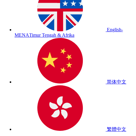
English-
MENA
Timur Tengah & Afrika
简体中文
繁體中文