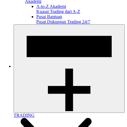
Akademi
A-to-Z Akademi
Kuasai Trading dari A-Z
Pusat Bantuan
Pusat Dukungan Trading 24/7
TRADING