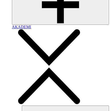
AKADEMI