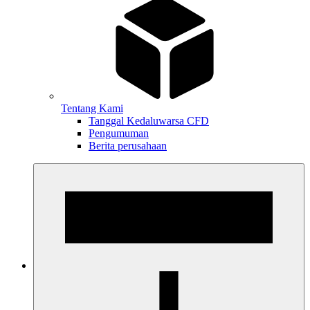
Tentang Kami
Tanggal Kedaluwarsa CFD
Pengumuman
Berita perusahaan