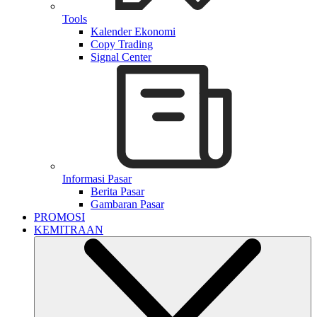
Tools
Kalender Ekonomi
Copy Trading
Signal Center
Informasi Pasar
Berita Pasar
Gambaran Pasar
PROMOSI
KEMITRAAN