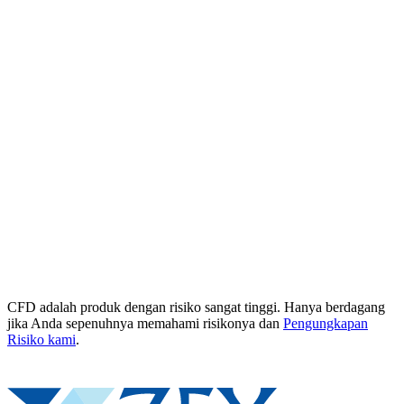
CFD adalah produk dengan risiko sangat tinggi. Hanya berdagang
jika Anda sepenuhnya memahami risikonya dan
Pengungkapan
Risiko kami
.