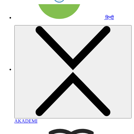
हिन्दी
AKADEMI