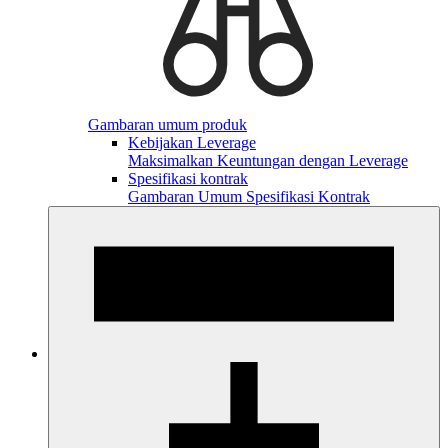
Gambaran umum produk
Kebijakan Leverage
Maksimalkan Keuntungan dengan Leverage
Spesifikasi kontrak
Gambaran Umum Spesifikasi Kontrak