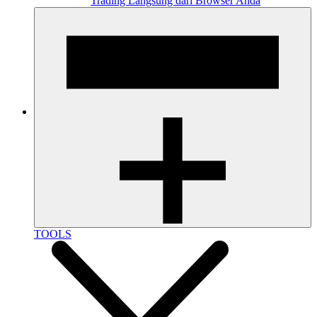
Trading Langsung dari Browser Anda
TOOLS