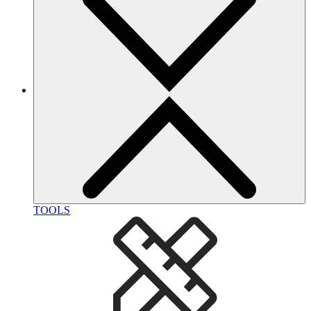
TOOLS