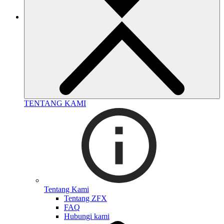
TENTANG KAMI
Tentang Kami
Tentang ZFX
FAQ
Hubungi kami