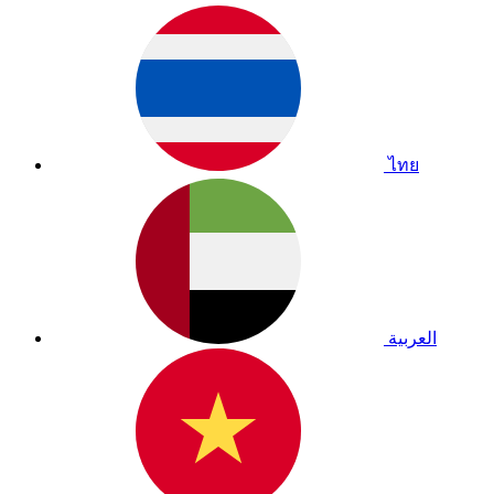
ไทย
العربية