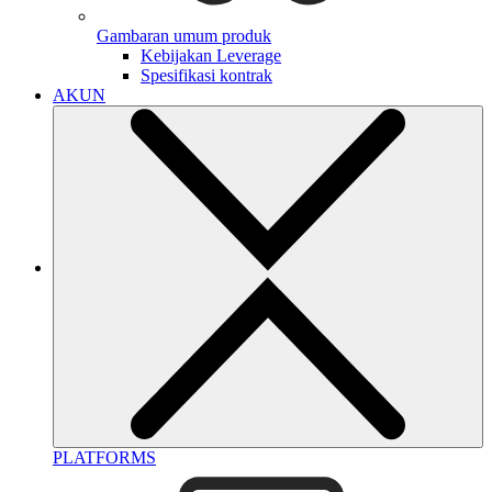
Gambaran umum produk
Kebijakan Leverage
Spesifikasi kontrak
AKUN
PLATFORMS