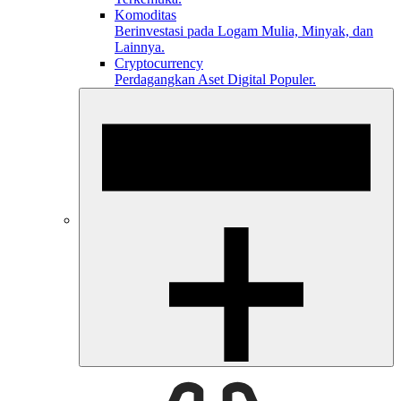
Komoditas
Berinvestasi pada Logam Mulia, Minyak, dan
Lainnya.
Cryptocurrency
Perdagangkan Aset Digital Populer.