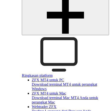
Ringkasan platform
ZFX MT4 untuk PC
Download terminal MT4 untuk perangkat
Windows
ZFX MT4 untuk Mac
Download terminal Mac MT4 Anda untuk
perangkat Mac
Webtrader ZFX