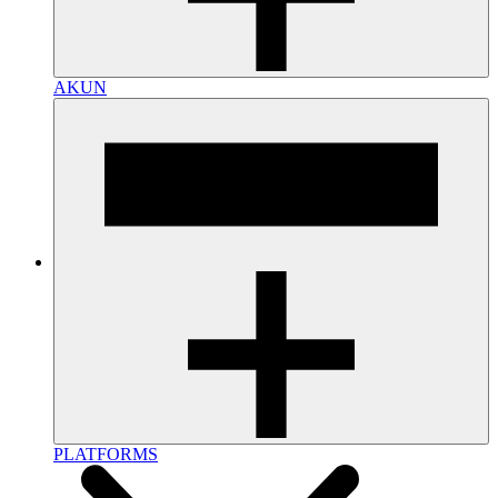
AKUN
PLATFORMS