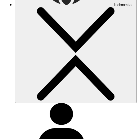
Indonesia