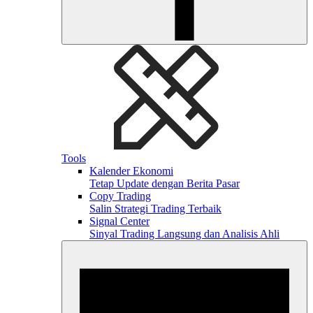
Tools
Kalender Ekonomi
Tetap Update dengan Berita Pasar
Copy Trading
Salin Strategi Trading Terbaik
Signal Center
Sinyal Trading Langsung dan Analisis Ahli