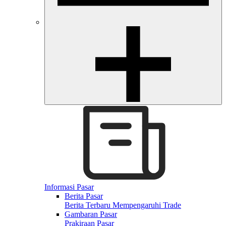
Informasi Pasar
Berita Pasar
Berita Terbaru Mempengaruhi Trade
Gambaran Pasar
Prakiraan Pasar