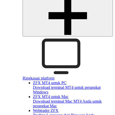
Ringkasan platform
ZFX MT4 untuk PC
Download terminal MT4 untuk perangkat
Windows
ZFX MT4 untuk Mac
Download terminal Mac MT4 Anda untuk
perangkat Mac
Webtrader ZFX