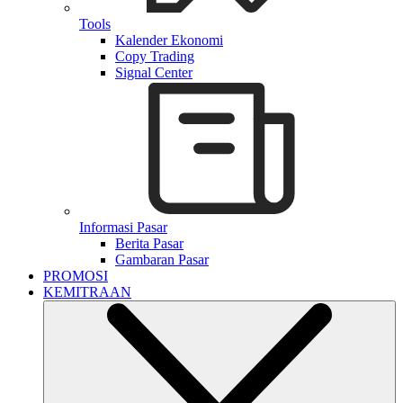
Tools
Kalender Ekonomi
Copy Trading
Signal Center
Informasi Pasar
Berita Pasar
Gambaran Pasar
PROMOSI
KEMITRAAN