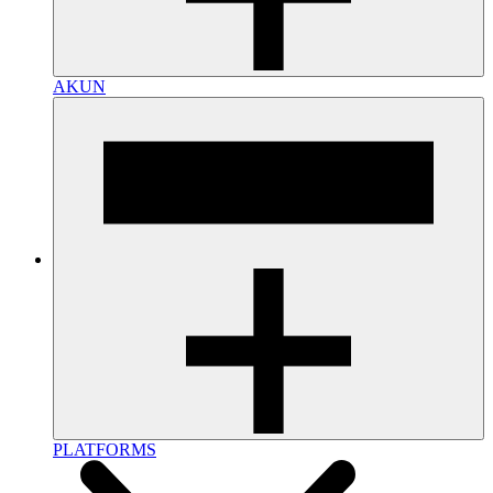
AKUN
PLATFORMS