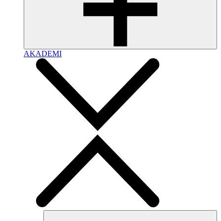
AKADEMI