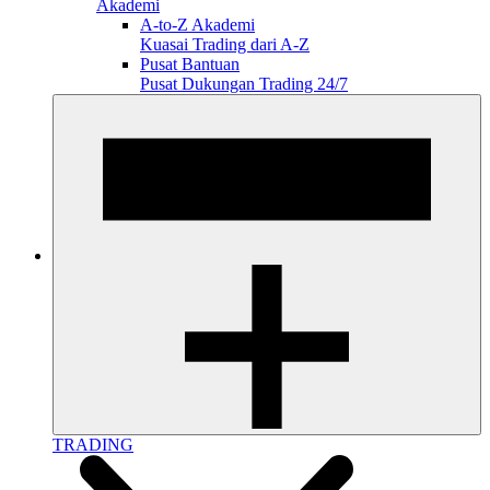
Akademi
A-to-Z Akademi
Kuasai Trading dari A-Z
Pusat Bantuan
Pusat Dukungan Trading 24/7
TRADING