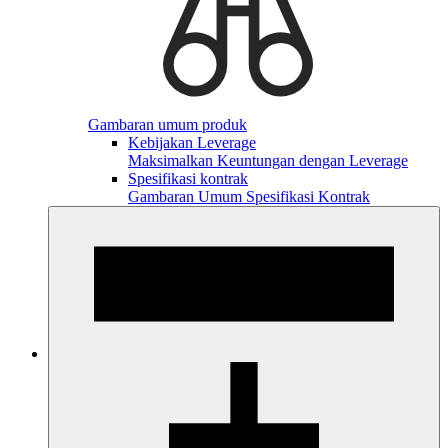
Gambaran umum produk
Kebijakan Leverage
Maksimalkan Keuntungan dengan Leverage
Spesifikasi kontrak
Gambaran Umum Spesifikasi Kontrak