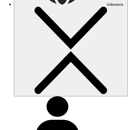
Indonesia