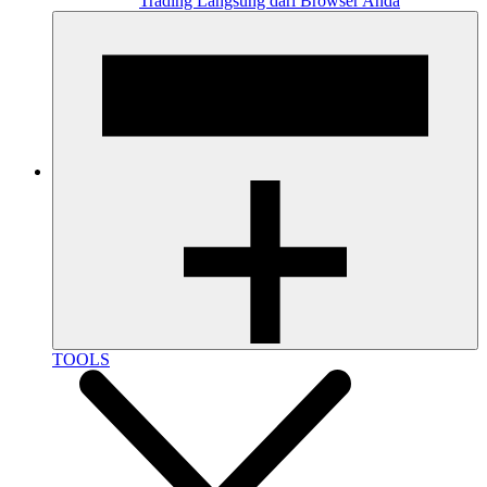
Trading Langsung dari Browser Anda
TOOLS