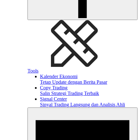
Tools
Kalender Ekonomi
Tetap Update dengan Berita Pasar
Copy Trading
Salin Strategi Trading Terbaik
Signal Center
Sinyal Trading Langsung dan Analisis Ahli