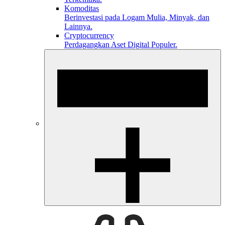
Komoditas
Berinvestasi pada Logam Mulia, Minyak, dan
Lainnya.
Cryptocurrency
Perdagangkan Aset Digital Populer.