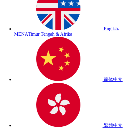
English-
MENA
Timur Tengah & Afrika
简体中文
繁體中文