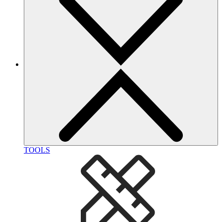
TOOLS