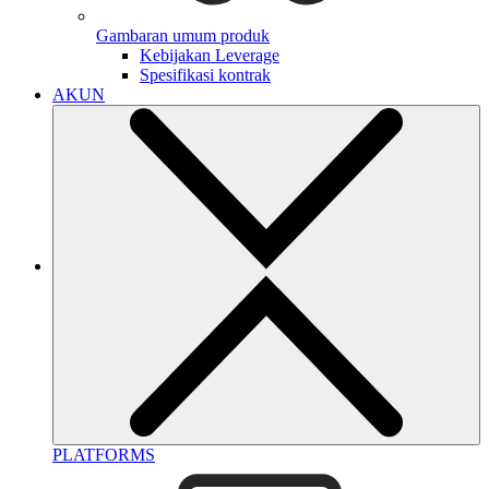
Gambaran umum produk
Kebijakan Leverage
Spesifikasi kontrak
AKUN
PLATFORMS