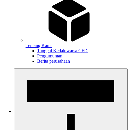
Tentang Kami
Tanggal Kedaluwarsa CFD
Pengumuman
Berita perusahaan