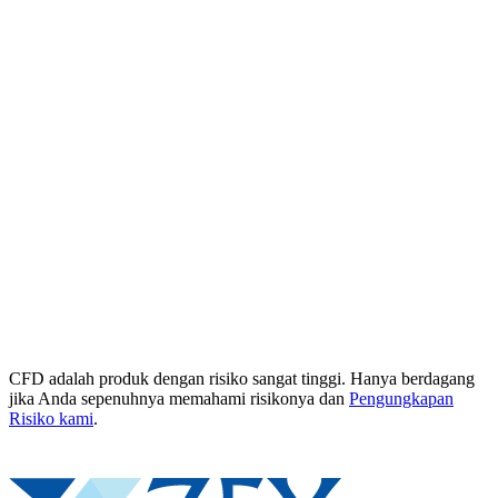
CFD adalah produk dengan risiko sangat tinggi. Hanya berdagang
jika Anda sepenuhnya memahami risikonya dan
Pengungkapan
Risiko kami
.