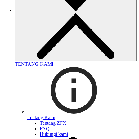
TENTANG KAMI
Tentang Kami
Tentang ZFX
FAQ
Hubungi kami