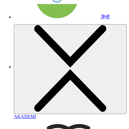
हिन्दी
AKADEMI