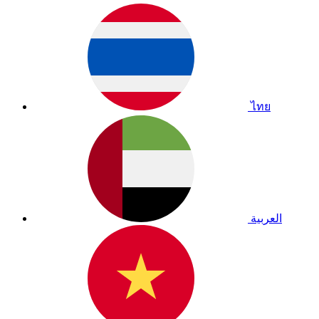
ไทย
العربية