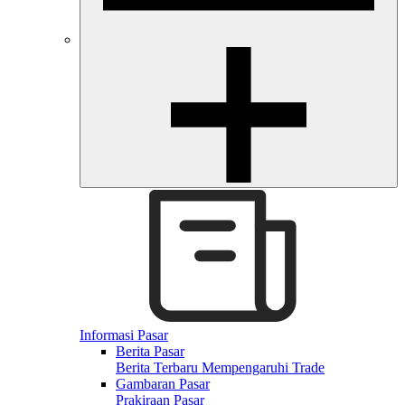
Informasi Pasar
Berita Pasar
Berita Terbaru Mempengaruhi Trade
Gambaran Pasar
Prakiraan Pasar