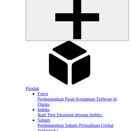
Produk
Forex
Perdagangkan Pasar Keuangan Terbesar di
Dunia.
Indeks
Ikuti Tren Ekonomi dengan Indeks.
Saham
Perdagangkan Saham Perusahaan Global
Terkemuka.