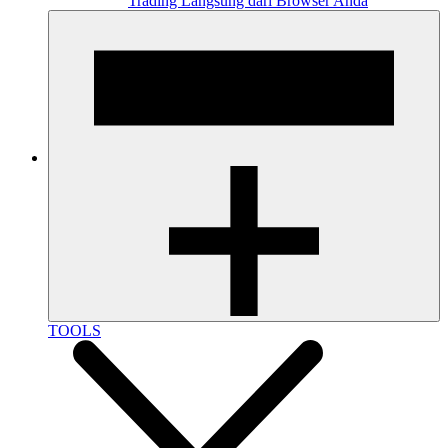
Trading Langsung dari Browser Anda
TOOLS