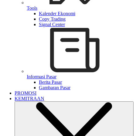
Tools
Kalender Ekonomi
Copy Trading
Signal Center
Informasi Pasar
Berita Pasar
Gambaran Pasar
PROMOSI
KEMITRAAN