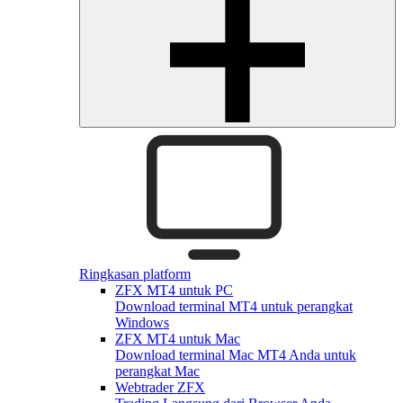
Ringkasan platform
ZFX MT4 untuk PC
Download terminal MT4 untuk perangkat
Windows
ZFX MT4 untuk Mac
Download terminal Mac MT4 Anda untuk
perangkat Mac
Webtrader ZFX