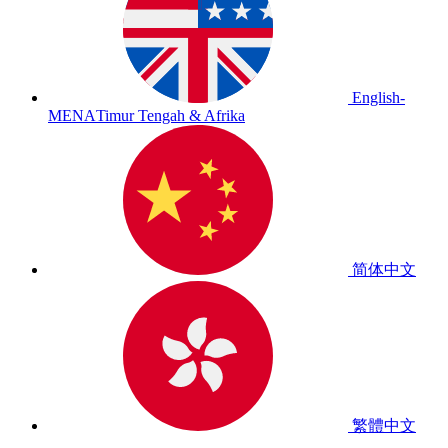
English-
MENA
Timur Tengah & Afrika
简体中文
繁體中文