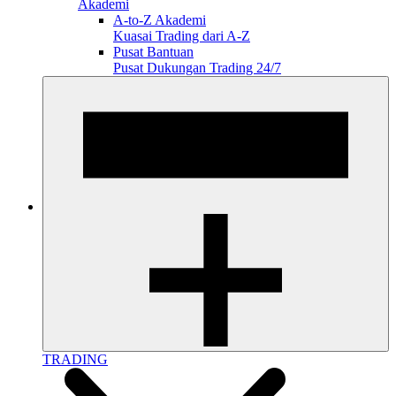
Akademi
A-to-Z Akademi
Kuasai Trading dari A-Z
Pusat Bantuan
Pusat Dukungan Trading 24/7
TRADING