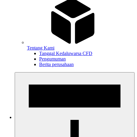
Tentang Kami
Tanggal Kedaluwarsa CFD
Pengumuman
Berita perusahaan