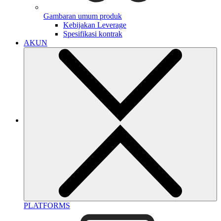
Gambaran umum produk
Kebijakan Leverage
Spesifikasi kontrak
AKUN
PLATFORMS