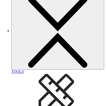
TOOLS