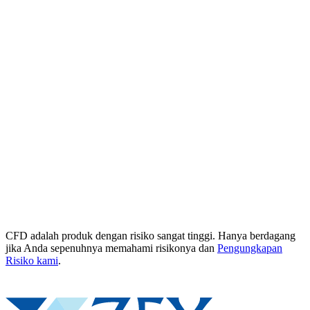
CFD adalah produk dengan risiko sangat tinggi. Hanya berdagang
jika Anda sepenuhnya memahami risikonya dan
Pengungkapan
Risiko kami
.