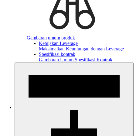
Gambaran umum produk
Kebijakan Leverage
Maksimalkan Keuntungan dengan Leverage
Spesifikasi kontrak
Gambaran Umum Spesifikasi Kontrak