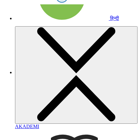
हिन्दी
AKADEMI