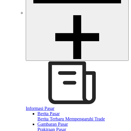
Informasi Pasar
Berita Pasar
Berita Terbaru Mempengaruhi Trade
Gambaran Pasar
Prakiraan Pasar