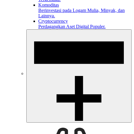
Komoditas
Berinvestasi pada Logam Mulia, Minyak, dan
Lainnya.
Cryptocurrency
Perdagangkan Aset Digital Populer.