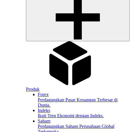
Produk
Forex
Perdagangkan Pasar Keuangan Terbesar di
Dunia.
Indeks
Ikuti Tren Ekonomi dengan Indeks.
Saham
Perdagangkan Saham Perusahaan Global
Terkemuka.