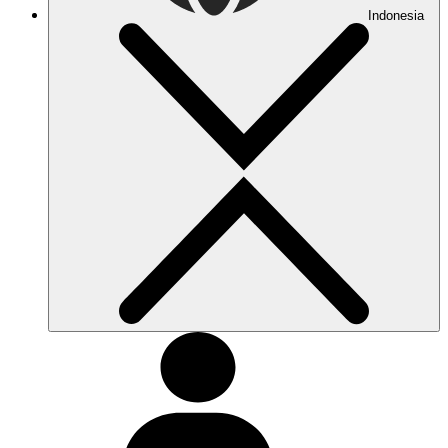
Indonesia