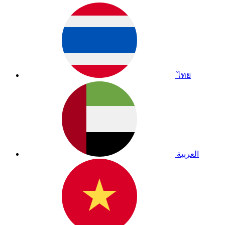
ไทย
العربية