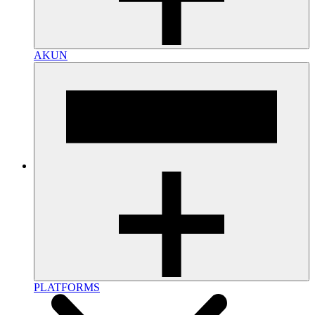
AKUN
PLATFORMS