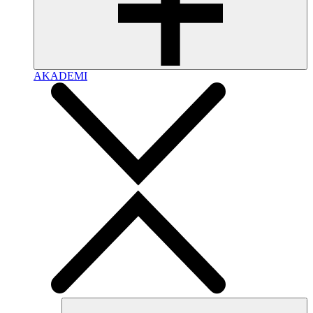
AKADEMI