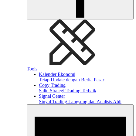
Tools
Kalender Ekonomi
Tetap Update dengan Berita Pasar
Copy Trading
Salin Strategi Trading Terbaik
Signal Center
Sinyal Trading Langsung dan Analisis Ahli