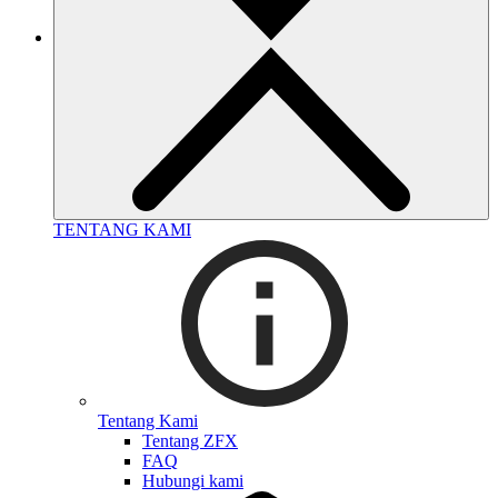
TENTANG KAMI
Tentang Kami
Tentang ZFX
FAQ
Hubungi kami