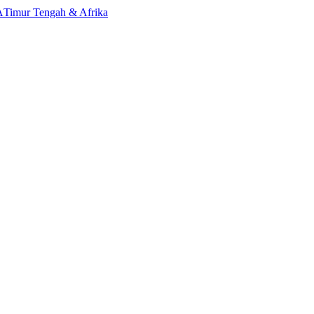
A
Timur Tengah & Afrika