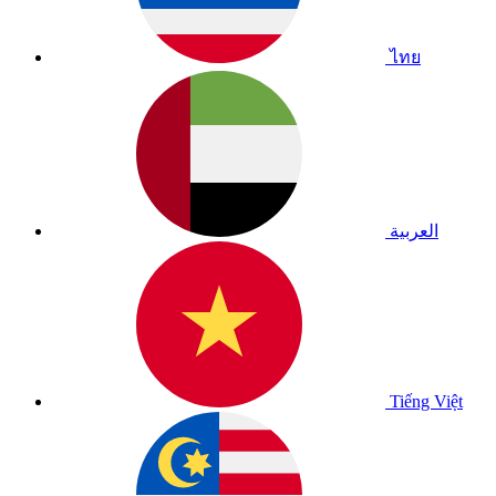
ไทย
العربية
Tiếng Việt