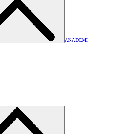
AKADEMI