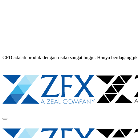
CFD adalah produk dengan risiko sangat tinggi. Hanya berdagang 