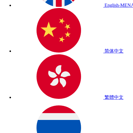
English-MEN
简体中文
繁體中文