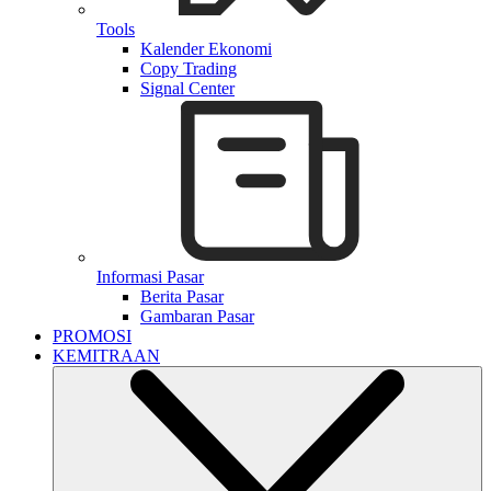
Tools
Kalender Ekonomi
Copy Trading
Signal Center
Informasi Pasar
Berita Pasar
Gambaran Pasar
PROMOSI
KEMITRAAN