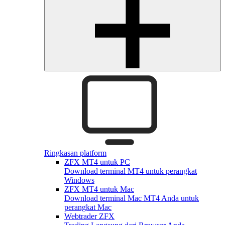
Ringkasan platform
ZFX MT4 untuk PC
Download terminal MT4 untuk perangkat
Windows
ZFX MT4 untuk Mac
Download terminal Mac MT4 Anda untuk
perangkat Mac
Webtrader ZFX