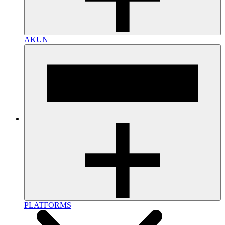
AKUN
PLATFORMS