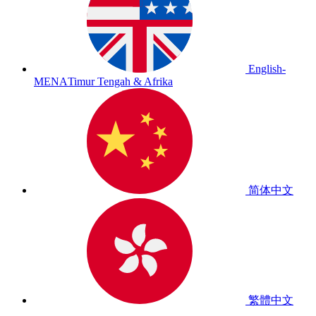
English-
MENA
Timur Tengah & Afrika
简体中文
繁體中文