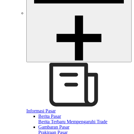
Informasi Pasar
Berita Pasar
Berita Terbaru Mempengaruhi Trade
Gambaran Pasar
Prakiraan Pasar