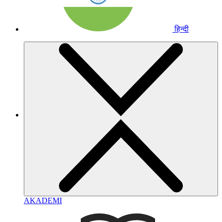
हिन्दी
AKADEMI