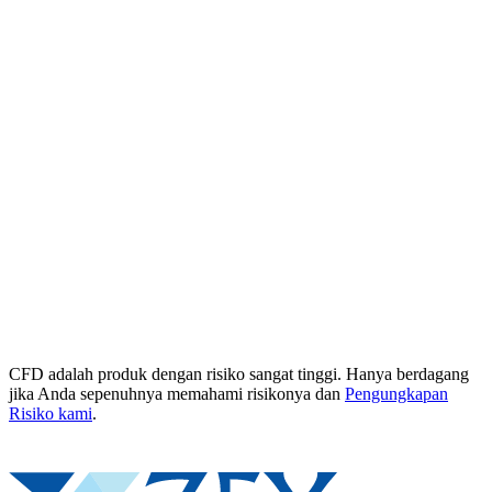
CFD adalah produk dengan risiko sangat tinggi. Hanya berdagang
jika Anda sepenuhnya memahami risikonya dan
Pengungkapan
Risiko kami
.