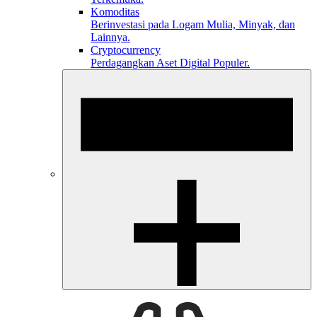
Komoditas
Berinvestasi pada Logam Mulia, Minyak, dan
Lainnya.
Cryptocurrency
Perdagangkan Aset Digital Populer.