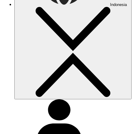
Indonesia