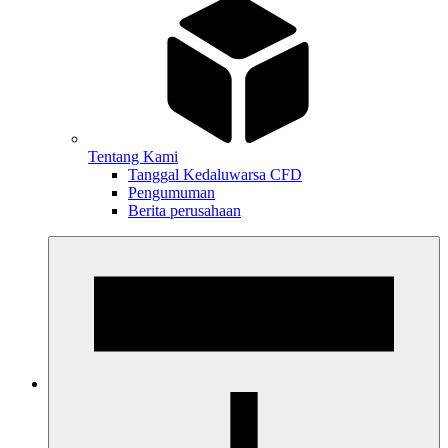
Tentang Kami
Tanggal Kedaluwarsa CFD
Pengumuman
Berita perusahaan