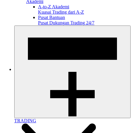
Akademi
A-to-Z Akademi
Kuasai Trading dari A-Z
Pusat Bantuan
Pusat Dukungan Trading 24/7
TRADING