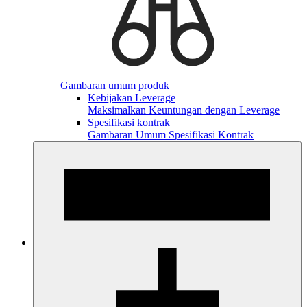
Gambaran umum produk
Kebijakan Leverage
Maksimalkan Keuntungan dengan Leverage
Spesifikasi kontrak
Gambaran Umum Spesifikasi Kontrak