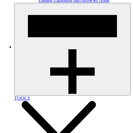
Trading Langsung dari Browser Anda
TOOLS