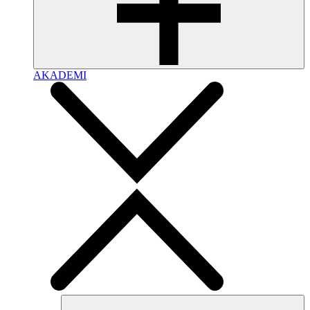
AKADEMI