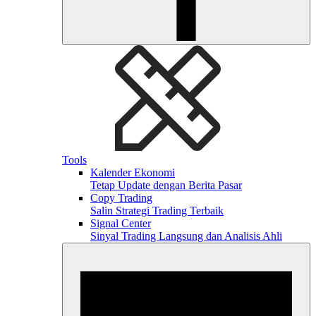
Tools
Kalender Ekonomi
Tetap Update dengan Berita Pasar
Copy Trading
Salin Strategi Trading Terbaik
Signal Center
Sinyal Trading Langsung dan Analisis Ahli