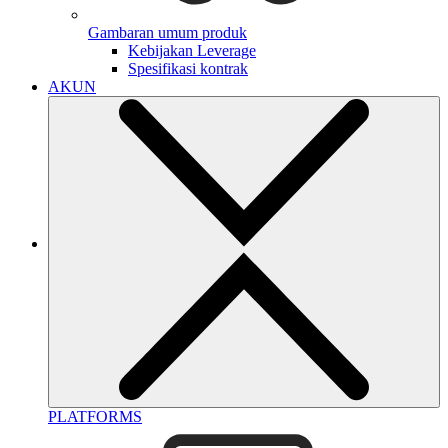
Gambaran umum produk
Kebijakan Leverage
Spesifikasi kontrak
AKUN
PLATFORMS