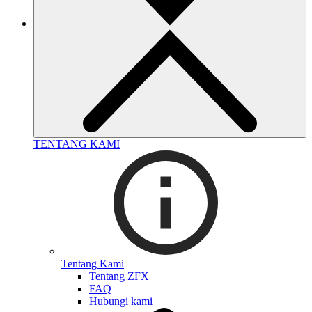
TENTANG KAMI
Tentang Kami
Tentang ZFX
FAQ
Hubungi kami