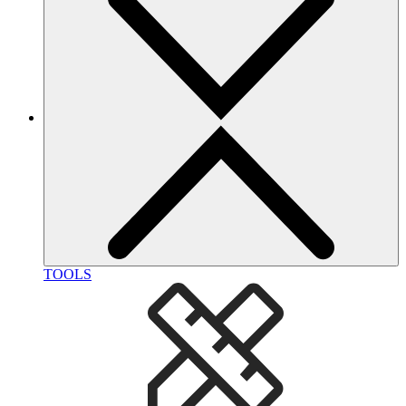
TOOLS