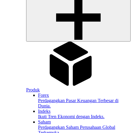
Produk
Forex
Perdagangkan Pasar Keuangan Terbesar di
Dunia.
Indeks
Ikuti Tren Ekonomi dengan Indeks.
Saham
Perdagangkan Saham Perusahaan Global
Terkemuka.