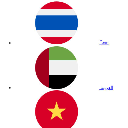
ไทย
العربية