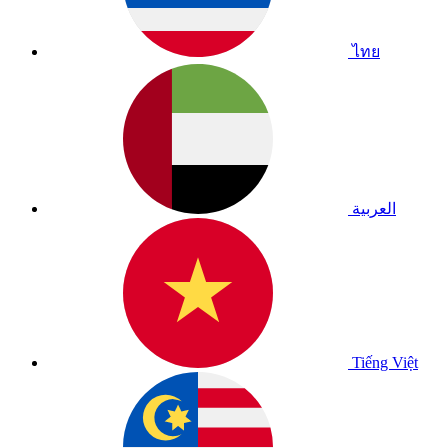
ไทย
العربية
Tiếng Việt