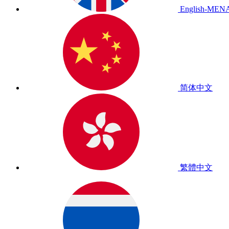
English-MEN
简体中文
繁體中文