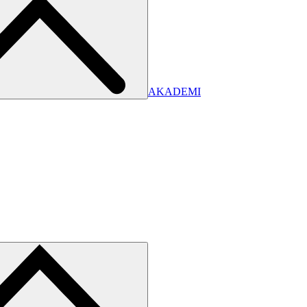
AKADEMI