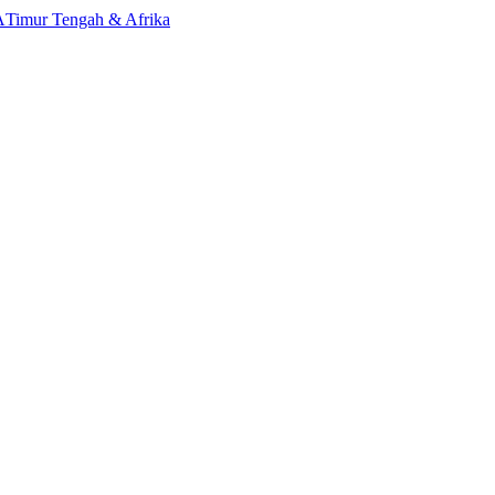
A
Timur Tengah & Afrika