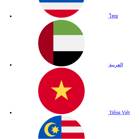
ไทย
العربية
Tiếng Việt