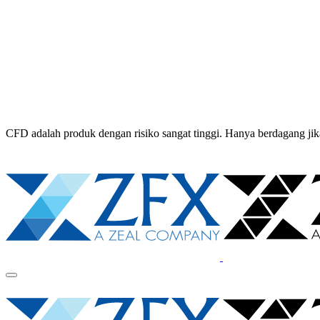
CFD adalah produk dengan risiko sangat tinggi. Hanya berdagang 