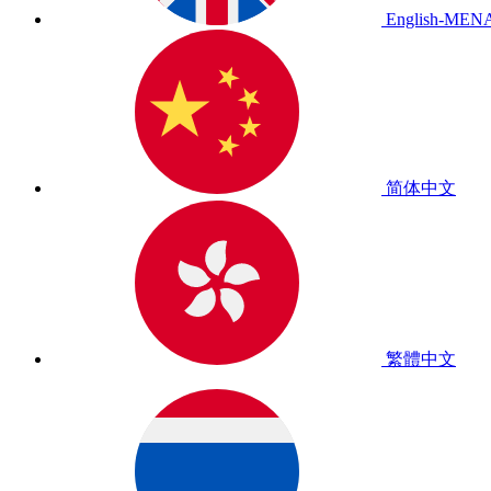
English-MEN
简体中文
繁體中文