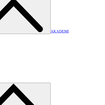
AKADEMI