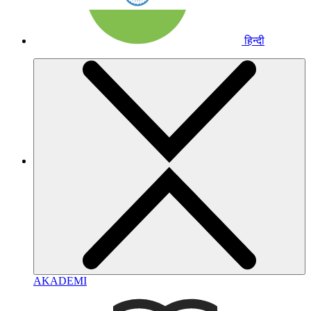
हिन्दी
AKADEMI