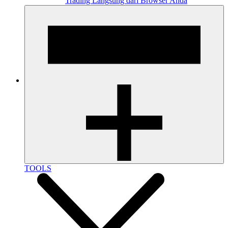
Trading Langsung dari Browser Anda
TOOLS