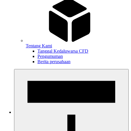
Tentang Kami
Tanggal Kedaluwarsa CFD
Pengumuman
Berita perusahaan