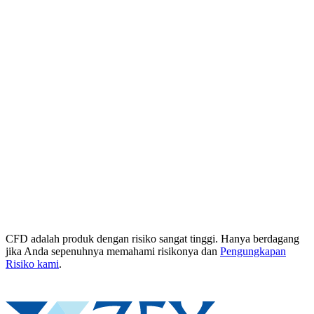
CFD adalah produk dengan risiko sangat tinggi. Hanya berdagang
jika Anda sepenuhnya memahami risikonya dan
Pengungkapan
Risiko kami
.