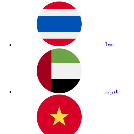
ไทย
العربية