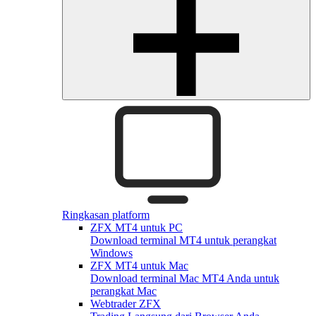
Ringkasan platform
ZFX MT4 untuk PC
Download terminal MT4 untuk perangkat
Windows
ZFX MT4 untuk Mac
Download terminal Mac MT4 Anda untuk
perangkat Mac
Webtrader ZFX