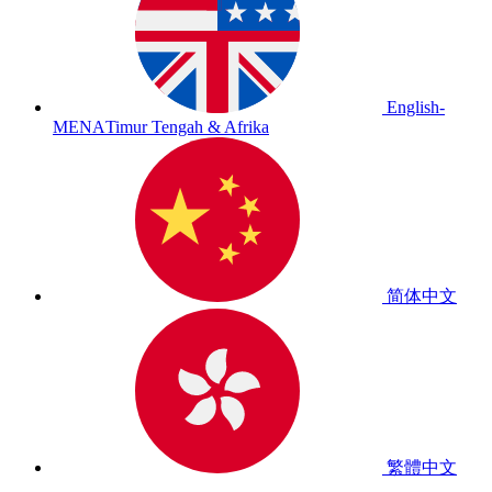
English-
MENA
Timur Tengah & Afrika
简体中文
繁體中文