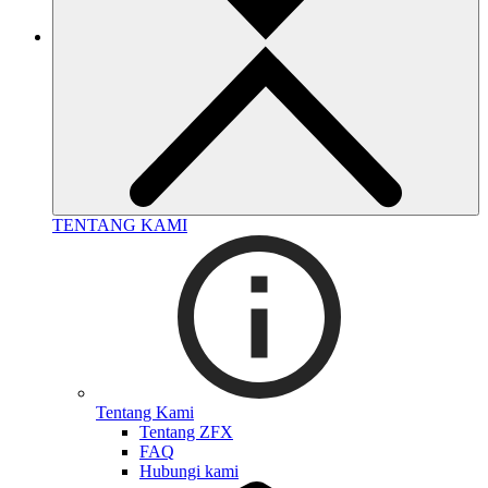
TENTANG KAMI
Tentang Kami
Tentang ZFX
FAQ
Hubungi kami