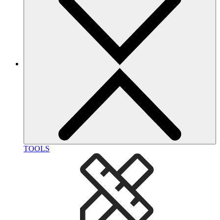
TOOLS