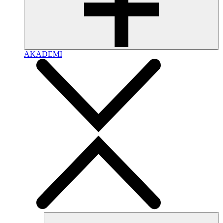
AKADEMI