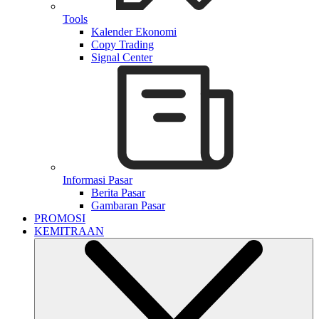
Tools
Kalender Ekonomi
Copy Trading
Signal Center
Informasi Pasar
Berita Pasar
Gambaran Pasar
PROMOSI
KEMITRAAN