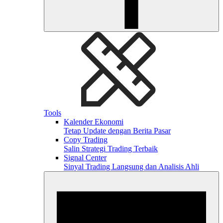
Tools
Kalender Ekonomi
Tetap Update dengan Berita Pasar
Copy Trading
Salin Strategi Trading Terbaik
Signal Center
Sinyal Trading Langsung dan Analisis Ahli