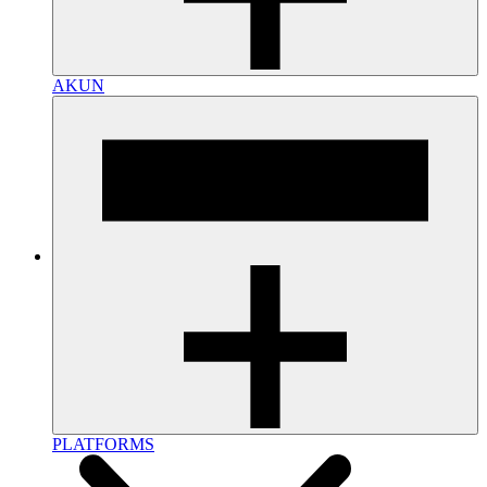
AKUN
PLATFORMS