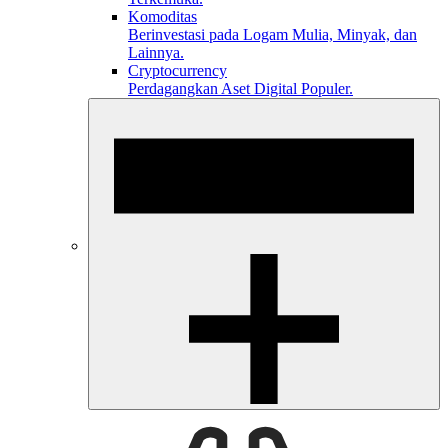
Komoditas
Berinvestasi pada Logam Mulia, Minyak, dan
Lainnya.
Cryptocurrency
Perdagangkan Aset Digital Populer.