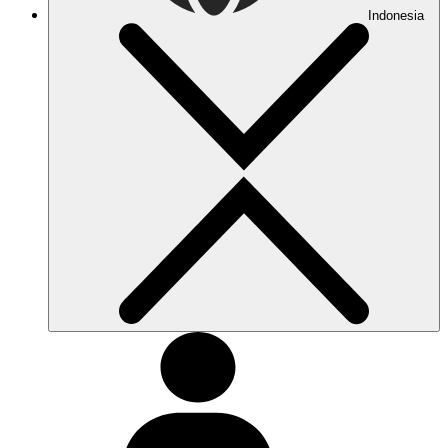
Indonesia