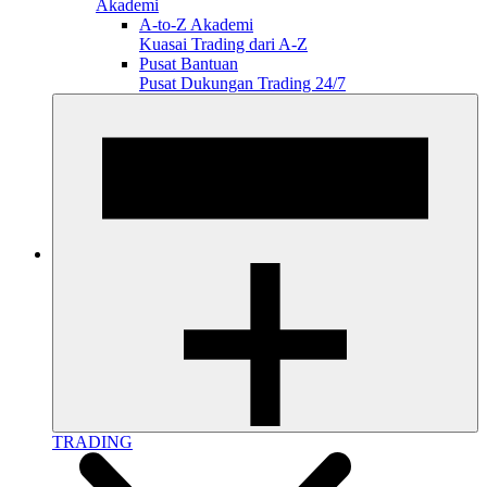
Akademi
A-to-Z Akademi
Kuasai Trading dari A-Z
Pusat Bantuan
Pusat Dukungan Trading 24/7
TRADING