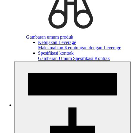
Gambaran umum produk
Kebijakan Leverage
Maksimalkan Keuntungan dengan Leverage
Spesifikasi kontrak
Gambaran Umum Spesifikasi Kontrak