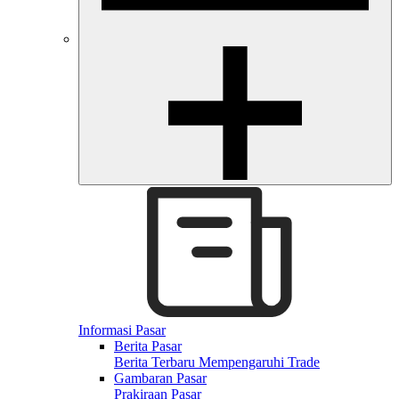
Informasi Pasar
Berita Pasar
Berita Terbaru Mempengaruhi Trade
Gambaran Pasar
Prakiraan Pasar