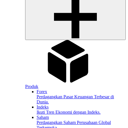
Produk
Forex
Perdagangkan Pasar Keuangan Terbesar di
Dunia.
Indeks
Ikuti Tren Ekonomi dengan Indeks.
Saham
Perdagangkan Saham Perusahaan Global
Terkemuka.