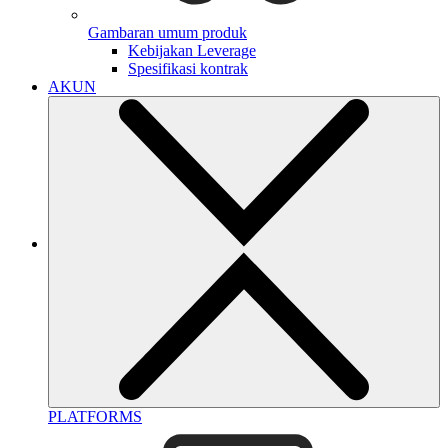
Gambaran umum produk
Kebijakan Leverage
Spesifikasi kontrak
AKUN
PLATFORMS