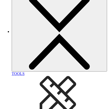
TOOLS