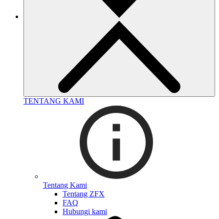
TENTANG KAMI
Tentang Kami
Tentang ZFX
FAQ
Hubungi kami