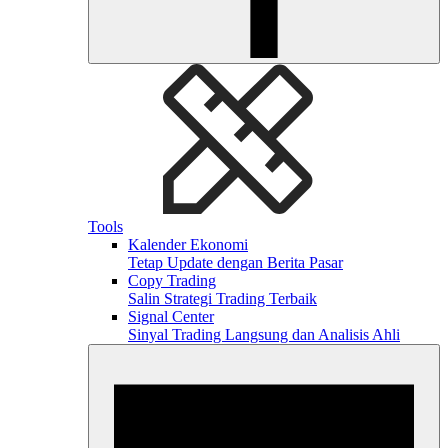
Tools
Kalender Ekonomi
Tetap Update dengan Berita Pasar
Copy Trading
Salin Strategi Trading Terbaik
Signal Center
Sinyal Trading Langsung dan Analisis Ahli