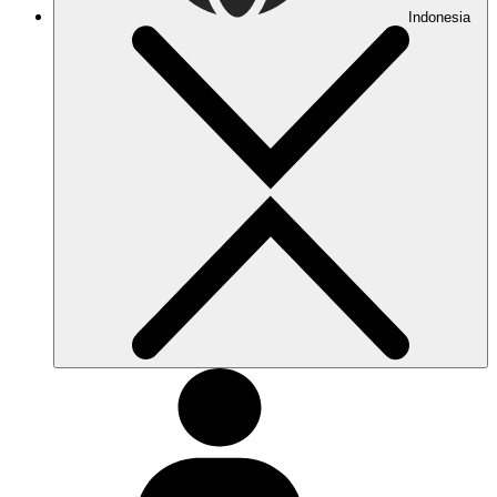
Indonesia