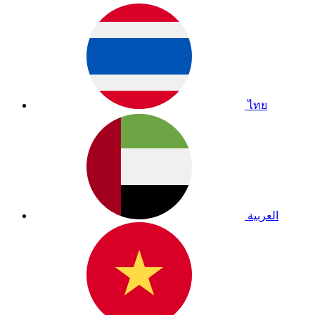
ไทย
العربية