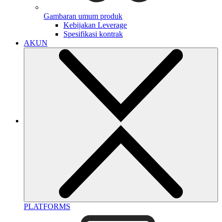
Gambaran umum produk
Kebijakan Leverage
Spesifikasi kontrak
AKUN
PLATFORMS