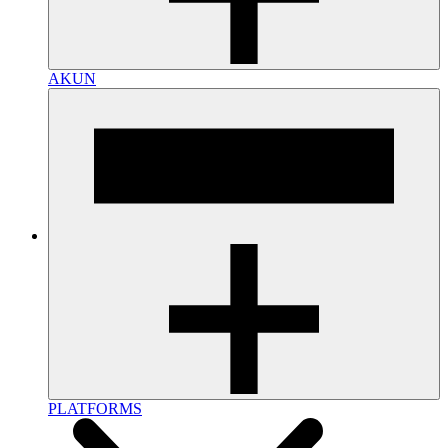
AKUN
PLATFORMS