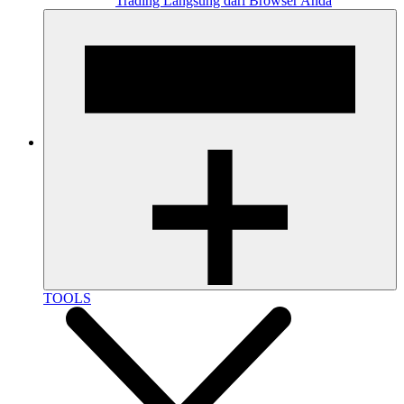
Trading Langsung dari Browser Anda
TOOLS