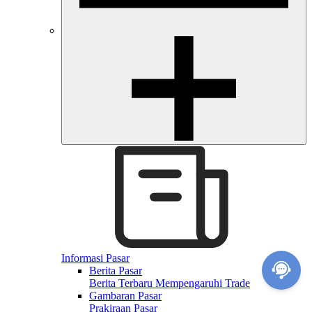
Informasi Pasar
Berita Pasar
Berita Terbaru Mempengaruhi Trade
Gambaran Pasar
Prakiraan Pasar