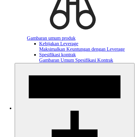
Gambaran umum produk
Kebijakan Leverage
Maksimalkan Keuntungan dengan Leverage
Spesifikasi kontrak
Gambaran Umum Spesifikasi Kontrak