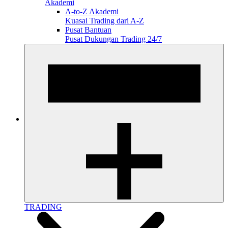
Akademi
A-to-Z Akademi
Kuasai Trading dari A-Z
Pusat Bantuan
Pusat Dukungan Trading 24/7
TRADING