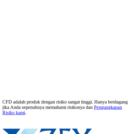
CFD adalah produk dengan risiko sangat tinggi. Hanya berdagang
jika Anda sepenuhnya memahami risikonya dan
Pengungkapan
Risiko kami
.