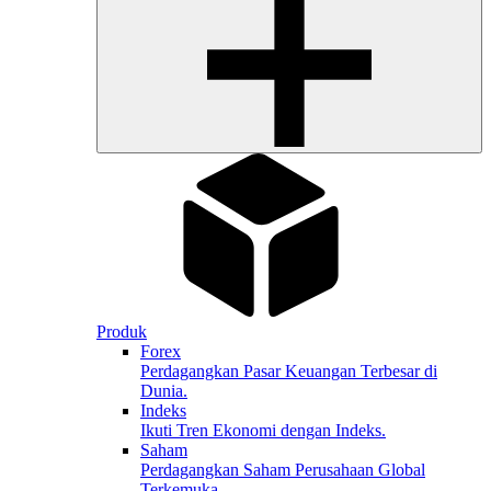
Produk
Forex
Perdagangkan Pasar Keuangan Terbesar di
Dunia.
Indeks
Ikuti Tren Ekonomi dengan Indeks.
Saham
Perdagangkan Saham Perusahaan Global
Terkemuka.