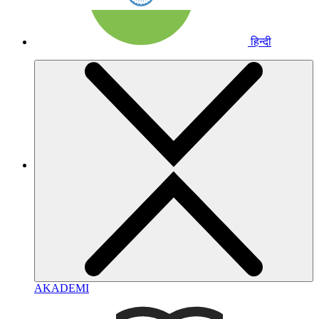
हिन्दी
AKADEMI