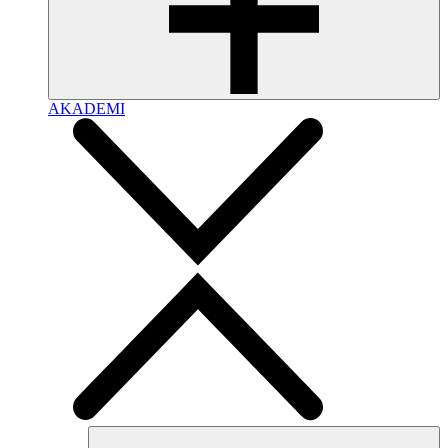
AKADEMI