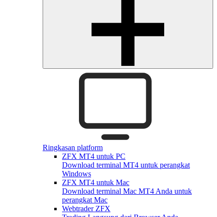
Ringkasan platform
ZFX MT4 untuk PC
Download terminal MT4 untuk perangkat
Windows
ZFX MT4 untuk Mac
Download terminal Mac MT4 Anda untuk
perangkat Mac
Webtrader ZFX