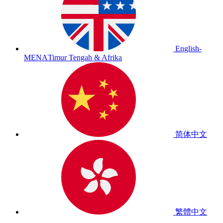
English-
MENA
Timur Tengah & Afrika
简体中文
繁體中文