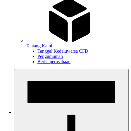
Tentang Kami
Tanggal Kedaluwarsa CFD
Pengumuman
Berita perusahaan