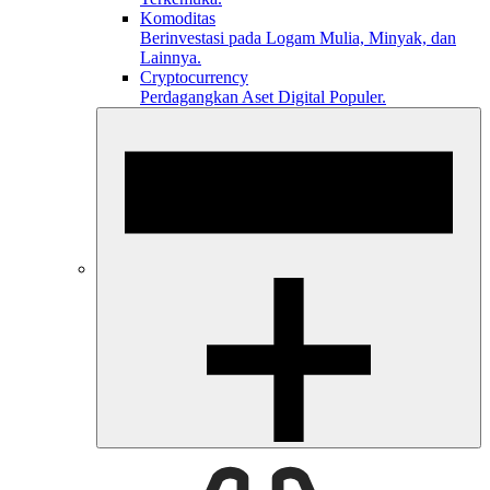
Komoditas
Berinvestasi pada Logam Mulia, Minyak, dan
Lainnya.
Cryptocurrency
Perdagangkan Aset Digital Populer.