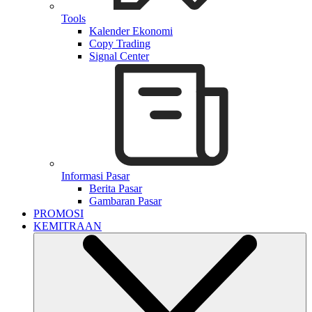
Tools
Kalender Ekonomi
Copy Trading
Signal Center
Informasi Pasar
Berita Pasar
Gambaran Pasar
PROMOSI
KEMITRAAN