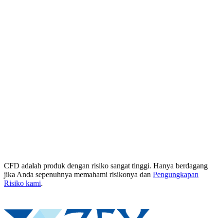
CFD adalah produk dengan risiko sangat tinggi. Hanya berdagang
jika Anda sepenuhnya memahami risikonya dan
Pengungkapan
Risiko kami
.