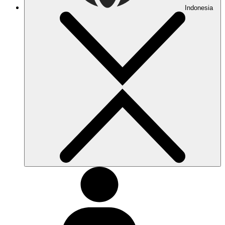
Indonesia