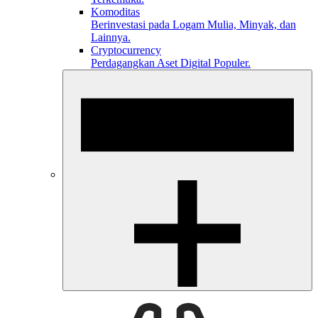
Komoditas
Berinvestasi pada Logam Mulia, Minyak, dan
Lainnya.
Cryptocurrency
Perdagangkan Aset Digital Populer.