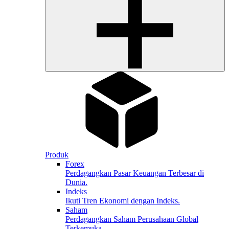
Produk
Forex
Perdagangkan Pasar Keuangan Terbesar di
Dunia.
Indeks
Ikuti Tren Ekonomi dengan Indeks.
Saham
Perdagangkan Saham Perusahaan Global
Terkemuka.