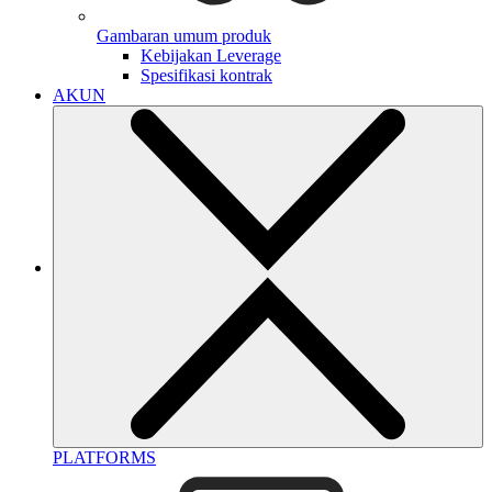
Gambaran umum produk
Kebijakan Leverage
Spesifikasi kontrak
AKUN
PLATFORMS