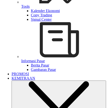
Tools
Kalender Ekonomi
Copy Trading
Signal Center
Informasi Pasar
Berita Pasar
Gambaran Pasar
PROMOSI
KEMITRAAN