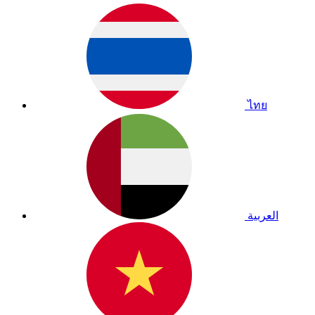
ไทย
العربية