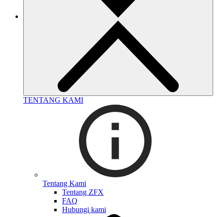
TENTANG KAMI
Tentang Kami
Tentang ZFX
FAQ
Hubungi kami