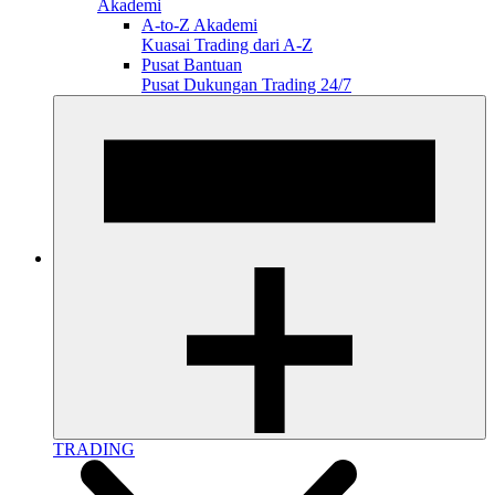
Akademi
A-to-Z Akademi
Kuasai Trading dari A-Z
Pusat Bantuan
Pusat Dukungan Trading 24/7
TRADING