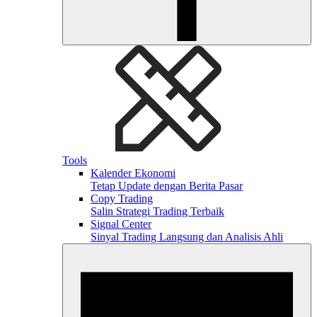
Tools
Kalender Ekonomi
Tetap Update dengan Berita Pasar
Copy Trading
Salin Strategi Trading Terbaik
Signal Center
Sinyal Trading Langsung dan Analisis Ahli