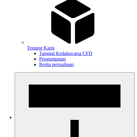
Tentang Kami
Tanggal Kedaluwarsa CFD
Pengumuman
Berita perusahaan