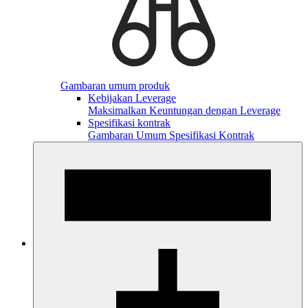
Gambaran umum produk
Kebijakan Leverage
Maksimalkan Keuntungan dengan Leverage
Spesifikasi kontrak
Gambaran Umum Spesifikasi Kontrak