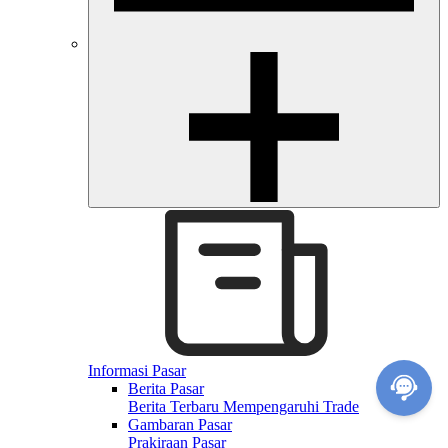
Informasi Pasar
Berita Pasar
Berita Terbaru Mempengaruhi Trade
Gambaran Pasar
Prakiraan Pasar