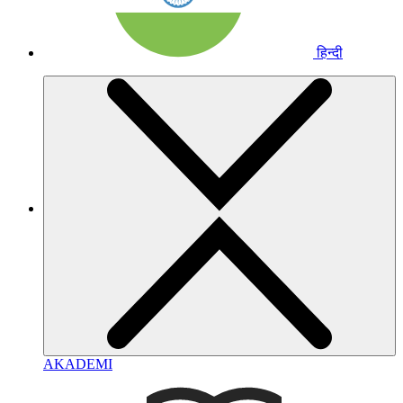
हिन्दी
AKADEMI