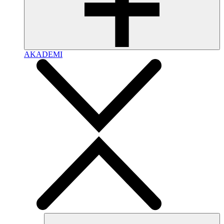
AKADEMI