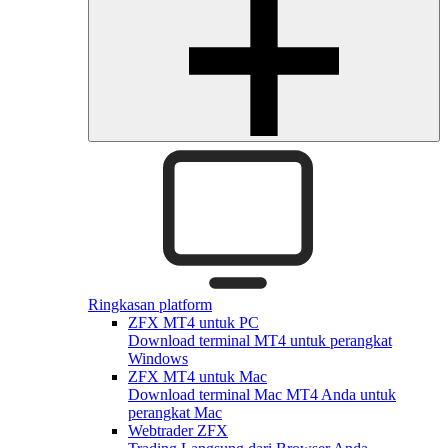
Ringkasan platform
ZFX MT4 untuk PC
Download terminal MT4 untuk perangkat
Windows
ZFX MT4 untuk Mac
Download terminal Mac MT4 Anda untuk
perangkat Mac
Webtrader ZFX