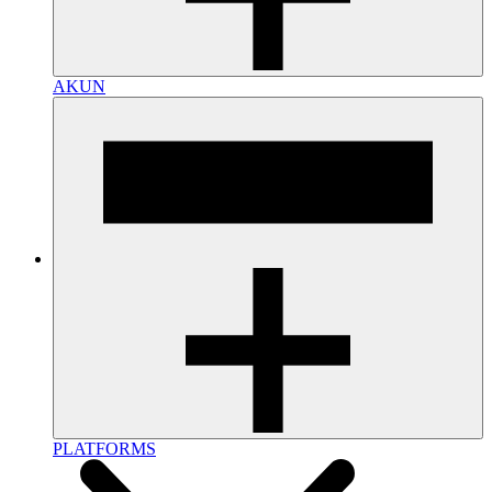
AKUN
PLATFORMS