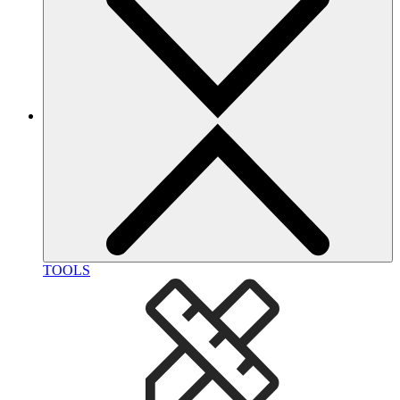
TOOLS