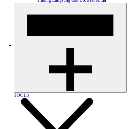
Trading Langsung dari Browser Anda
TOOLS