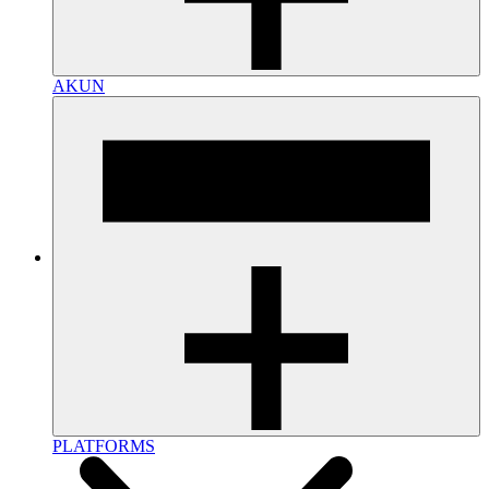
AKUN
PLATFORMS