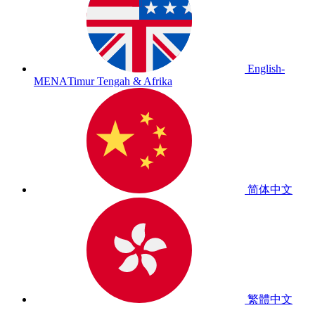
English-
MENA
Timur Tengah & Afrika
简体中文
繁體中文