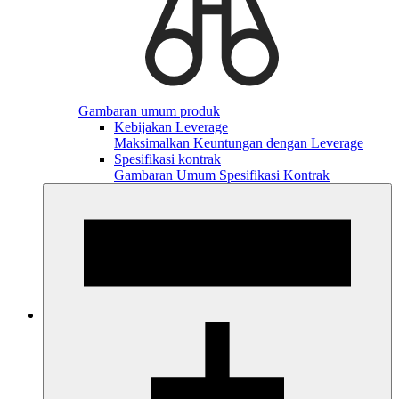
Gambaran umum produk
Kebijakan Leverage
Maksimalkan Keuntungan dengan Leverage
Spesifikasi kontrak
Gambaran Umum Spesifikasi Kontrak