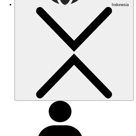
Indonesia