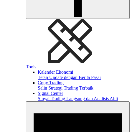
Tools
Kalender Ekonomi
Tetap Update dengan Berita Pasar
Copy Trading
Salin Strategi Trading Terbaik
Signal Center
Sinyal Trading Langsung dan Analisis Ahli