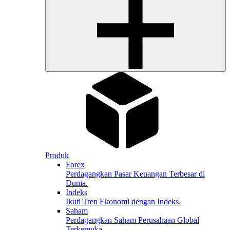
Produk
Forex
Perdagangkan Pasar Keuangan Terbesar di
Dunia.
Indeks
Ikuti Tren Ekonomi dengan Indeks.
Saham
Perdagangkan Saham Perusahaan Global
Terkemuka.