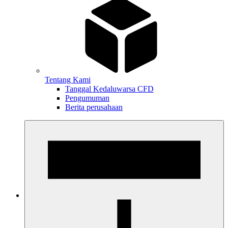
Tentang Kami
Tanggal Kedaluwarsa CFD
Pengumuman
Berita perusahaan