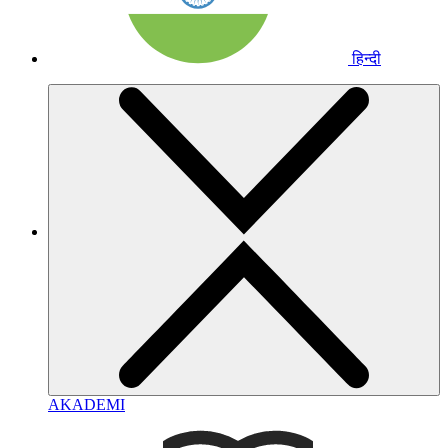
हिन्दी
AKADEMI