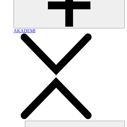
AKADEMI