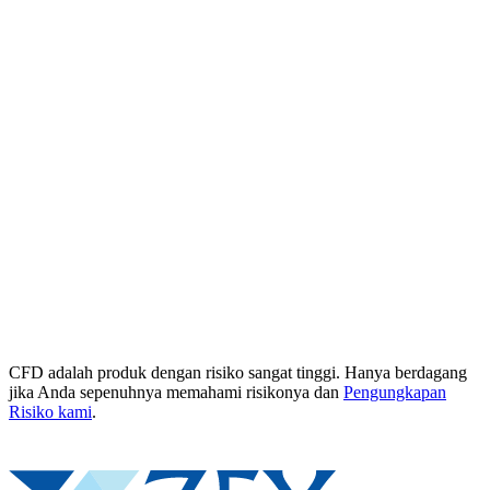
CFD adalah produk dengan risiko sangat tinggi. Hanya berdagang
jika Anda sepenuhnya memahami risikonya dan
Pengungkapan
Risiko kami
.