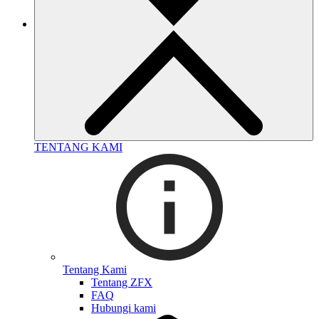
TENTANG KAMI
Tentang Kami
Tentang ZFX
FAQ
Hubungi kami