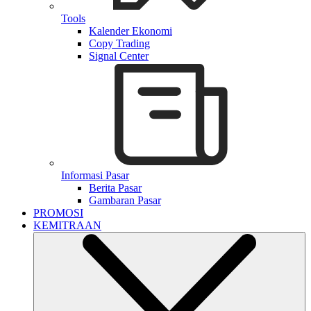
Tools
Kalender Ekonomi
Copy Trading
Signal Center
Informasi Pasar
Berita Pasar
Gambaran Pasar
PROMOSI
KEMITRAAN