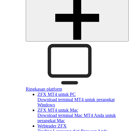
Ringkasan platform
ZFX MT4 untuk PC
Download terminal MT4 untuk perangkat
Windows
ZFX MT4 untuk Mac
Download terminal Mac MT4 Anda untuk
perangkat Mac
Webtrader ZFX