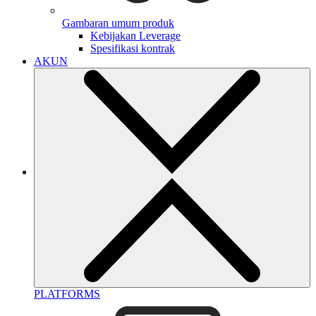
Gambaran umum produk
Kebijakan Leverage
Spesifikasi kontrak
AKUN
PLATFORMS