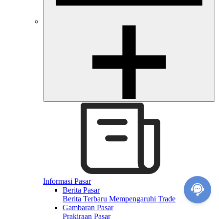
Informasi Pasar
Berita Pasar
Berita Terbaru Mempengaruhi Trade
Gambaran Pasar
Prakiraan Pasar