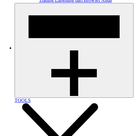
Trading Langsung dari Browser Anda
TOOLS