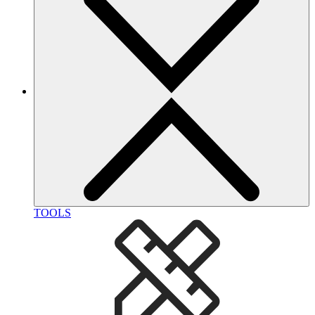
TOOLS