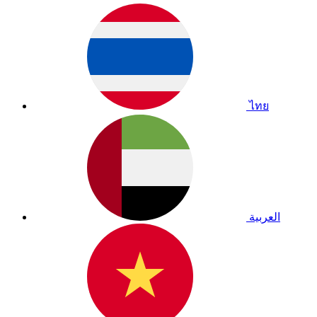
ไทย
العربية