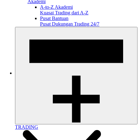
Akademi
A-to-Z Akademi
Kuasai Trading dari A-Z
Pusat Bantuan
Pusat Dukungan Trading 24/7
TRADING