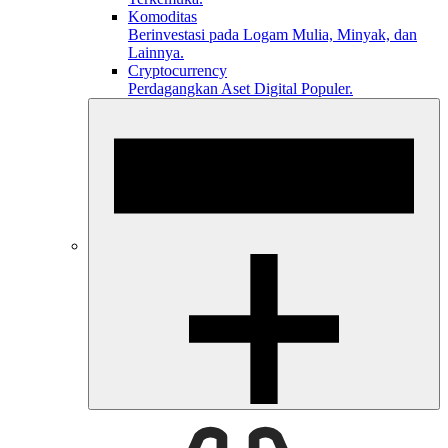
Komoditas
Berinvestasi pada Logam Mulia, Minyak, dan
Lainnya.
Cryptocurrency
Perdagangkan Aset Digital Populer.