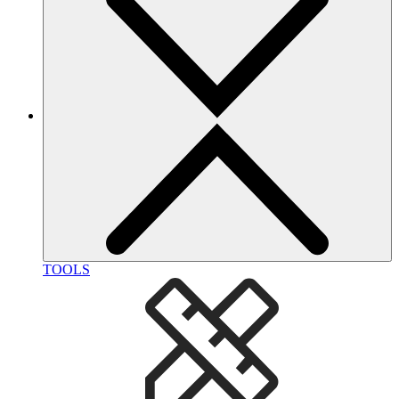
TOOLS