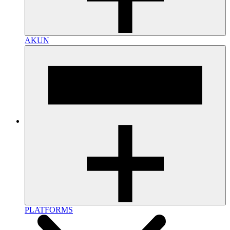
AKUN
PLATFORMS