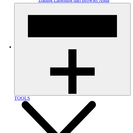
Trading Langsung dari Browser Anda
TOOLS