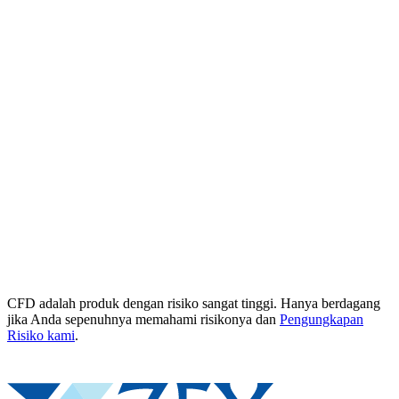
CFD adalah produk dengan risiko sangat tinggi. Hanya berdagang
jika Anda sepenuhnya memahami risikonya dan
Pengungkapan
Risiko kami
.