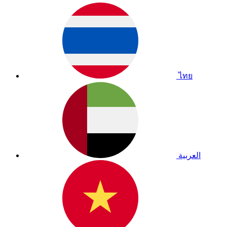
ไทย
العربية