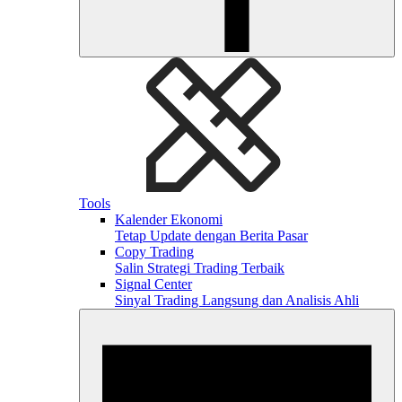
Tools
Kalender Ekonomi
Tetap Update dengan Berita Pasar
Copy Trading
Salin Strategi Trading Terbaik
Signal Center
Sinyal Trading Langsung dan Analisis Ahli