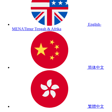
English-
MENA
Timur Tengah & Afrika
简体中文
繁體中文