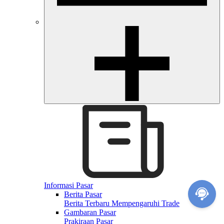
Informasi Pasar
Berita Pasar
Berita Terbaru Mempengaruhi Trade
Gambaran Pasar
Prakiraan Pasar