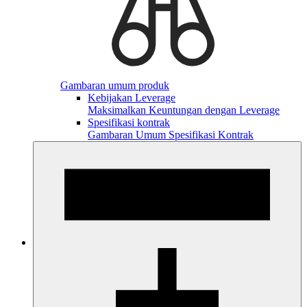
Gambaran umum produk
Kebijakan Leverage
Maksimalkan Keuntungan dengan Leverage
Spesifikasi kontrak
Gambaran Umum Spesifikasi Kontrak