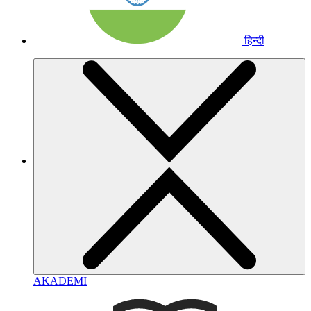
हिन्दी
AKADEMI