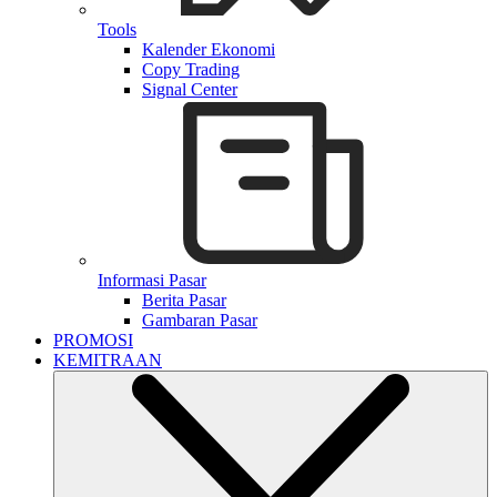
Tools
Kalender Ekonomi
Copy Trading
Signal Center
Informasi Pasar
Berita Pasar
Gambaran Pasar
PROMOSI
KEMITRAAN