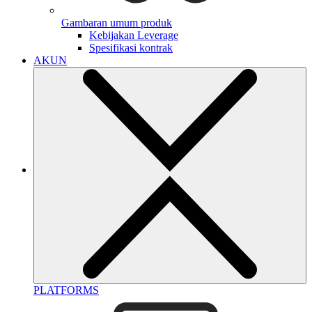
Gambaran umum produk
Kebijakan Leverage
Spesifikasi kontrak
AKUN
PLATFORMS