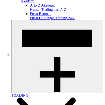
Akademi
A-to-Z Akademi
Kuasai Trading dari A-Z
Pusat Bantuan
Pusat Dukungan Trading 24/7
TRADING