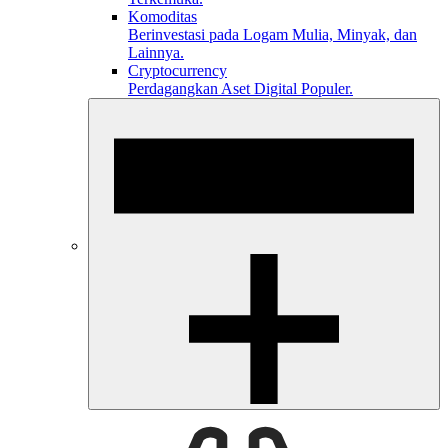
Komoditas
Berinvestasi pada Logam Mulia, Minyak, dan
Lainnya.
Cryptocurrency
Perdagangkan Aset Digital Populer.