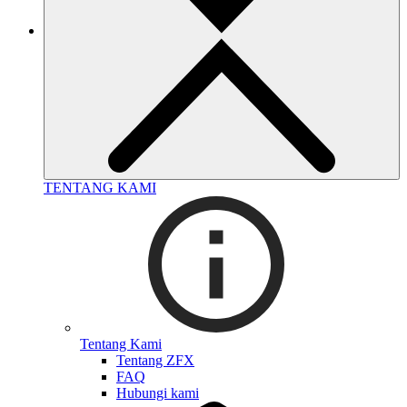
TENTANG KAMI
Tentang Kami
Tentang ZFX
FAQ
Hubungi kami