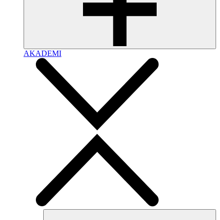
AKADEMI