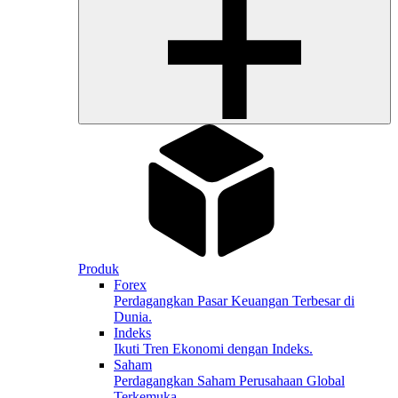
Produk
Forex
Perdagangkan Pasar Keuangan Terbesar di
Dunia.
Indeks
Ikuti Tren Ekonomi dengan Indeks.
Saham
Perdagangkan Saham Perusahaan Global
Terkemuka.