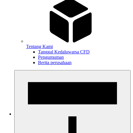
Tentang Kami
Tanggal Kedaluwarsa CFD
Pengumuman
Berita perusahaan