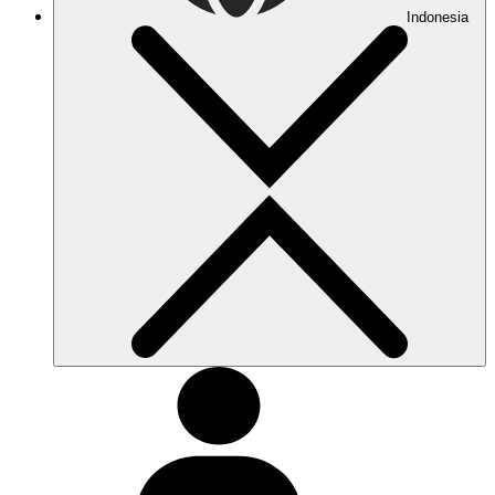
Indonesia