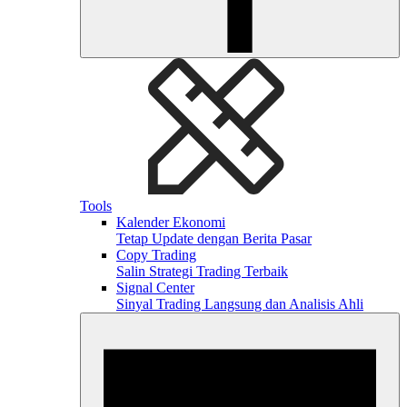
Tools
Kalender Ekonomi
Tetap Update dengan Berita Pasar
Copy Trading
Salin Strategi Trading Terbaik
Signal Center
Sinyal Trading Langsung dan Analisis Ahli