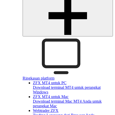
Ringkasan platform
ZFX MT4 untuk PC
Download terminal MT4 untuk perangkat
Windows
ZFX MT4 untuk Mac
Download terminal Mac MT4 Anda untuk
perangkat Mac
Webtrader ZFX