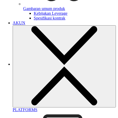
Gambaran umum produk
Kebijakan Leverage
Spesifikasi kontrak
AKUN
PLATFORMS