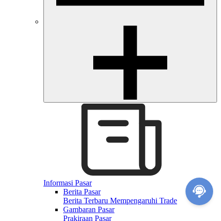
Informasi Pasar
Berita Pasar
Berita Terbaru Mempengaruhi Trade
Gambaran Pasar
Prakiraan Pasar