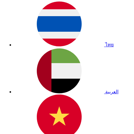
ไทย
العربية