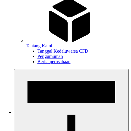
Tentang Kami
Tanggal Kedaluwarsa CFD
Pengumuman
Berita perusahaan