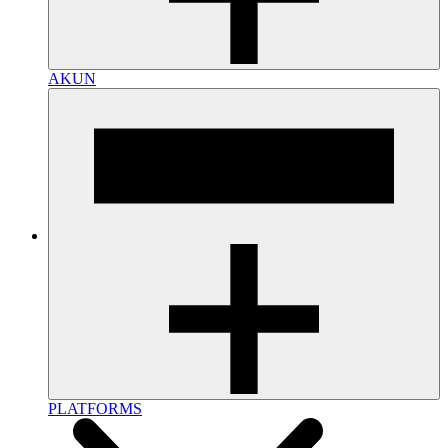
AKUN
PLATFORMS