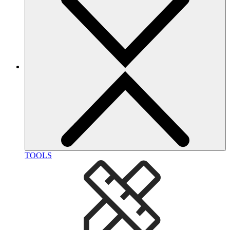
TOOLS