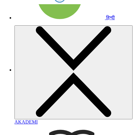
हिन्दी
AKADEMI