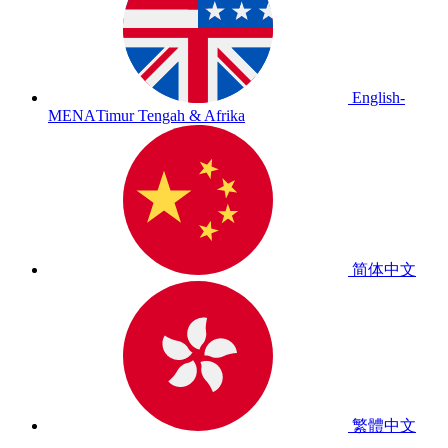
English-
MENA
Timur Tengah & Afrika
简体中文
繁體中文