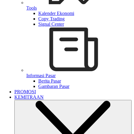
Tools
Kalender Ekonomi
Copy Trading
Signal Center
Informasi Pasar
Berita Pasar
Gambaran Pasar
PROMOSI
KEMITRAAN