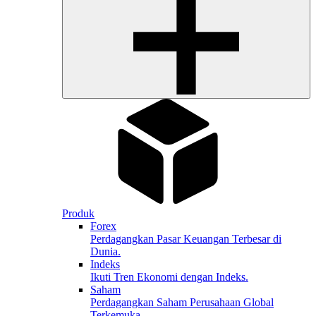
Produk
Forex
Perdagangkan Pasar Keuangan Terbesar di
Dunia.
Indeks
Ikuti Tren Ekonomi dengan Indeks.
Saham
Perdagangkan Saham Perusahaan Global
Terkemuka.