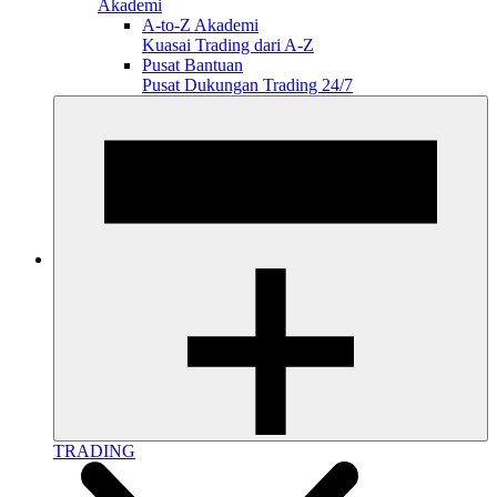
Akademi
A-to-Z Akademi
Kuasai Trading dari A-Z
Pusat Bantuan
Pusat Dukungan Trading 24/7
TRADING