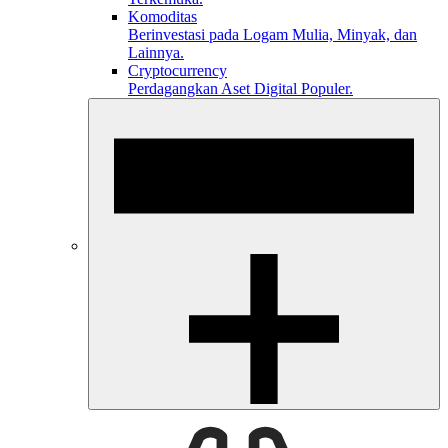
Komoditas
Berinvestasi pada Logam Mulia, Minyak, dan
Lainnya.
Cryptocurrency
Perdagangkan Aset Digital Populer.