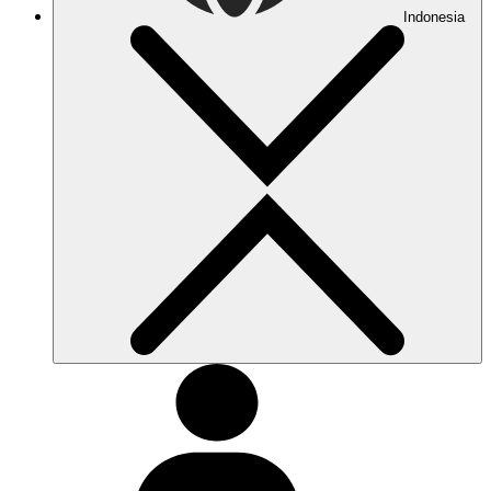
Indonesia