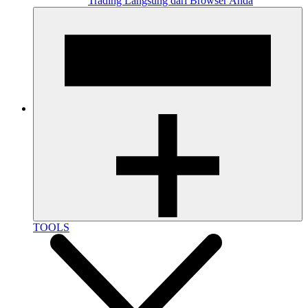
Trading Langsung dari Browser Anda
TOOLS