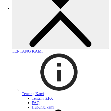
TENTANG KAMI
Tentang Kami
Tentang ZFX
FAQ
Hubungi kami