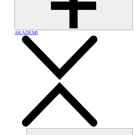
AKADEMI