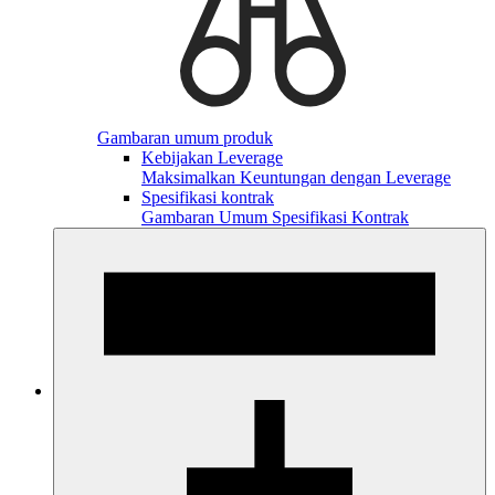
Gambaran umum produk
Kebijakan Leverage
Maksimalkan Keuntungan dengan Leverage
Spesifikasi kontrak
Gambaran Umum Spesifikasi Kontrak