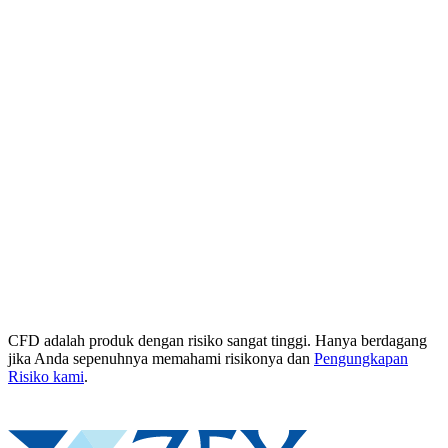
CFD adalah produk dengan risiko sangat tinggi. Hanya berdagang
jika Anda sepenuhnya memahami risikonya dan
Pengungkapan
Risiko kami
.