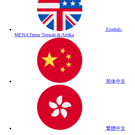
English-
MENA
Timur Tengah & Afrika
简体中文
繁體中文