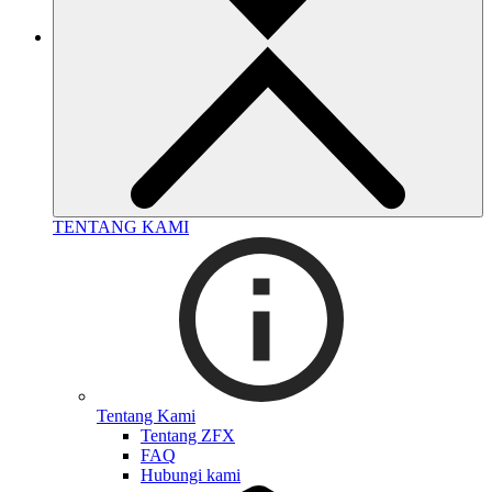
TENTANG KAMI
Tentang Kami
Tentang ZFX
FAQ
Hubungi kami