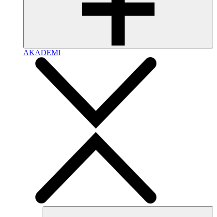
AKADEMI