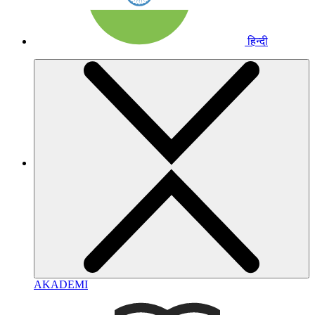
हिन्दी
AKADEMI