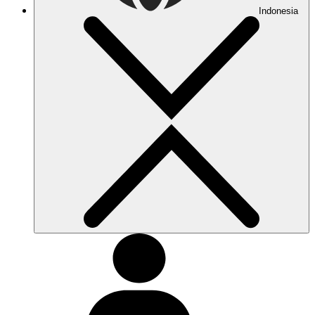
Indonesia