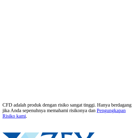
CFD adalah produk dengan risiko sangat tinggi. Hanya berdagang
jika Anda sepenuhnya memahami risikonya dan
Pengungkapan
Risiko kami
.