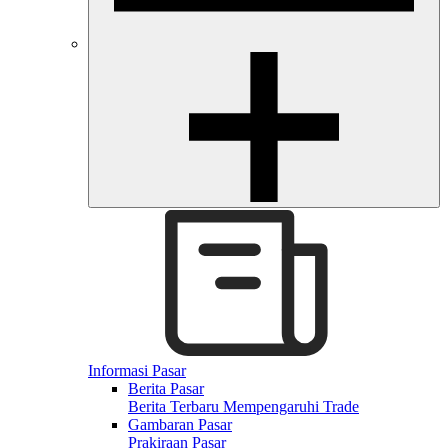
Informasi Pasar
Berita Pasar
Berita Terbaru Mempengaruhi Trade
Gambaran Pasar
Prakiraan Pasar