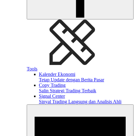
Tools
Kalender Ekonomi
Tetap Update dengan Berita Pasar
Copy Trading
Salin Strategi Trading Terbaik
Signal Center
Sinyal Trading Langsung dan Analisis Ahli