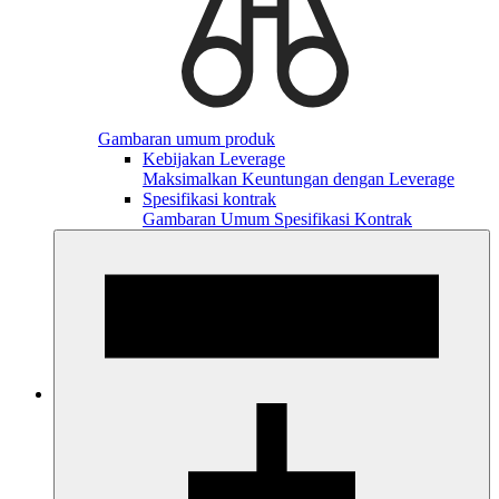
Gambaran umum produk
Kebijakan Leverage
Maksimalkan Keuntungan dengan Leverage
Spesifikasi kontrak
Gambaran Umum Spesifikasi Kontrak