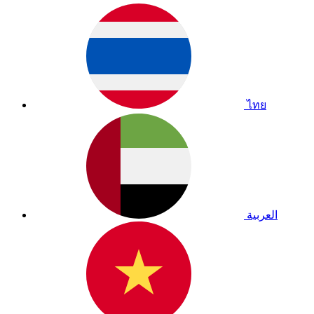
ไทย
العربية