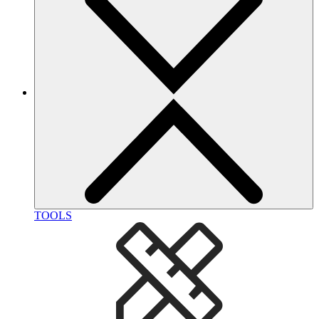
TOOLS