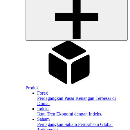
Produk
Forex
Perdagangkan Pasar Keuangan Terbesar di
Dunia.
Indeks
Ikuti Tren Ekonomi dengan Indeks.
Saham
Perdagangkan Saham Perusahaan Global
Terkemuka.