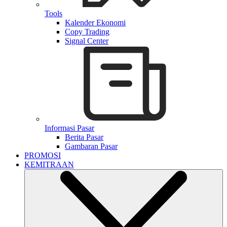
Tools
Kalender Ekonomi
Copy Trading
Signal Center
Informasi Pasar
Berita Pasar
Gambaran Pasar
PROMOSI
KEMITRAAN