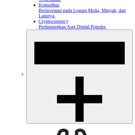
Komoditas
Berinvestasi pada Logam Mulia, Minyak, dan
Lainnya.
Cryptocurrency
Perdagangkan Aset Digital Populer.