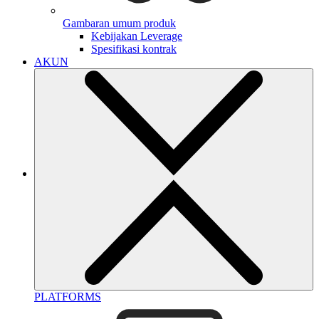
Gambaran umum produk
Kebijakan Leverage
Spesifikasi kontrak
AKUN
PLATFORMS