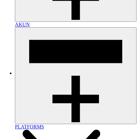
AKUN
PLATFORMS