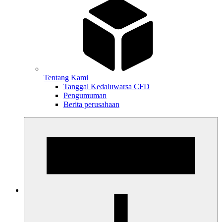
Tentang Kami
Tanggal Kedaluwarsa CFD
Pengumuman
Berita perusahaan