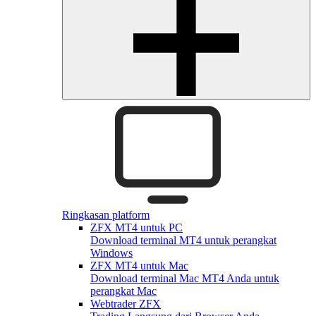
Ringkasan platform
ZFX MT4 untuk PC
Download terminal MT4 untuk perangkat
Windows
ZFX MT4 untuk Mac
Download terminal Mac MT4 Anda untuk
perangkat Mac
Webtrader ZFX