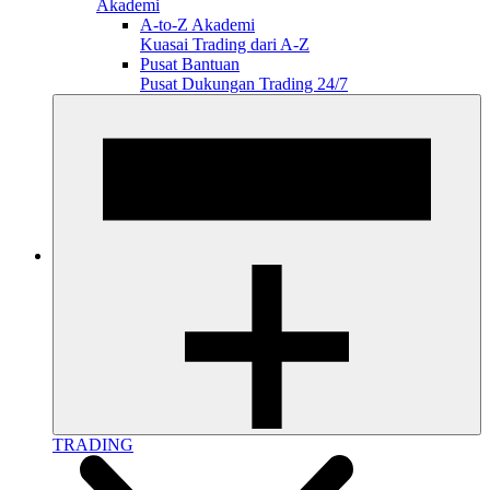
Akademi
A-to-Z Akademi
Kuasai Trading dari A-Z
Pusat Bantuan
Pusat Dukungan Trading 24/7
TRADING