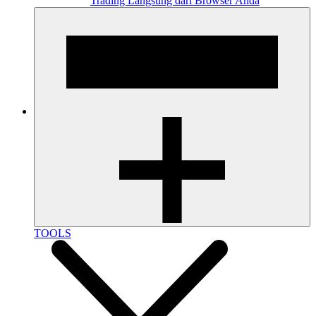
Trading Langsung dari Browser Anda
TOOLS