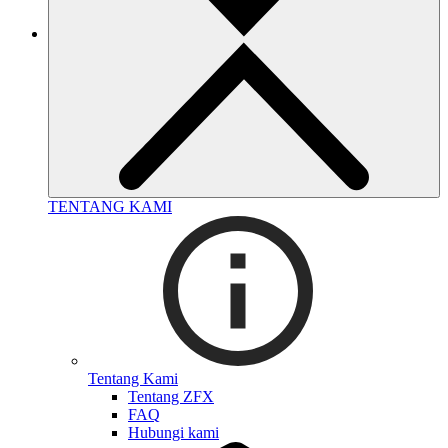
TENTANG KAMI
Tentang Kami
Tentang ZFX
FAQ
Hubungi kami