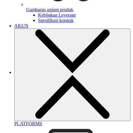
Gambaran umum produk
Kebijakan Leverage
Spesifikasi kontrak
AKUN
PLATFORMS