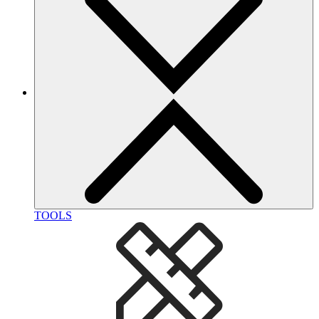
TOOLS