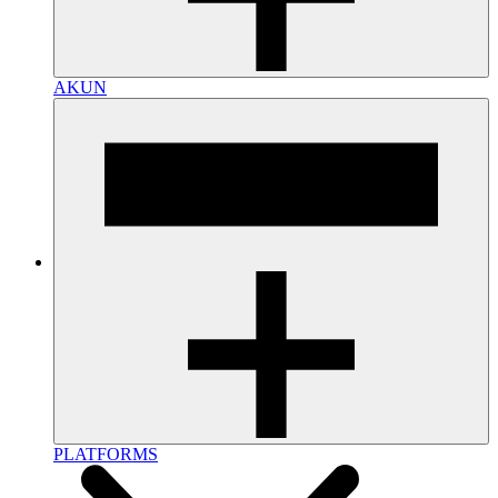
AKUN
PLATFORMS