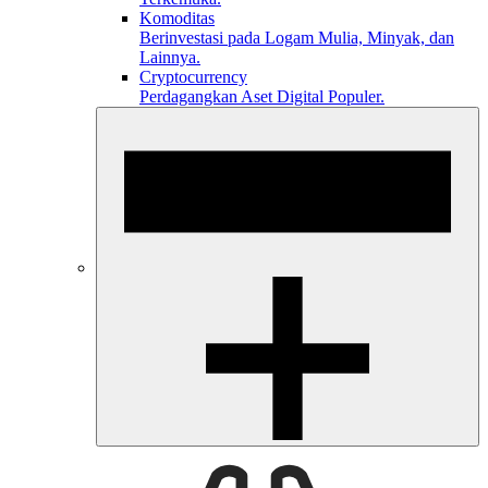
Komoditas
Berinvestasi pada Logam Mulia, Minyak, dan
Lainnya.
Cryptocurrency
Perdagangkan Aset Digital Populer.