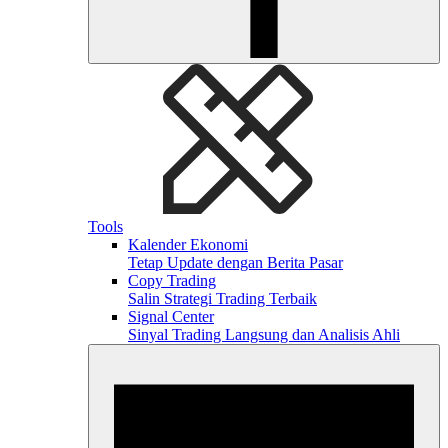
Tools
Kalender Ekonomi
Tetap Update dengan Berita Pasar
Copy Trading
Salin Strategi Trading Terbaik
Signal Center
Sinyal Trading Langsung dan Analisis Ahli