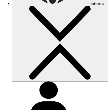
Indonesia