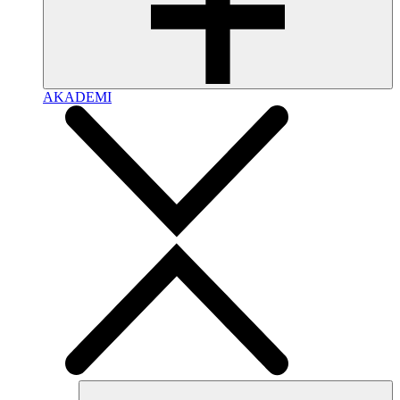
AKADEMI