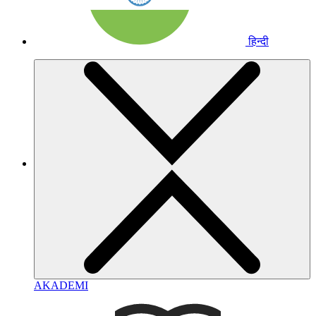
हिन्दी
AKADEMI