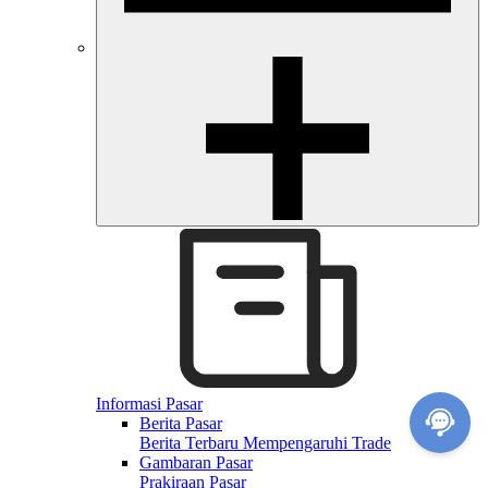
Informasi Pasar
Berita Pasar
Berita Terbaru Mempengaruhi Trade
Gambaran Pasar
Prakiraan Pasar