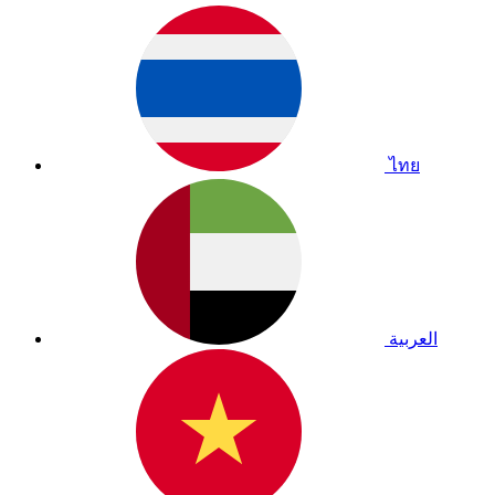
ไทย
العربية