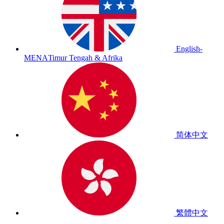
English-
MENA
Timur Tengah & Afrika
简体中文
繁體中文