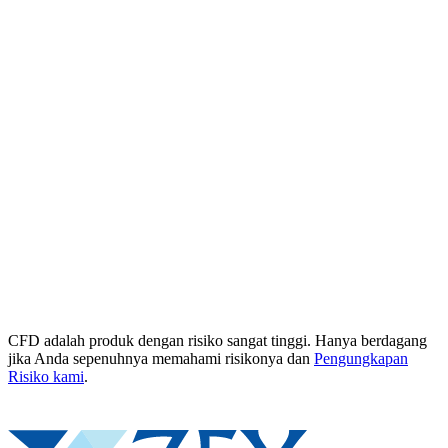
CFD adalah produk dengan risiko sangat tinggi. Hanya berdagang
jika Anda sepenuhnya memahami risikonya dan
Pengungkapan
Risiko kami
.