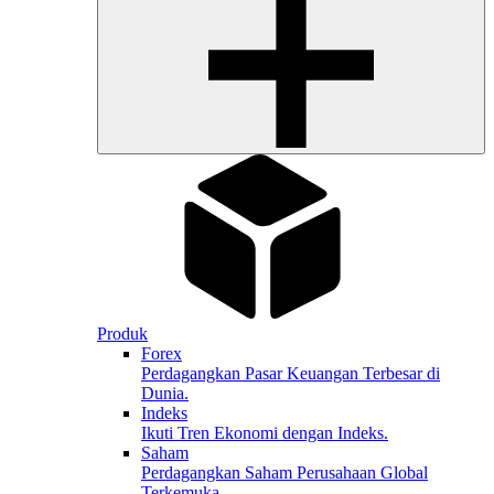
Produk
Forex
Perdagangkan Pasar Keuangan Terbesar di
Dunia.
Indeks
Ikuti Tren Ekonomi dengan Indeks.
Saham
Perdagangkan Saham Perusahaan Global
Terkemuka.