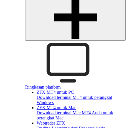
Ringkasan platform
ZFX MT4 untuk PC
Download terminal MT4 untuk perangkat
Windows
ZFX MT4 untuk Mac
Download terminal Mac MT4 Anda untuk
perangkat Mac
Webtrader ZFX