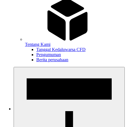
Tentang Kami
Tanggal Kedaluwarsa CFD
Pengumuman
Berita perusahaan