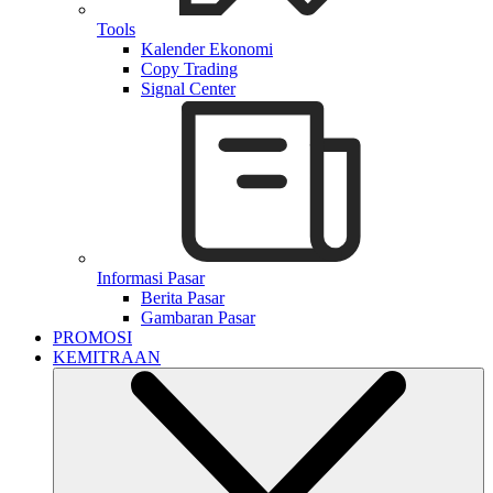
Tools
Kalender Ekonomi
Copy Trading
Signal Center
Informasi Pasar
Berita Pasar
Gambaran Pasar
PROMOSI
KEMITRAAN