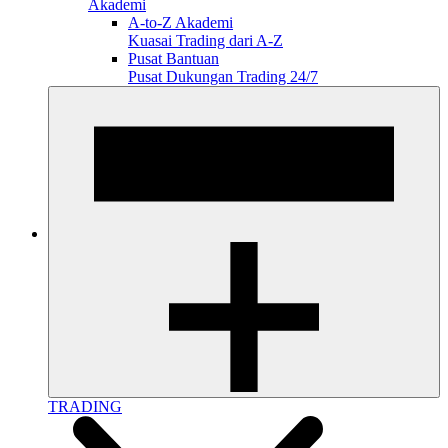
Akademi
A-to-Z Akademi
Kuasai Trading dari A-Z
Pusat Bantuan
Pusat Dukungan Trading 24/7
TRADING