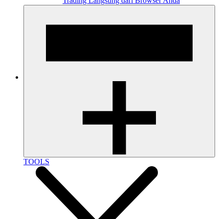
Trading Langsung dari Browser Anda
TOOLS