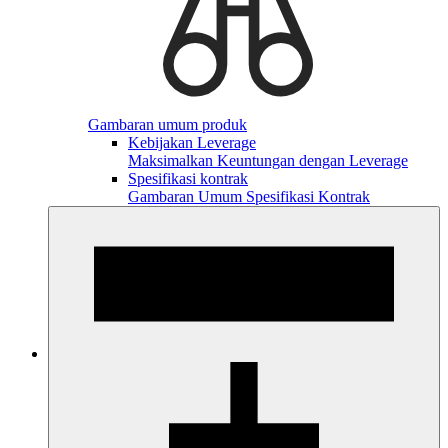
Gambaran umum produk
Kebijakan Leverage
Maksimalkan Keuntungan dengan Leverage
Spesifikasi kontrak
Gambaran Umum Spesifikasi Kontrak