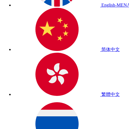
English-MEN
简体中文
繁體中文