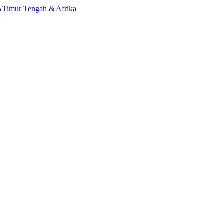
A
Timur Tengah & Afrika