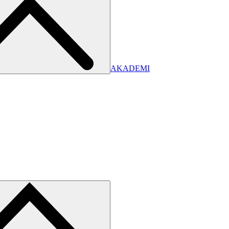
AKADEMI