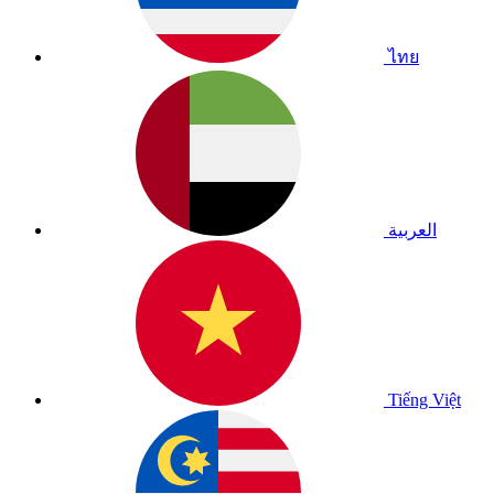
ไทย
العربية
Tiếng Việt