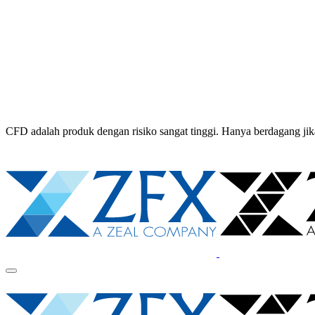
CFD adalah produk dengan risiko sangat tinggi. Hanya berdagang 