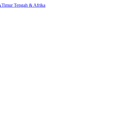
A
Timur Tengah & Afrika