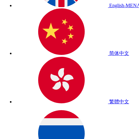
English-MEN
简体中文
繁體中文