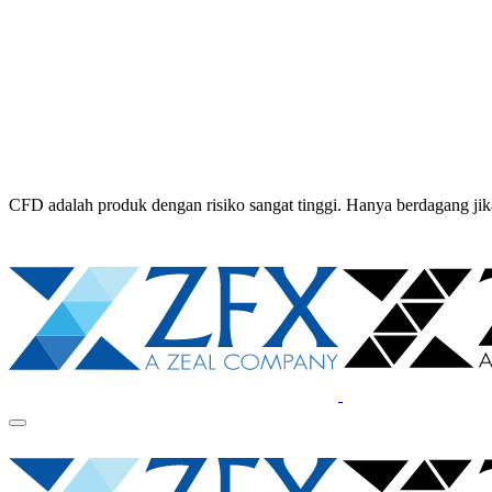
CFD adalah produk dengan risiko sangat tinggi. Hanya berdagang 