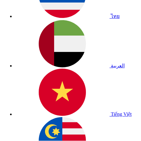
ไทย
العربية
Tiếng Việt