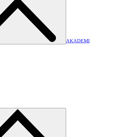
AKADEMI